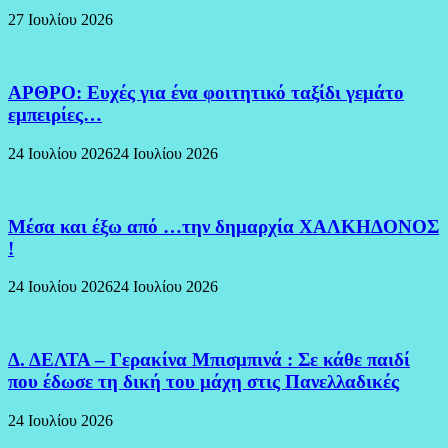
27 Ιουλίου 2026
ΑΡΘΡΟ: Ευχές για ένα φοιτητικό ταξίδι γεμάτο
εμπειρίες…
24 Ιουλίου 2026
24 Ιουλίου 2026
Μέσα και έξω από …την δημαρχία ΧΑΛΚΗΔΟΝΟΣ
!
24 Ιουλίου 2026
24 Ιουλίου 2026
Δ. ΔΕΛΤΑ – Γερακίνα Μπισμπινά : Σε κάθε παιδί
που έδωσε τη δική του μάχη στις Πανελλαδικές
24 Ιουλίου 2026