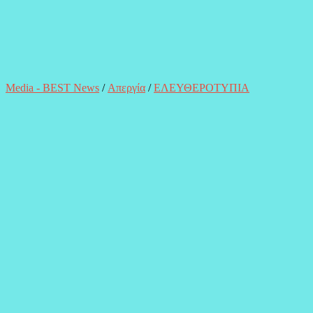
Media - BEST News
/
Απεργία
/
ΕΛΕΥΘΕΡΟΤΥΠΙΑ