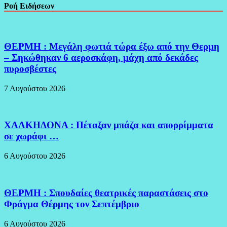
Ροή Ειδήσεων
ΘΕΡΜΗ : Μεγάλη φωτιά τώρα έξω από την Θερμη
– Σηκώθηκαν 6 αεροσκάφη, μάχη από δεκάδες
πυροσβέστες
7 Αυγούστου 2026
ΧΑΛΚΗΔΟΝΑ : Πέταξαν μπάζα και απορρίμματα
σε χωράφι …
6 Αυγούστου 2026
ΘΕΡΜΗ : Σπουδαίες θεατρικές παραστάσεις στο
Φράγμα Θέρμης τον Σεπτέμβριο
6 Αυγούστου 2026