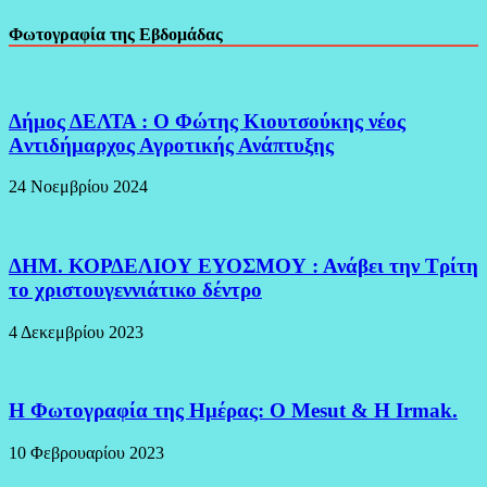
Φωτογραφία της Εβδομάδας
Δήμος ΔΕΛΤΑ : Ο Φώτης Κιουτσούκης νέος
Aντιδήμαρχος Αγροτικής Ανάπτυξης
24 Νοεμβρίου 2024
ΔΗΜ. ΚΟΡΔΕΛΙΟΥ ΕΥΟΣΜΟΥ : Ανάβει την Τρίτη
το χριστουγεννιάτικο δέντρο
4 Δεκεμβρίου 2023
H Φωτογραφία της Ημέρας: O Mesut & Η Irmak.
10 Φεβρουαρίου 2023