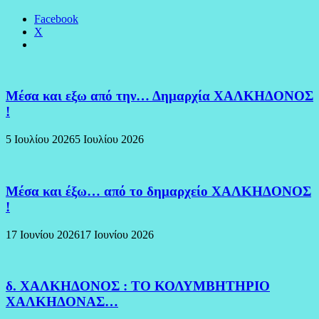
Facebook
X
Μέσα και εξω από την… Δημαρχία ΧΑΛΚΗΔΟΝΟΣ
!
5 Ιουλίου 2026
5 Ιουλίου 2026
Μέσα και έξω… από το δημαρχείο ΧΑΛΚΗΔΟΝΟΣ
!
17 Ιουνίου 2026
17 Ιουνίου 2026
δ. ΧΑΛΚΗΔΟΝΟΣ : ΤΟ ΚΟΛΥΜΒΗΤΗΡΙΟ
ΧΑΛΚΗΔΟΝΑΣ…