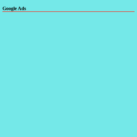
Google Ads