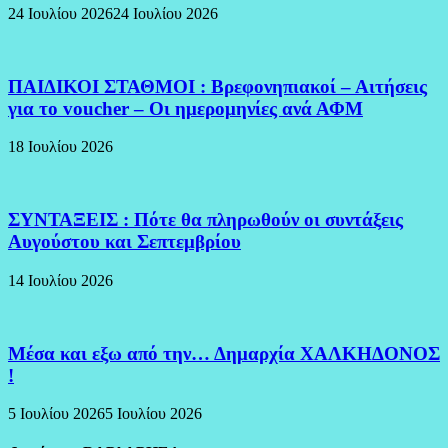
24 Ιουλίου 2026
24 Ιουλίου 2026
ΠΑΙΔΙΚΟΙ ΣΤΑΘΜΟΙ : Βρεφονηπιακοί – Αιτήσεις
για το voucher – Οι ημερομηνίες ανά ΑΦΜ
18 Ιουλίου 2026
ΣΥΝΤΑΞΕΙΣ : Πότε θα πληρωθούν οι συντάξεις
Αυγούστου και Σεπτεμβρίου
14 Ιουλίου 2026
Μέσα και εξω από την… Δημαρχία ΧΑΛΚΗΔΟΝΟΣ
!
5 Ιουλίου 2026
5 Ιουλίου 2026