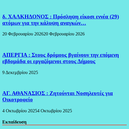
δ. ΧΑΛΚΗΔΟΝΟΣ : Πρόσληψη είκοσι εννέα (29)
ατόμων για την κάλυψη αναγκών…
20 Φεβρουαρίου 2026
20 Φεβρουαρίου 2026
ΑΠΕΡΓΙΑ : Στους δρόμους βγαίνουν την επόμενη
εβδομάδα οι εργαζόμενοι στους Δήμους
9 Δεκεμβρίου 2025
ΑΓ. ΑΘΑΝΑΣΙΟΣ : Ζητούνται Νοσηλευτές για
Οικοτροφείο
4 Οκτωβρίου 2025
4 Οκτωβρίου 2025
Εκπαίδευση