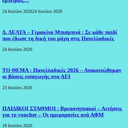
εμπειρίες…
24 Ιουλίου 2026
24 Ιουλίου 2026
Δ. ΔΕΛΤΑ – Γερακίνα Μπισμπινά : Σε κάθε παιδί
που έδωσε τη δική του μάχη στις Πανελλαδικές
24 Ιουλίου 2026
ΤΟ ΘΕΜΑ : Πανελλαδικές 2026 – Ανακοινώθηκαν
οι βάσεις εισαγωγής στα ΑΕΙ
23 Ιουλίου 2026
ΠΑΙΔΙΚΟΙ ΣΤΑΘΜΟΙ : Βρεφονηπιακοί – Αιτήσεις
για το voucher – Οι ημερομηνίες ανά ΑΦΜ
18 Ιουλίου 2026