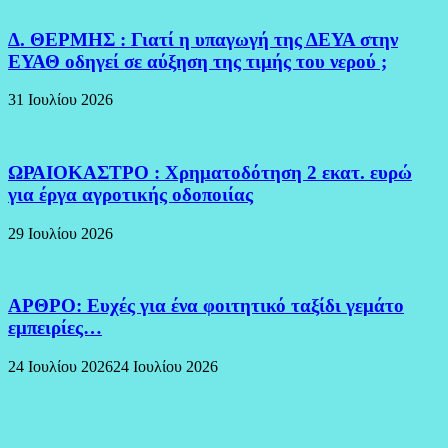
Δ. ΘΕΡΜΗΣ : Γιατί η υπαγωγή της ΔΕΥΑ στην
ΕΥΑΘ οδηγεί σε αύξηση της τιμής του νερού ;
31 Ιουλίου 2026
ΩΡΑΙΟΚΑΣΤΡΟ : Χρηματοδότηση 2 εκατ. ευρώ
για έργα αγροτικής οδοποιίας
29 Ιουλίου 2026
ΑΡΘΡΟ: Ευχές για ένα φοιτητικό ταξίδι γεμάτο
εμπειρίες…
24 Ιουλίου 2026
24 Ιουλίου 2026