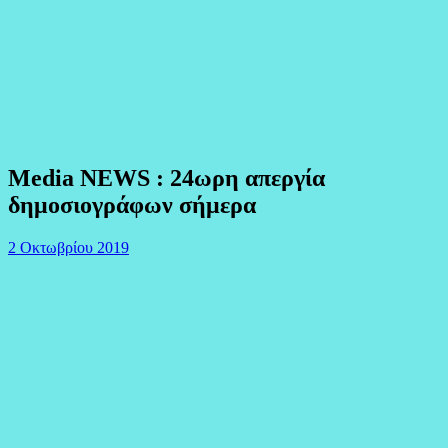
Media NEWS : 24ωρη απεργία
δημοσιογράφων σήμερα
2 Οκτωβρίου 2019