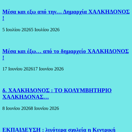
Μέσα και εξω από την… Δημαρχία ΧΑΛΚΗΔΟΝΟΣ
!
5 Ιουλίου 2026
5 Ιουλίου 2026
Μέσα και έξω… από το δημαρχείο ΧΑΛΚΗΔΟΝΟΣ
!
17 Ιουνίου 2026
17 Ιουνίου 2026
δ. ΧΑΛΚΗΔΟΝΟΣ : ΤΟ ΚΟΛΥΜΒΗΤΗΡΙΟ
ΧΑΛΚΗΔΟΝΑΣ…
8 Ιουνίου 2026
8 Ιουνίου 2026
ΕΚΠΑΙΔΕΥΣΗ : λιγότερα σχολεία η Κεντρική