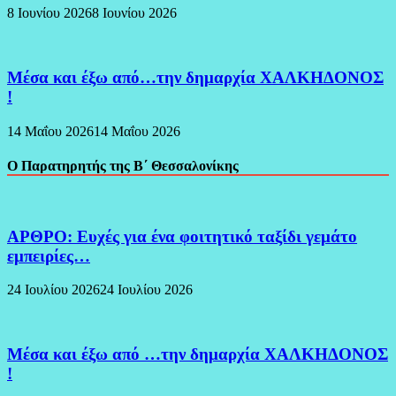
8 Ιουνίου 2026
8 Ιουνίου 2026
Μέσα και έξω από…την δημαρχία ΧΑΛΚΗΔΟΝΟΣ
!
14 Μαΐου 2026
14 Μαΐου 2026
Ο Παρατηρητής της Β΄ Θεσσαλονίκης
ΑΡΘΡΟ: Ευχές για ένα φοιτητικό ταξίδι γεμάτο
εμπειρίες…
24 Ιουλίου 2026
24 Ιουλίου 2026
Μέσα και έξω από …την δημαρχία ΧΑΛΚΗΔΟΝΟΣ
!