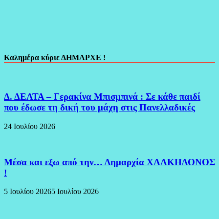
Καλημέρα κύριε ΔΗΜΑΡΧΕ !
Δ. ΔΕΛΤΑ – Γερακίνα Μπισμπινά : Σε κάθε παιδί
που έδωσε τη δική του μάχη στις Πανελλαδικές
24 Ιουλίου 2026
Μέσα και εξω από την… Δημαρχία ΧΑΛΚΗΔΟΝΟΣ
!
5 Ιουλίου 2026
5 Ιουλίου 2026