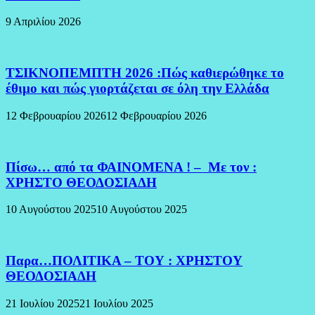
9 Απριλίου 2026
ΤΣΙΚΝΟΠΕΜΠΤΗ 2026 :Πώς καθιερώθηκε το
έθιμο και πώς γιορτάζεται σε όλη την Ελλάδα
12 Φεβρουαρίου 2026
12 Φεβρουαρίου 2026
Πίσω… από τα ΦΑΙΝΟΜΕΝΑ ! – Με τον :
ΧΡΗΣΤΟ ΘΕΟΔΟΣΙΑΔΗ
10 Αυγούστου 2025
10 Αυγούστου 2025
Παρα…ΠΟΛΙΤΙΚΑ – ΤΟΥ : ΧΡΗΣΤΟΥ
ΘΕΟΔΟΣΙΑΔΗ
21 Ιουλίου 2025
21 Ιουλίου 2025