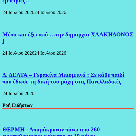
εμπειρίες…
24 Ιουλίου 2026
24 Ιουλίου 2026
Μέσα και έξω από …την δημαρχία ΧΑΛΚΗΔΟΝΟΣ
!
24 Ιουλίου 2026
24 Ιουλίου 2026
Δ. ΔΕΛΤΑ – Γερακίνα Μπισμπινά : Σε κάθε παιδί
που έδωσε τη δική του μάχη στις Πανελλαδικές
24 Ιουλίου 2026
Ροή Ειδήσεων
ΘΕΡΜΗ : Απομάκρυναν πάνω απο 260