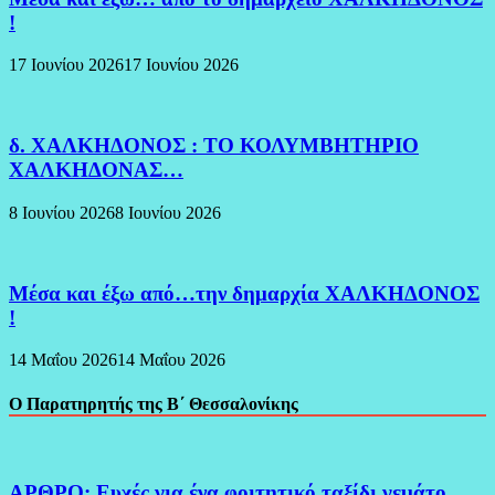
!
17 Ιουνίου 2026
17 Ιουνίου 2026
δ. ΧΑΛΚΗΔΟΝΟΣ : ΤΟ ΚΟΛΥΜΒΗΤΗΡΙΟ
ΧΑΛΚΗΔΟΝΑΣ…
8 Ιουνίου 2026
8 Ιουνίου 2026
Μέσα και έξω από…την δημαρχία ΧΑΛΚΗΔΟΝΟΣ
!
14 Μαΐου 2026
14 Μαΐου 2026
Ο Παρατηρητής της Β΄ Θεσσαλονίκης
ΑΡΘΡΟ: Ευχές για ένα φοιτητικό ταξίδι γεμάτο