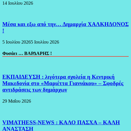
14 Ιουλίου 2026
Μέσα και εξω από την… Δημαρχία ΧΑΛΚΗΔΟΝΟΣ
!
5 Ιουλίου 2026
5 Ιουλίου 2026
Φυσάει … ΒΑΡΔΑΡΗΣ !
ΕΚΠΑΙΔΕΥΣΗ : λιγότερα σχολεία η Κεντρική
Μακεδονία στο «Μαριέττα Γιαννάκου» – Σφοδρές
αντιδράσεις των δημάρχων
29 Μαΐου 2026
VIMATHESS-NEWS : ΚΑΛΟ ΠΑΣΧΑ – ΚΑΛΗ
ΑΝΑΣΤΑΣΗ