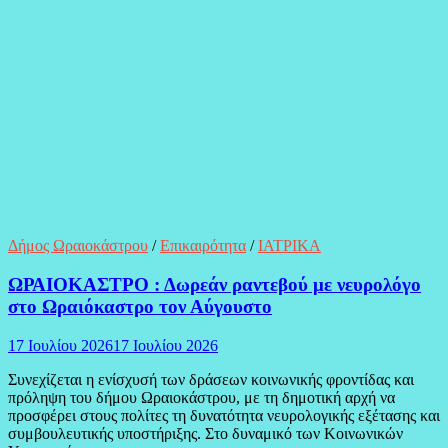
Δήμος Ωραιοκάστρου
/
Επικαιρότητα
/
ΙΑΤΡΙΚΑ
ΩΡΑΙΟΚΑΣΤΡΟ : Δωρεάν ραντεβού με νευρολόγο
στο Ωραιόκαστρο τον Αύγουστο
17 Ιουλίου 2026
17 Ιουλίου 2026
Συνεχίζεται η ενίσχυσή των δράσεων κοινωνικής φροντίδας και
πρόληψη του δήμου Ωραιοκάστρου, με τη δημοτική αρχή να
προσφέρει στους πολίτες τη δυνατότητα νευρολογικής εξέτασης και
συμβουλευτικής υποστήριξης. Στο δυναμικό των Κοινωνικών