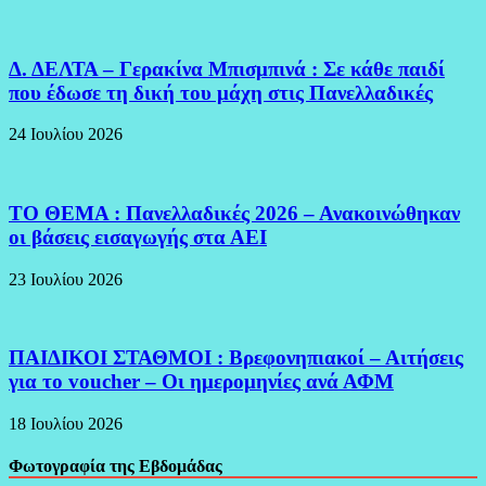
Δ. ΔΕΛΤΑ – Γερακίνα Μπισμπινά : Σε κάθε παιδί
που έδωσε τη δική του μάχη στις Πανελλαδικές
24 Ιουλίου 2026
ΤΟ ΘΕΜΑ : Πανελλαδικές 2026 – Ανακοινώθηκαν
οι βάσεις εισαγωγής στα ΑΕΙ
23 Ιουλίου 2026
ΠΑΙΔΙΚΟΙ ΣΤΑΘΜΟΙ : Βρεφονηπιακοί – Αιτήσεις
για το voucher – Οι ημερομηνίες ανά ΑΦΜ
18 Ιουλίου 2026
Φωτογραφία της Εβδομάδας