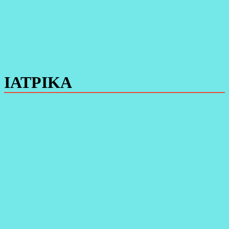
ΙΑΤΡΙΚΑ