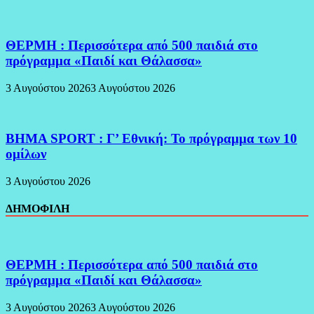
ΘΕΡΜΗ : Περισσότερα από 500 παιδιά στο
πρόγραμμα «Παιδί και Θάλασσα»
3 Αυγούστου 2026
3 Αυγούστου 2026
BHMA SPORT : Γ’ Εθνική: Το πρόγραμμα των 10
ομίλων
3 Αυγούστου 2026
ΔΗΜΟΦΙΛΗ
ΘΕΡΜΗ : Περισσότερα από 500 παιδιά στο
πρόγραμμα «Παιδί και Θάλασσα»
3 Αυγούστου 2026
3 Αυγούστου 2026