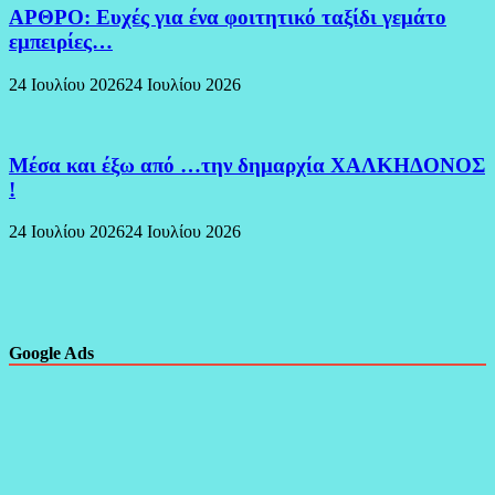
ΑΡΘΡΟ: Ευχές για ένα φοιτητικό ταξίδι γεμάτο
εμπειρίες…
24 Ιουλίου 2026
24 Ιουλίου 2026
Μέσα και έξω από …την δημαρχία ΧΑΛΚΗΔΟΝΟΣ
!
24 Ιουλίου 2026
24 Ιουλίου 2026
Google Ads