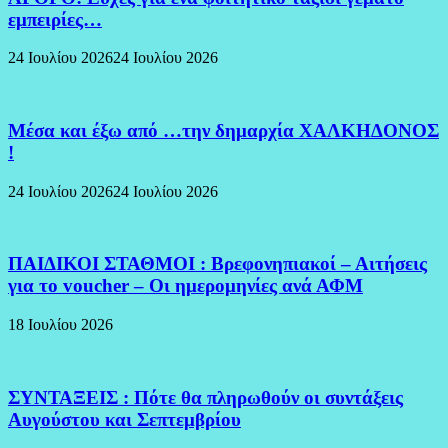
εμπειρίες…
24 Ιουλίου 2026
24 Ιουλίου 2026
Μέσα και έξω από …την δημαρχία ΧΑΛΚΗΔΟΝΟΣ
!
24 Ιουλίου 2026
24 Ιουλίου 2026
ΠΑΙΔΙΚΟΙ ΣΤΑΘΜΟΙ : Βρεφονηπιακοί – Αιτήσεις
για το voucher – Οι ημερομηνίες ανά ΑΦΜ
18 Ιουλίου 2026
ΣΥΝΤΑΞΕΙΣ : Πότε θα πληρωθούν οι συντάξεις
Αυγούστου και Σεπτεμβρίου