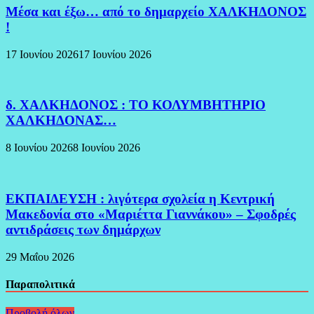
Μέσα και έξω… από το δημαρχείο ΧΑΛΚΗΔΟΝΟΣ
!
17 Ιουνίου 2026
17 Ιουνίου 2026
δ. ΧΑΛΚΗΔΟΝΟΣ : ΤΟ ΚΟΛΥΜΒΗΤΗΡΙΟ
ΧΑΛΚΗΔΟΝΑΣ…
8 Ιουνίου 2026
8 Ιουνίου 2026
ΕΚΠΑΙΔΕΥΣΗ : λιγότερα σχολεία η Κεντρική
Μακεδονία στο «Μαριέττα Γιαννάκου» – Σφοδρές
αντιδράσεις των δημάρχων
29 Μαΐου 2026
Παραπολιτικά
Προβολή όλων