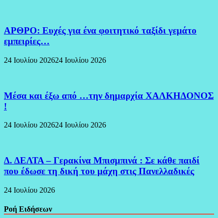
ΑΡΘΡΟ: Ευχές για ένα φοιτητικό ταξίδι γεμάτο
εμπειρίες…
24 Ιουλίου 2026
24 Ιουλίου 2026
Μέσα και έξω από …την δημαρχία ΧΑΛΚΗΔΟΝΟΣ
!
24 Ιουλίου 2026
24 Ιουλίου 2026
Δ. ΔΕΛΤΑ – Γερακίνα Μπισμπινά : Σε κάθε παιδί
που έδωσε τη δική του μάχη στις Πανελλαδικές
24 Ιουλίου 2026
Ροή Ειδήσεων