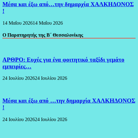
Μέσα και έξω από…την δημαρχία ΧΑΛΚΗΔΟΝΟΣ
!
14 Μαΐου 2026
14 Μαΐου 2026
Ο Παρατηρητής της Β΄ Θεσσαλονίκης
ΑΡΘΡΟ: Ευχές για ένα φοιτητικό ταξίδι γεμάτο
εμπειρίες…
24 Ιουλίου 2026
24 Ιουλίου 2026
Μέσα και έξω από …την δημαρχία ΧΑΛΚΗΔΟΝΟΣ
!
24 Ιουλίου 2026
24 Ιουλίου 2026