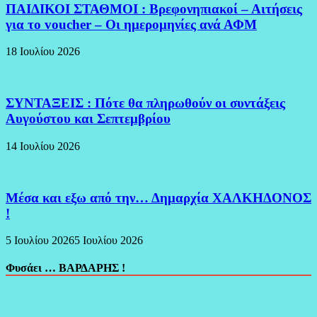
ΠΑΙΔΙΚΟΙ ΣΤΑΘΜΟΙ : Βρεφονηπιακοί – Αιτήσεις
για το voucher – Οι ημερομηνίες ανά ΑΦΜ
18 Ιουλίου 2026
ΣΥΝΤΑΞΕΙΣ : Πότε θα πληρωθούν οι συντάξεις
Αυγούστου και Σεπτεμβρίου
14 Ιουλίου 2026
Μέσα και εξω από την… Δημαρχία ΧΑΛΚΗΔΟΝΟΣ
!
5 Ιουλίου 2026
5 Ιουλίου 2026
Φυσάει … ΒΑΡΔΑΡΗΣ !