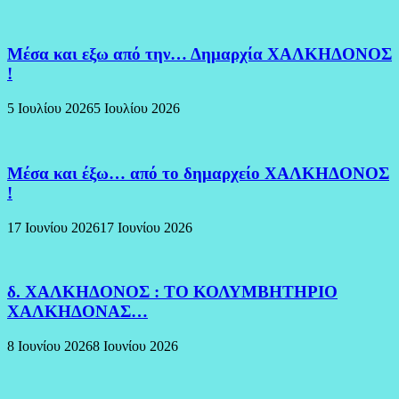
Μέσα και εξω από την… Δημαρχία ΧΑΛΚΗΔΟΝΟΣ
!
5 Ιουλίου 2026
5 Ιουλίου 2026
Μέσα και έξω… από το δημαρχείο ΧΑΛΚΗΔΟΝΟΣ
!
17 Ιουνίου 2026
17 Ιουνίου 2026
δ. ΧΑΛΚΗΔΟΝΟΣ : ΤΟ ΚΟΛΥΜΒΗΤΗΡΙΟ
ΧΑΛΚΗΔΟΝΑΣ…
8 Ιουνίου 2026
8 Ιουνίου 2026