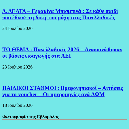
Δ. ΔΕΛΤΑ – Γερακίνα Μπισμπινά : Σε κάθε παιδί
που έδωσε τη δική του μάχη στις Πανελλαδικές
24 Ιουλίου 2026
ΤΟ ΘΕΜΑ : Πανελλαδικές 2026 – Ανακοινώθηκαν
οι βάσεις εισαγωγής στα ΑΕΙ
23 Ιουλίου 2026
ΠΑΙΔΙΚΟΙ ΣΤΑΘΜΟΙ : Βρεφονηπιακοί – Αιτήσεις
για το voucher – Οι ημερομηνίες ανά ΑΦΜ
18 Ιουλίου 2026
Φωτογραφία της Εβδομάδας