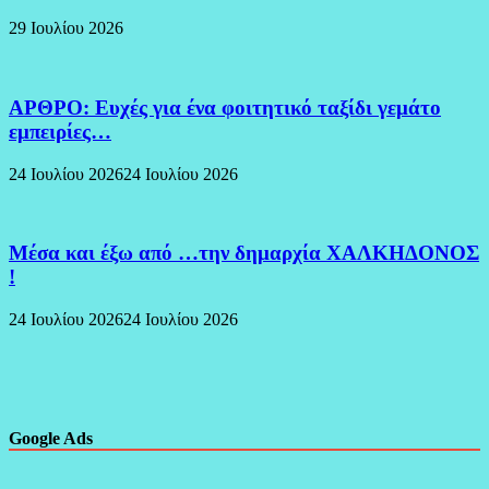
29 Ιουλίου 2026
ΑΡΘΡΟ: Ευχές για ένα φοιτητικό ταξίδι γεμάτο
εμπειρίες…
24 Ιουλίου 2026
24 Ιουλίου 2026
Μέσα και έξω από …την δημαρχία ΧΑΛΚΗΔΟΝΟΣ
!
24 Ιουλίου 2026
24 Ιουλίου 2026
Google Ads