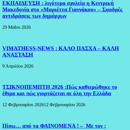
ΕΚΠΑΙΔΕΥΣΗ : λιγότερα σχολεία η Κεντρική
Μακεδονία στο «Μαριέττα Γιαννάκου» – Σφοδρές
αντιδράσεις των δημάρχων
29 Μαΐου 2026
VIMATHESS-NEWS : ΚΑΛΟ ΠΑΣΧΑ – ΚΑΛΗ
ΑΝΑΣΤΑΣΗ
9 Απριλίου 2026
ΤΣΙΚΝΟΠΕΜΠΤΗ 2026 :Πώς καθιερώθηκε το
έθιμο και πώς γιορτάζεται σε όλη την Ελλάδα
12 Φεβρουαρίου 2026
12 Φεβρουαρίου 2026
Πίσω… από τα ΦΑΙΝΟΜΕΝΑ ! – Με τον :