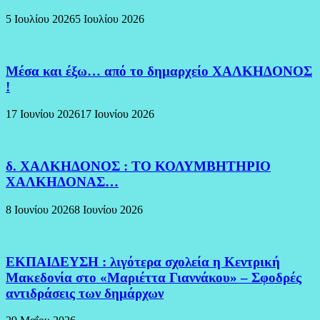
5 Ιουλίου 2026
5 Ιουλίου 2026
Μέσα και έξω… από το δημαρχείο ΧΑΛΚΗΔΟΝΟΣ
!
17 Ιουνίου 2026
17 Ιουνίου 2026
δ. ΧΑΛΚΗΔΟΝΟΣ : ΤΟ ΚΟΛΥΜΒΗΤΗΡΙΟ
ΧΑΛΚΗΔΟΝΑΣ…
8 Ιουνίου 2026
8 Ιουνίου 2026
ΕΚΠΑΙΔΕΥΣΗ : λιγότερα σχολεία η Κεντρική
Μακεδονία στο «Μαριέττα Γιαννάκου» – Σφοδρές
αντιδράσεις των δημάρχων