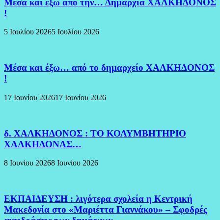
Μέσα και εξω από την… Δημαρχία ΧΑΛΚΗΔΟΝΟΣ
!
5 Ιουλίου 2026
5 Ιουλίου 2026
Μέσα και έξω… από το δημαρχείο ΧΑΛΚΗΔΟΝΟΣ
!
17 Ιουνίου 2026
17 Ιουνίου 2026
δ. ΧΑΛΚΗΔΟΝΟΣ : ΤΟ ΚΟΛΥΜΒΗΤΗΡΙΟ
ΧΑΛΚΗΔΟΝΑΣ…
8 Ιουνίου 2026
8 Ιουνίου 2026
ΕΚΠΑΙΔΕΥΣΗ : λιγότερα σχολεία η Κεντρική
Μακεδονία στο «Μαριέττα Γιαννάκου» – Σφοδρές