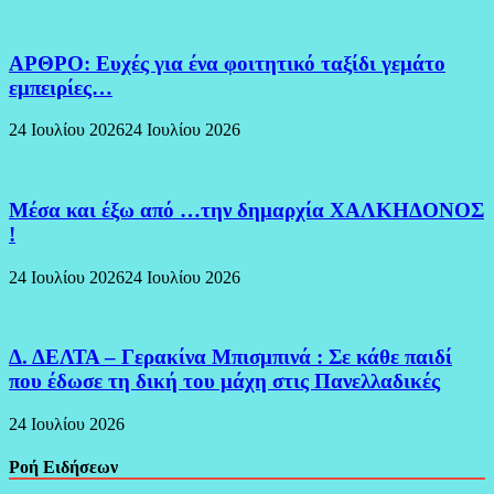
ΑΡΘΡΟ: Ευχές για ένα φοιτητικό ταξίδι γεμάτο
εμπειρίες…
24 Ιουλίου 2026
24 Ιουλίου 2026
Μέσα και έξω από …την δημαρχία ΧΑΛΚΗΔΟΝΟΣ
!
24 Ιουλίου 2026
24 Ιουλίου 2026
Δ. ΔΕΛΤΑ – Γερακίνα Μπισμπινά : Σε κάθε παιδί
που έδωσε τη δική του μάχη στις Πανελλαδικές
24 Ιουλίου 2026
Ροή Ειδήσεων