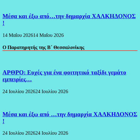
Μέσα και έξω από…την δημαρχία ΧΑΛΚΗΔΟΝΟΣ
!
14 Μαΐου 2026
14 Μαΐου 2026
Ο Παρατηρητής της Β΄ Θεσσαλονίκης
ΑΡΘΡΟ: Ευχές για ένα φοιτητικό ταξίδι γεμάτο
εμπειρίες…
24 Ιουλίου 2026
24 Ιουλίου 2026
Μέσα και έξω από …την δημαρχία ΧΑΛΚΗΔΟΝΟΣ
!
24 Ιουλίου 2026
24 Ιουλίου 2026