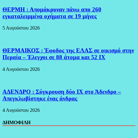
ΘΕΡΜΗ : Απομάκρυναν πάνω απο 260
εγκαταλειμμένα οχήματα σε 19 μήνες
5 Αυγούστου 2026
ΘΕΡΜΑΙΚΟΣ : Έφοδος της ΕΛΑΣ σε οικισμό στην
Περαία – Έλεγχοι σε 88 άτομα και 52 ΙΧ
4 Αυγούστου 2026
ΑΔΕΝΔΡΟ : Σύγκρουση δύο ΙΧ στο Άδενδρο –
Απεγκλωβίστηκε ένας άνδρας
4 Αυγούστου 2026
ΔΗΜΟΦΙΛΗ