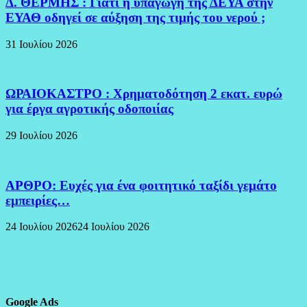
Δ. ΘΕΡΜΗΣ : Γιατί η υπαγωγή της ΔΕΥΑ στην
ΕΥΑΘ οδηγεί σε αύξηση της τιμής του νερού ;
31 Ιουλίου 2026
ΩΡΑΙΟΚΑΣΤΡΟ : Χρηματοδότηση 2 εκατ. ευρώ
για έργα αγροτικής οδοποιίας
29 Ιουλίου 2026
ΑΡΘΡΟ: Ευχές για ένα φοιτητικό ταξίδι γεμάτο
εμπειρίες…
24 Ιουλίου 2026
24 Ιουλίου 2026
Google Ads