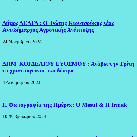
Δήμος ΔΕΛΤΑ : Ο Φώτης Κιουτσούκης νέος
Aντιδήμαρχος Αγροτικής Ανάπτυξης
24 Νοεμβρίου 2024
ΔΗΜ. ΚΟΡΔΕΛΙΟΥ ΕΥΟΣΜΟΥ : Ανάβει την Τρίτη
το χριστουγεννιάτικο δέντρο
4 Δεκεμβρίου 2023
H Φωτογραφία της Ημέρας: O Mesut & Η Irmak.
10 Φεβρουαρίου 2023