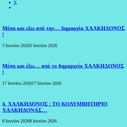
X
Μέσα και εξω από την… Δημαρχία ΧΑΛΚΗΔΟΝΟΣ
!
5 Ιουλίου 2026
5 Ιουλίου 2026
Μέσα και έξω… από το δημαρχείο ΧΑΛΚΗΔΟΝΟΣ
!
17 Ιουνίου 2026
17 Ιουνίου 2026
δ. ΧΑΛΚΗΔΟΝΟΣ : ΤΟ ΚΟΛΥΜΒΗΤΗΡΙΟ
ΧΑΛΚΗΔΟΝΑΣ…
8 Ιουνίου 2026
8 Ιουνίου 2026