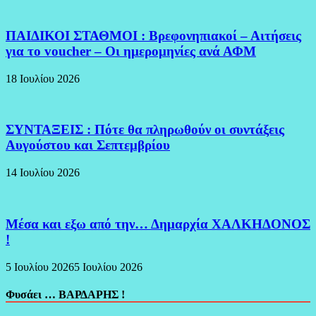
ΠΑΙΔΙΚΟΙ ΣΤΑΘΜΟΙ : Βρεφονηπιακοί – Αιτήσεις
για το voucher – Οι ημερομηνίες ανά ΑΦΜ
18 Ιουλίου 2026
ΣΥΝΤΑΞΕΙΣ : Πότε θα πληρωθούν οι συντάξεις
Αυγούστου και Σεπτεμβρίου
14 Ιουλίου 2026
Μέσα και εξω από την… Δημαρχία ΧΑΛΚΗΔΟΝΟΣ
!
5 Ιουλίου 2026
5 Ιουλίου 2026
Φυσάει … ΒΑΡΔΑΡΗΣ !