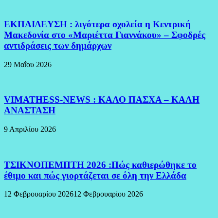
ΕΚΠΑΙΔΕΥΣΗ : λιγότερα σχολεία η Κεντρική
Μακεδονία στο «Μαριέττα Γιαννάκου» – Σφοδρές
αντιδράσεις των δημάρχων
29 Μαΐου 2026
VIMATHESS-NEWS : ΚΑΛΟ ΠΑΣΧΑ – ΚΑΛΗ
ΑΝΑΣΤΑΣΗ
9 Απριλίου 2026
ΤΣΙΚΝΟΠΕΜΠΤΗ 2026 :Πώς καθιερώθηκε το
έθιμο και πώς γιορτάζεται σε όλη την Ελλάδα
12 Φεβρουαρίου 2026
12 Φεβρουαρίου 2026