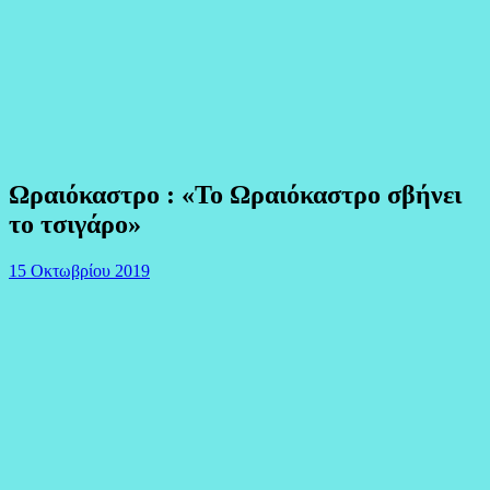
Ωραιόκαστρο : «Το Ωραιόκαστρο σβήνει
το τσιγάρο»
15 Οκτωβρίου 2019