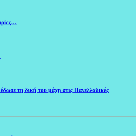
ειρίες…
!
 έδωσε τη δική του μάχη στις Πανελλαδικές