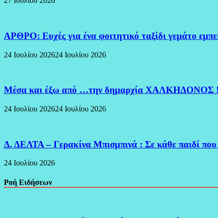
27 Ιουλίου 2026
ΑΡΘΡΟ: Ευχές για ένα φοιτητικό ταξίδι γεμάτο εμπ
24 Ιουλίου 2026
24 Ιουλίου 2026
Μέσα και έξω από …την δημαρχία ΧΑΛΚΗΔΟΝΟΣ 
24 Ιουλίου 2026
24 Ιουλίου 2026
Δ. ΔΕΛΤΑ – Γερακίνα Μπισμπινά : Σε κάθε παιδί που
24 Ιουλίου 2026
Ροή Ειδήσεων