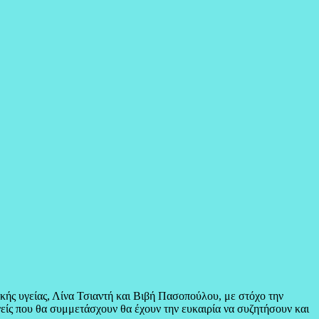
κής υγείας, Λίνα Τσιαντή και Βιβή Πασοπούλου, με στόχο την
ονείς που θα συμμετάσχουν θα έχουν την ευκαιρία να συζητήσουν και