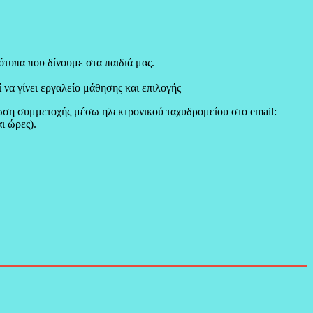
ρότυπα που δίνουμε στα παιδιά μας.
 να γίνει εργαλείο μάθησης και επιλογής
ση συμμετοχής μέσω ηλεκτρονικού ταχυδρομείου στο email:
ι ώρες).