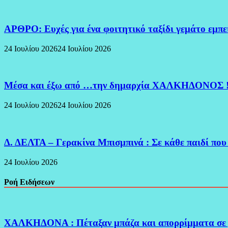
ΑΡΘΡΟ: Ευχές για ένα φοιτητικό ταξίδι γεμάτο εμπ
24 Ιουλίου 2026
24 Ιουλίου 2026
Μέσα και έξω από …την δημαρχία ΧΑΛΚΗΔΟΝΟΣ 
24 Ιουλίου 2026
24 Ιουλίου 2026
Δ. ΔΕΛΤΑ – Γερακίνα Μπισμπινά : Σε κάθε παιδί που
24 Ιουλίου 2026
Ροή Ειδήσεων
ΧΑΛΚΗΔΟΝΑ : Πέταξαν μπάζα και απορρίμματα σε