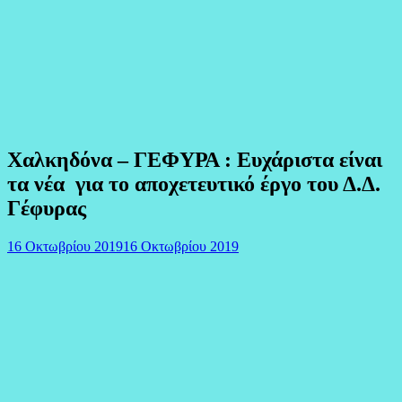
Χαλκηδόνα – ΓΕΦΥΡΑ : Ευχάριστα είναι
τα νέα για το αποχετευτικό έργο του Δ.Δ.
Γέφυρας
16 Οκτωβρίου 2019
16 Οκτωβρίου 2019