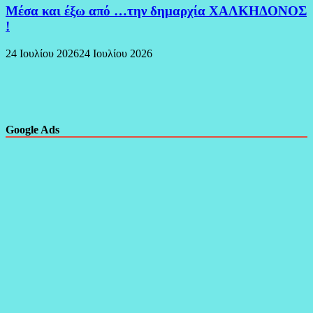
Μέσα και έξω από …την δημαρχία ΧΑΛΚΗΔΟΝΟΣ
!
24 Ιουλίου 2026
24 Ιουλίου 2026
Google Ads