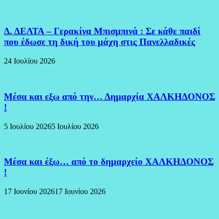
Δ. ΔΕΛΤΑ – Γερακίνα Μπισμπινά : Σε κάθε παιδί
που έδωσε τη δική του μάχη στις Πανελλαδικές
24 Ιουλίου 2026
Μέσα και εξω από την… Δημαρχία ΧΑΛΚΗΔΟΝΟΣ
!
5 Ιουλίου 2026
5 Ιουλίου 2026
Μέσα και έξω… από το δημαρχείο ΧΑΛΚΗΔΟΝΟΣ
!
17 Ιουνίου 2026
17 Ιουνίου 2026