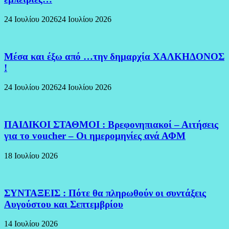
24 Ιουλίου 2026
24 Ιουλίου 2026
Μέσα και έξω από …την δημαρχία ΧΑΛΚΗΔΟΝΟΣ
!
24 Ιουλίου 2026
24 Ιουλίου 2026
ΠΑΙΔΙΚΟΙ ΣΤΑΘΜΟΙ : Βρεφονηπιακοί – Αιτήσεις
για το voucher – Οι ημερομηνίες ανά ΑΦΜ
18 Ιουλίου 2026
ΣΥΝΤΑΞΕΙΣ : Πότε θα πληρωθούν οι συντάξεις
Αυγούστου και Σεπτεμβρίου
14 Ιουλίου 2026