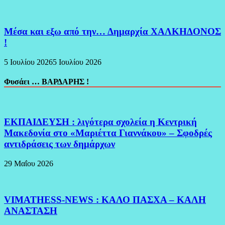
Μέσα και εξω από την… Δημαρχία ΧΑΛΚΗΔΟΝΟΣ
!
5 Ιουλίου 2026
5 Ιουλίου 2026
Φυσάει … ΒΑΡΔΑΡΗΣ !
ΕΚΠΑΙΔΕΥΣΗ : λιγότερα σχολεία η Κεντρική
Μακεδονία στο «Μαριέττα Γιαννάκου» – Σφοδρές
αντιδράσεις των δημάρχων
29 Μαΐου 2026
VIMATHESS-NEWS : ΚΑΛΟ ΠΑΣΧΑ – ΚΑΛΗ
ΑΝΑΣΤΑΣΗ