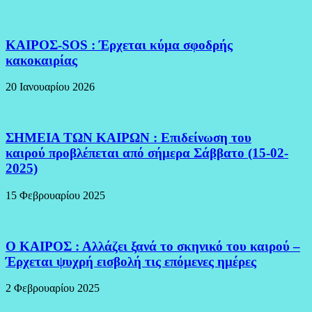
ΚΑΙΡΟΣ-SOS : Έρχεται κύμα σφοδρής
κακοκαιρίας
20 Ιανουαρίου 2026
ΣΗΜΕΙΑ ΤΩΝ ΚΑΙΡΩΝ : Επιδείνωση του
καιρού προβλέπεται από σήμερα Σάββατο (15-02-
2025)
15 Φεβρουαρίου 2025
Ο ΚΑΙΡΟΣ : Αλλάζει ξανά το σκηνικό του καιρού –
Έρχεται ψυχρή εισβολή τις επόμενες ημέρες
2 Φεβρουαρίου 2025