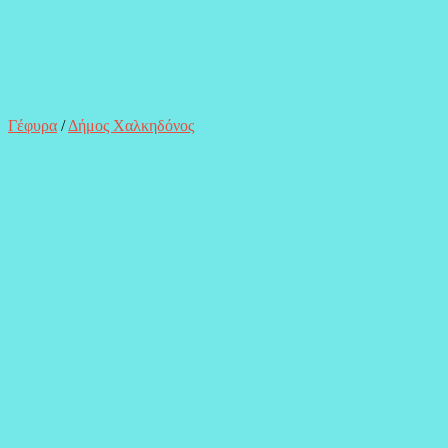
Γέφυρα
/
Δήμος Χαλκηδόνος