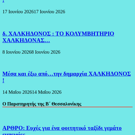
17 Ιουνίου 2026
17 Ιουνίου 2026
δ. ΧΑΛΚΗΔΟΝΟΣ : ΤΟ ΚΟΛΥΜΒΗΤΗΡΙΟ
ΧΑΛΚΗΔΟΝΑΣ…
8 Ιουνίου 2026
8 Ιουνίου 2026
Μέσα και έξω από…την δημαρχία ΧΑΛΚΗΔΟΝΟΣ
!
14 Μαΐου 2026
14 Μαΐου 2026
Ο Παρατηρητής της Β΄ Θεσσαλονίκης
ΑΡΘΡΟ: Ευχές για ένα φοιτητικό ταξίδι γεμάτο
εμπειρίες…