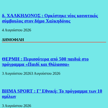
δ. ΧΑΛΚΗΔΟΝΟΣ : Ορκίστηκε νέος κοινοτικός
σύμβουλος στον δήμο Χαλκηδόνος
4 Αυγούστου 2026
ΔΗΜΟΦΙΛΗ
ΘΕΡΜΗ : Περισσότερα από 500 παιδιά στο
πρόγραμμα «Παιδί και Θάλασσα»
3 Αυγούστου 2026
3 Αυγούστου 2026
BHMA SPORT : Γ’ Εθνική: Το πρόγραμμα των 10
ομίλων
3 Αυγούστου 2026