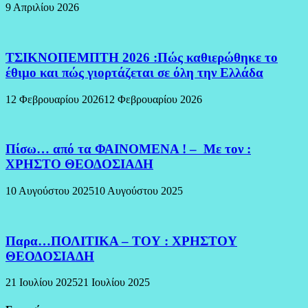
9 Απριλίου 2026
ΤΣΙΚΝΟΠΕΜΠΤΗ 2026 :Πώς καθιερώθηκε το
έθιμο και πώς γιορτάζεται σε όλη την Ελλάδα
12 Φεβρουαρίου 2026
12 Φεβρουαρίου 2026
Πίσω… από τα ΦΑΙΝΟΜΕΝΑ ! – Με τον :
ΧΡΗΣΤΟ ΘΕΟΔΟΣΙΑΔΗ
10 Αυγούστου 2025
10 Αυγούστου 2025
Παρα…ΠΟΛΙΤΙΚΑ – ΤΟΥ : ΧΡΗΣΤΟΥ
ΘΕΟΔΟΣΙΑΔΗ
21 Ιουλίου 2025
21 Ιουλίου 2025