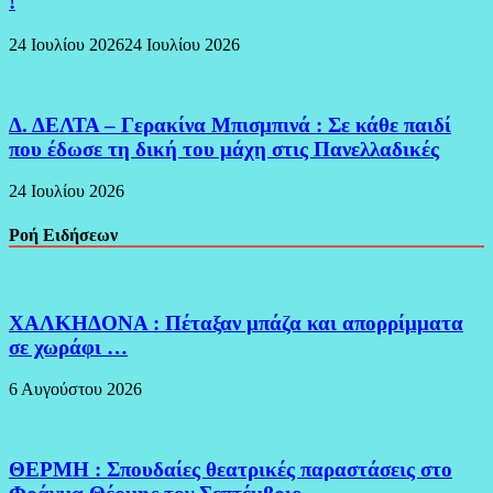
!
24 Ιουλίου 2026
24 Ιουλίου 2026
Δ. ΔΕΛΤΑ – Γερακίνα Μπισμπινά : Σε κάθε παιδί
που έδωσε τη δική του μάχη στις Πανελλαδικές
24 Ιουλίου 2026
Ροή Ειδήσεων
ΧΑΛΚΗΔΟΝΑ : Πέταξαν μπάζα και απορρίμματα
σε χωράφι …
6 Αυγούστου 2026
ΘΕΡΜΗ : Σπουδαίες θεατρικές παραστάσεις στο