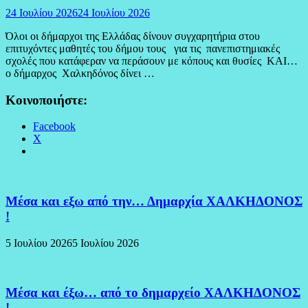
24 Ιουλίου 2026
24 Ιουλίου 2026
Όλοι οι δήμαρχοι της Ελλάδας δίνουν συγχαρητήρια στου
επιτυχόντες μαθητές του δήμου τους για τις πανεπιστημιακές
σχολές που κατάφεραν να περάσουν με κόπους και θυσίες ΚΑΙ…
ο δήμαρχος Χαλκηδόνος δίνει …
Κοινοποιήστε:
Facebook
X
Μέσα και εξω από την… Δημαρχία ΧΑΛΚΗΔΟΝΟΣ
!
5 Ιουλίου 2026
5 Ιουλίου 2026
Μέσα και έξω… από το δημαρχείο ΧΑΛΚΗΔΟΝΟΣ
!