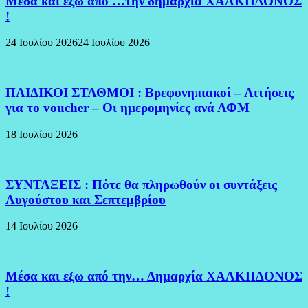
Μέσα και έξω από …την δημαρχία ΧΑΛΚΗΔΟΝΟΣ
!
24 Ιουλίου 2026
24 Ιουλίου 2026
ΠΑΙΔΙΚΟΙ ΣΤΑΘΜΟΙ : Βρεφονηπιακοί – Αιτήσεις
για το voucher – Οι ημερομηνίες ανά ΑΦΜ
18 Ιουλίου 2026
ΣΥΝΤΑΞΕΙΣ : Πότε θα πληρωθούν οι συντάξεις
Αυγούστου και Σεπτεμβρίου
14 Ιουλίου 2026
Μέσα και εξω από την… Δημαρχία ΧΑΛΚΗΔΟΝΟΣ
!