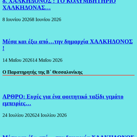
δ. ΧΑΛΚΗΔΟΝΟΣ : ΤΟ ΚΟΛΥΜΒΗΤΗΡΙΟ
ΧΑΛΚΗΔΟΝΑΣ…
8 Ιουνίου 2026
8 Ιουνίου 2026
Μέσα και έξω από…την δημαρχία ΧΑΛΚΗΔΟΝΟΣ
!
14 Μαΐου 2026
14 Μαΐου 2026
Ο Παρατηρητής της Β΄ Θεσσαλονίκης
ΑΡΘΡΟ: Ευχές για ένα φοιτητικό ταξίδι γεμάτο
εμπειρίες…
24 Ιουλίου 2026
24 Ιουλίου 2026