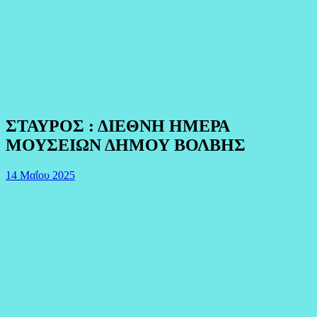
ΣΤΑΥΡΟΣ : ΔΙΕΘΝΗ ΗΜΕΡΑ
ΜΟΥΣΕΙΩΝ ΔΗΜΟΥ ΒΟΛΒΗΣ
14 Μαΐου 2025