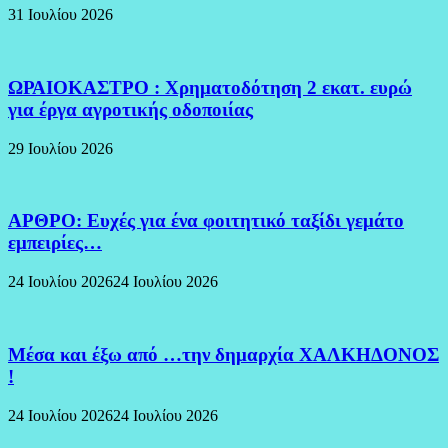
31 Ιουλίου 2026
ΩΡΑΙΟΚΑΣΤΡΟ : Χρηματοδότηση 2 εκατ. ευρώ
για έργα αγροτικής οδοποιίας
29 Ιουλίου 2026
ΑΡΘΡΟ: Ευχές για ένα φοιτητικό ταξίδι γεμάτο
εμπειρίες…
24 Ιουλίου 2026
24 Ιουλίου 2026
Μέσα και έξω από …την δημαρχία ΧΑΛΚΗΔΟΝΟΣ
!
24 Ιουλίου 2026
24 Ιουλίου 2026