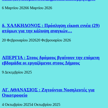
6 Μαρτίου 2026
6 Μαρτίου 2026
δ. ΧΑΛΚΗΔΟΝΟΣ : Πρόσληψη είκοσι εννέα (29)
ατόμων για την κάλυψη αναγκών…
20 Φεβρουαρίου 2026
20 Φεβρουαρίου 2026
ΑΠΕΡΓΙΑ : Στους δρόμους βγαίνουν την επόμενη
εβδομάδα οι εργαζόμενοι στους Δήμους
9 Δεκεμβρίου 2025
ΑΓ. ΑΘΑΝΑΣΙΟΣ : Ζητούνται Νοσηλευτές για
Οικοτροφείο
4 Οκτωβρίου 2025
4 Οκτωβρίου 2025