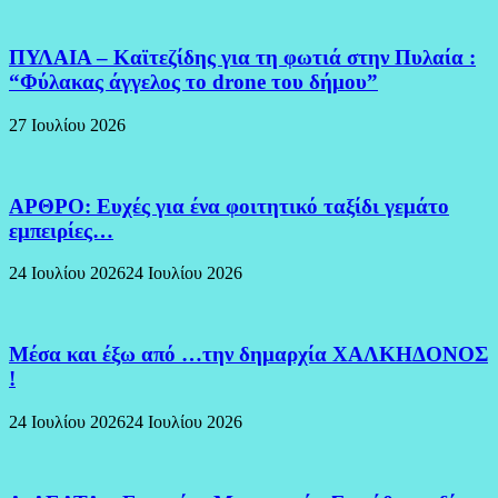
ΠΥΛΑΙΑ – Καϊτεζίδης για τη φωτιά στην Πυλαία :
“Φύλακας άγγελος το drone του δήμου”
27 Ιουλίου 2026
ΑΡΘΡΟ: Ευχές για ένα φοιτητικό ταξίδι γεμάτο
εμπειρίες…
24 Ιουλίου 2026
24 Ιουλίου 2026
Μέσα και έξω από …την δημαρχία ΧΑΛΚΗΔΟΝΟΣ
!
24 Ιουλίου 2026
24 Ιουλίου 2026