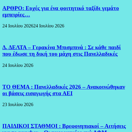
ΑΡΘΡΟ: Ευχές για ένα φοιτητικό ταξίδι γεμάτο
εμπειρίες…
24 Ιουλίου 2026
24 Ιουλίου 2026
Δ. ΔΕΛΤΑ – Γερακίνα Μπισμπινά : Σε κάθε παιδί
που έδωσε τη δική του μάχη στις Πανελλαδικές
24 Ιουλίου 2026
ΤΟ ΘΕΜΑ : Πανελλαδικές 2026 – Ανακοινώθηκαν
οι βάσεις εισαγωγής στα ΑΕΙ
23 Ιουλίου 2026
ΠΑΙΔΙΚΟΙ ΣΤΑΘΜΟΙ : Βρεφονηπιακοί – Αιτήσεις