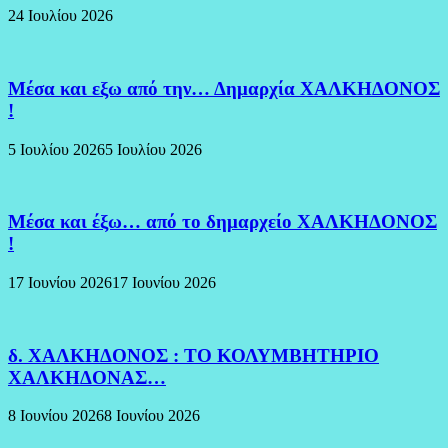
24 Ιουλίου 2026
Μέσα και εξω από την… Δημαρχία ΧΑΛΚΗΔΟΝΟΣ
!
5 Ιουλίου 2026
5 Ιουλίου 2026
Μέσα και έξω… από το δημαρχείο ΧΑΛΚΗΔΟΝΟΣ
!
17 Ιουνίου 2026
17 Ιουνίου 2026
δ. ΧΑΛΚΗΔΟΝΟΣ : ΤΟ ΚΟΛΥΜΒΗΤΗΡΙΟ
ΧΑΛΚΗΔΟΝΑΣ…
8 Ιουνίου 2026
8 Ιουνίου 2026