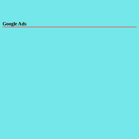
Google Ads