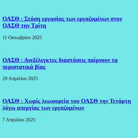
ΟΑΣΘ : Στάση εργασίας των εργαζομένων στον
ΟΑΣΘ την Τρίτη
11 Οκτωβρίου 2025
ΟΑΣΘ : Ανεξέλεγκτες διαστάσεις παίρνουν τα
περιστατικά βίας
29 Απριλίου 2025
ΟΑΣΘ : Χωρίς λεωφορεία του ΟΑΣΘ την Τετάρτη
λόγω απεργίας των εργαζομένων
7 Απριλίου 2025