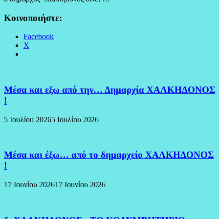
Κοινοποιήστε:
Facebook
X
Μέσα και εξω από την… Δημαρχία ΧΑΛΚΗΔΟΝΟΣ
!
5 Ιουλίου 2026
5 Ιουλίου 2026
Μέσα και έξω… από το δημαρχείο ΧΑΛΚΗΔΟΝΟΣ
!
17 Ιουνίου 2026
17 Ιουνίου 2026