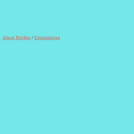
Δήμος Βόλβης
/
Επικαιρότητα