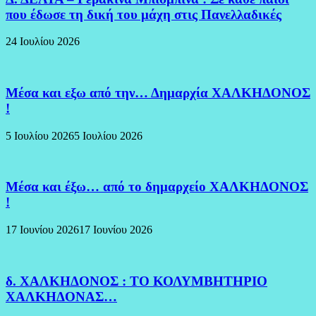
που έδωσε τη δική του μάχη στις Πανελλαδικές
24 Ιουλίου 2026
Μέσα και εξω από την… Δημαρχία ΧΑΛΚΗΔΟΝΟΣ
!
5 Ιουλίου 2026
5 Ιουλίου 2026
Μέσα και έξω… από το δημαρχείο ΧΑΛΚΗΔΟΝΟΣ
!
17 Ιουνίου 2026
17 Ιουνίου 2026
δ. ΧΑΛΚΗΔΟΝΟΣ : ΤΟ ΚΟΛΥΜΒΗΤΗΡΙΟ
ΧΑΛΚΗΔΟΝΑΣ…