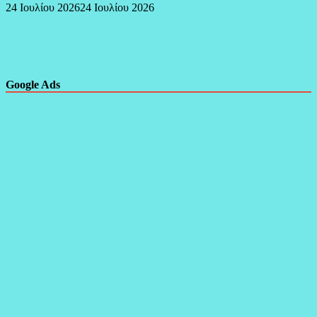
24 Ιουλίου 2026
24 Ιουλίου 2026
Google Ads