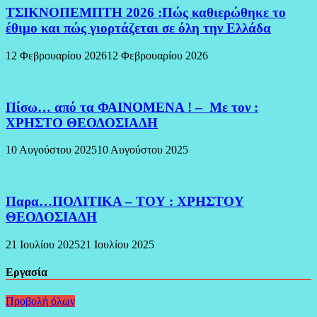
ΤΣΙΚΝΟΠΕΜΠΤΗ 2026 :Πώς καθιερώθηκε το
έθιμο και πώς γιορτάζεται σε όλη την Ελλάδα
12 Φεβρουαρίου 2026
12 Φεβρουαρίου 2026
Πίσω… από τα ΦΑΙΝΟΜΕΝΑ ! – Με τον :
ΧΡΗΣΤΟ ΘΕΟΔΟΣΙΑΔΗ
10 Αυγούστου 2025
10 Αυγούστου 2025
Παρα…ΠΟΛΙΤΙΚΑ – ΤΟΥ : ΧΡΗΣΤΟΥ
ΘΕΟΔΟΣΙΑΔΗ
21 Ιουλίου 2025
21 Ιουλίου 2025
Εργασία
Προβολή όλων