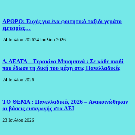
ΑΡΘΡΟ: Ευχές για ένα φοιτητικό ταξίδι γεμάτο
εμπειρίες…
24 Ιουλίου 2026
24 Ιουλίου 2026
Δ. ΔΕΛΤΑ – Γερακίνα Μπισμπινά : Σε κάθε παιδί
που έδωσε τη δική του μάχη στις Πανελλαδικές
24 Ιουλίου 2026
ΤΟ ΘΕΜΑ : Πανελλαδικές 2026 – Ανακοινώθηκαν
οι βάσεις εισαγωγής στα ΑΕΙ
23 Ιουλίου 2026