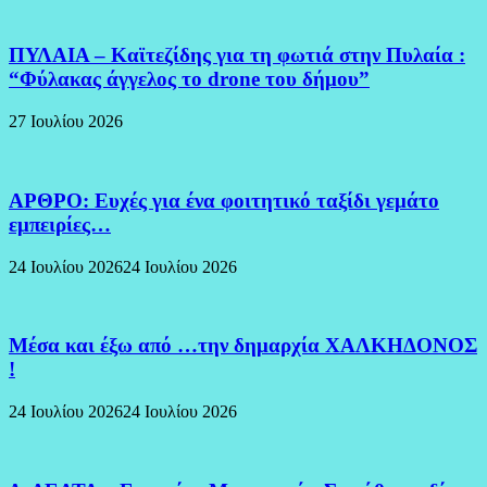
ΠΥΛΑΙΑ – Καϊτεζίδης για τη φωτιά στην Πυλαία :
“Φύλακας άγγελος το drone του δήμου”
27 Ιουλίου 2026
ΑΡΘΡΟ: Ευχές για ένα φοιτητικό ταξίδι γεμάτο
εμπειρίες…
24 Ιουλίου 2026
24 Ιουλίου 2026
Μέσα και έξω από …την δημαρχία ΧΑΛΚΗΔΟΝΟΣ
!
24 Ιουλίου 2026
24 Ιουλίου 2026