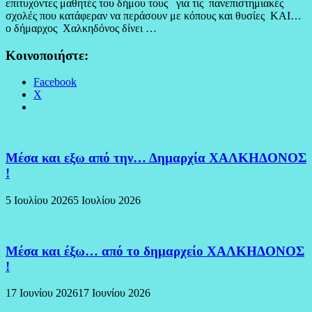
επιτυχόντες μαθητές του δήμου τους για τις πανεπιστημιακές
σχολές που κατάφεραν να περάσουν με κόπους και θυσίες ΚΑΙ…
ο δήμαρχος Χαλκηδόνος δίνει …
Κοινοποιήστε:
Facebook
X
Μέσα και εξω από την… Δημαρχία ΧΑΛΚΗΔΟΝΟΣ
!
5 Ιουλίου 2026
5 Ιουλίου 2026
Μέσα και έξω… από το δημαρχείο ΧΑΛΚΗΔΟΝΟΣ
!
17 Ιουνίου 2026
17 Ιουνίου 2026