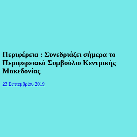
Περιφέρεια : Συνεδριάζει σήμερα το
Περιφερειακό Συμβούλιο Κεντρικής
Μακεδονίας
23 Σεπτεμβρίου 2019