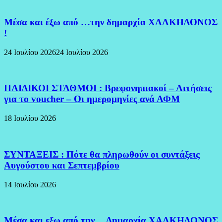
Μέσα και έξω από …την δημαρχία ΧΑΛΚΗΔΟΝΟΣ
!
24 Ιουλίου 2026
24 Ιουλίου 2026
ΠΑΙΔΙΚΟΙ ΣΤΑΘΜΟΙ : Βρεφονηπιακοί – Αιτήσεις
για το voucher – Οι ημερομηνίες ανά ΑΦΜ
18 Ιουλίου 2026
ΣΥΝΤΑΞΕΙΣ : Πότε θα πληρωθούν οι συντάξεις
Αυγούστου και Σεπτεμβρίου
14 Ιουλίου 2026
Μέσα και εξω από την… Δημαρχία ΧΑΛΚΗΔΟΝΟΣ