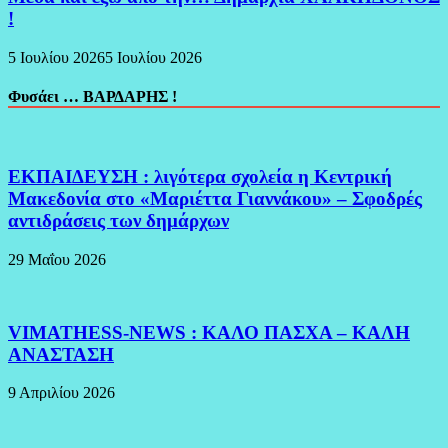
!
5 Ιουλίου 2026
5 Ιουλίου 2026
Φυσάει … ΒΑΡΔΑΡΗΣ !
ΕΚΠΑΙΔΕΥΣΗ : λιγότερα σχολεία η Κεντρική
Μακεδονία στο «Μαριέττα Γιαννάκου» – Σφοδρές
αντιδράσεις των δημάρχων
29 Μαΐου 2026
VIMATHESS-NEWS : ΚΑΛΟ ΠΑΣΧΑ – ΚΑΛΗ
ΑΝΑΣΤΑΣΗ
9 Απριλίου 2026