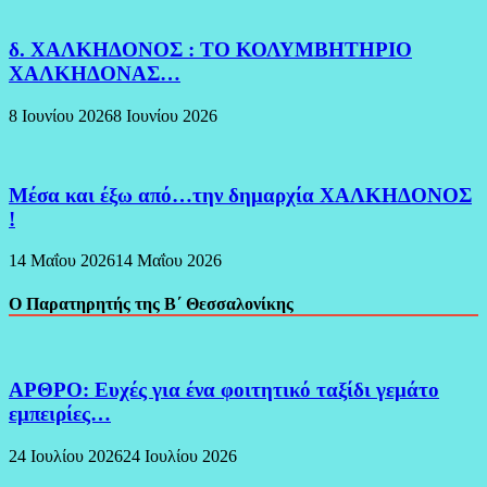
δ. ΧΑΛΚΗΔΟΝΟΣ : ΤΟ ΚΟΛΥΜΒΗΤΗΡΙΟ
ΧΑΛΚΗΔΟΝΑΣ…
8 Ιουνίου 2026
8 Ιουνίου 2026
Μέσα και έξω από…την δημαρχία ΧΑΛΚΗΔΟΝΟΣ
!
14 Μαΐου 2026
14 Μαΐου 2026
Ο Παρατηρητής της Β΄ Θεσσαλονίκης
ΑΡΘΡΟ: Ευχές για ένα φοιτητικό ταξίδι γεμάτο
εμπειρίες…
24 Ιουλίου 2026
24 Ιουλίου 2026