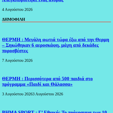
4 Αυγούστου 2026
ΔΗΜΟΦΙΛΗ
ΘΕΡΜΗ : Μεγάλη φωτιά τώρα έξω από την Θερμη
– Σηκώθηκαν 6 αεροσκάφη, μάχη από δεκάδες
πυροσβέστες
7 Αυγούστου 2026
ΘΕΡΜΗ : Περισσότερα από 500 παιδιά στο
πρόγραμμα «Παιδί και Θάλασσα»
3 Αυγούστου 2026
3 Αυγούστου 2026
BHMA SPORT : Γ’ Εθνική: Το πρόγραμμα των 10