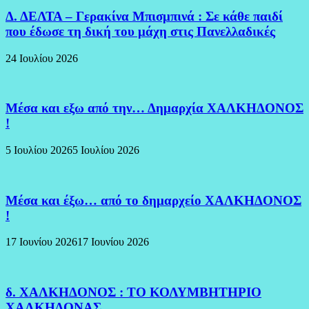
Δ. ΔΕΛΤΑ – Γερακίνα Μπισμπινά : Σε κάθε παιδί
που έδωσε τη δική του μάχη στις Πανελλαδικές
24 Ιουλίου 2026
Μέσα και εξω από την… Δημαρχία ΧΑΛΚΗΔΟΝΟΣ
!
5 Ιουλίου 2026
5 Ιουλίου 2026
Μέσα και έξω… από το δημαρχείο ΧΑΛΚΗΔΟΝΟΣ
!
17 Ιουνίου 2026
17 Ιουνίου 2026
δ. ΧΑΛΚΗΔΟΝΟΣ : ΤΟ ΚΟΛΥΜΒΗΤΗΡΙΟ
ΧΑΛΚΗΔΟΝΑΣ…