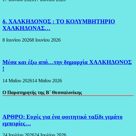
δ. ΧΑΛΚΗΔΟΝΟΣ : ΤΟ ΚΟΛΥΜΒΗΤΗΡΙΟ
ΧΑΛΚΗΔΟΝΑΣ…
8 Ιουνίου 2026
8 Ιουνίου 2026
Μέσα και έξω από…την δημαρχία ΧΑΛΚΗΔΟΝΟΣ
!
14 Μαΐου 2026
14 Μαΐου 2026
Ο Παρατηρητής της Β΄ Θεσσαλονίκης
ΑΡΘΡΟ: Ευχές για ένα φοιτητικό ταξίδι γεμάτο
εμπειρίες…
24 Ιουλίου 2026
24 Ιουλίου 2026