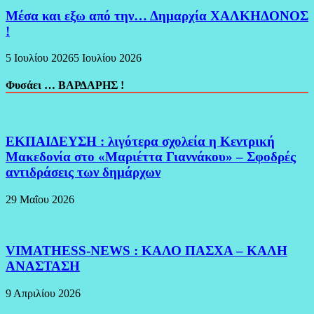
Μέσα και εξω από την… Δημαρχία ΧΑΛΚΗΔΟΝΟΣ
!
5 Ιουλίου 2026
5 Ιουλίου 2026
Φυσάει … ΒΑΡΔΑΡΗΣ !
ΕΚΠΑΙΔΕΥΣΗ : λιγότερα σχολεία η Κεντρική
Μακεδονία στο «Μαριέττα Γιαννάκου» – Σφοδρές
αντιδράσεις των δημάρχων
29 Μαΐου 2026
VIMATHESS-NEWS : ΚΑΛΟ ΠΑΣΧΑ – ΚΑΛΗ
ΑΝΑΣΤΑΣΗ
9 Απριλίου 2026