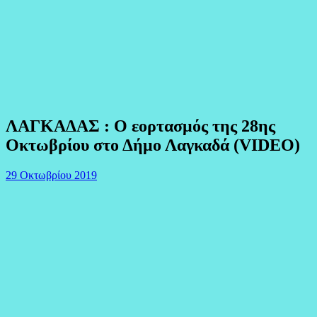
ΛΑΓΚΑΔΑΣ : Ο εορτασμός της 28ης
Οκτωβρίου στο Δήμο Λαγκαδά (VIDEO)
29 Οκτωβρίου 2019