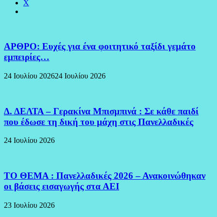
X
ΑΡΘΡΟ: Ευχές για ένα φοιτητικό ταξίδι γεμάτο
εμπειρίες…
24 Ιουλίου 2026
24 Ιουλίου 2026
Δ. ΔΕΛΤΑ – Γερακίνα Μπισμπινά : Σε κάθε παιδί
που έδωσε τη δική του μάχη στις Πανελλαδικές
24 Ιουλίου 2026
ΤΟ ΘΕΜΑ : Πανελλαδικές 2026 – Ανακοινώθηκαν
οι βάσεις εισαγωγής στα ΑΕΙ
23 Ιουλίου 2026