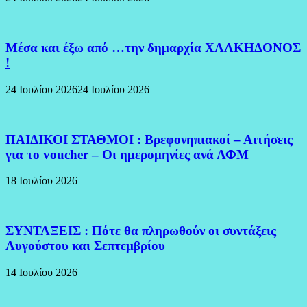
Μέσα και έξω από …την δημαρχία ΧΑΛΚΗΔΟΝΟΣ
!
24 Ιουλίου 2026
24 Ιουλίου 2026
ΠΑΙΔΙΚΟΙ ΣΤΑΘΜΟΙ : Βρεφονηπιακοί – Αιτήσεις
για το voucher – Οι ημερομηνίες ανά ΑΦΜ
18 Ιουλίου 2026
ΣΥΝΤΑΞΕΙΣ : Πότε θα πληρωθούν οι συντάξεις
Αυγούστου και Σεπτεμβρίου
14 Ιουλίου 2026