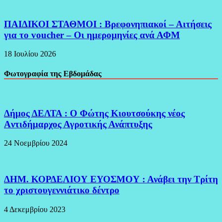
ΠΑΙΔΙΚΟΙ ΣΤΑΘΜΟΙ : Βρεφονηπιακοί – Αιτήσεις
για το voucher – Οι ημερομηνίες ανά ΑΦΜ
18 Ιουλίου 2026
Φωτογραφία της Εβδομάδας
Δήμος ΔΕΛΤΑ : Ο Φώτης Κιουτσούκης νέος
Aντιδήμαρχος Αγροτικής Ανάπτυξης
24 Νοεμβρίου 2024
ΔΗΜ. ΚΟΡΔΕΛΙΟΥ ΕΥΟΣΜΟΥ : Ανάβει την Τρίτη
το χριστουγεννιάτικο δέντρο
4 Δεκεμβρίου 2023