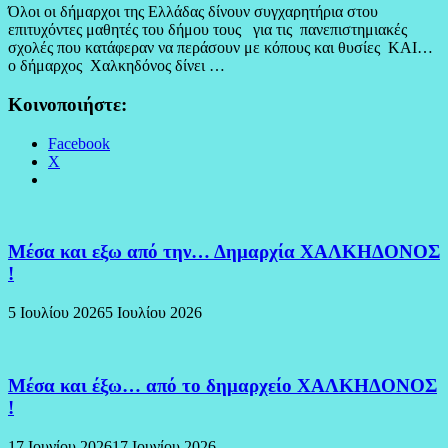
Όλοι οι δήμαρχοι της Ελλάδας δίνουν συγχαρητήρια στου
επιτυχόντες μαθητές του δήμου τους για τις πανεπιστημιακές
σχολές που κατάφεραν να περάσουν με κόπους και θυσίες ΚΑΙ…
ο δήμαρχος Χαλκηδόνος δίνει …
Κοινοποιήστε:
Facebook
X
Μέσα και εξω από την… Δημαρχία ΧΑΛΚΗΔΟΝΟΣ
!
5 Ιουλίου 2026
5 Ιουλίου 2026
Μέσα και έξω… από το δημαρχείο ΧΑΛΚΗΔΟΝΟΣ
!
17 Ιουνίου 2026
17 Ιουνίου 2026