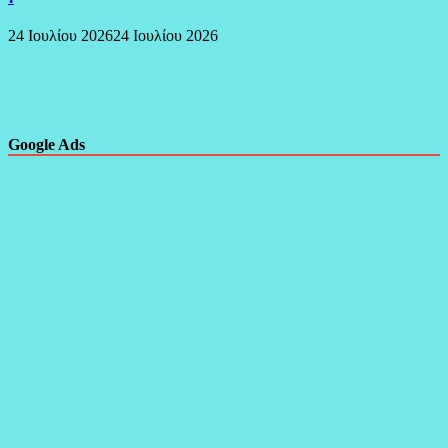
24 Ιουλίου 2026
24 Ιουλίου 2026
Google Ads