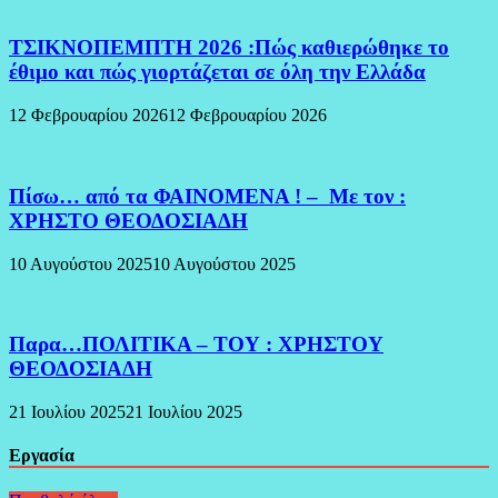
ΤΣΙΚΝΟΠΕΜΠΤΗ 2026 :Πώς καθιερώθηκε το
έθιμο και πώς γιορτάζεται σε όλη την Ελλάδα
12 Φεβρουαρίου 2026
12 Φεβρουαρίου 2026
Πίσω… από τα ΦΑΙΝΟΜΕΝΑ ! – Με τον :
ΧΡΗΣΤΟ ΘΕΟΔΟΣΙΑΔΗ
10 Αυγούστου 2025
10 Αυγούστου 2025
Παρα…ΠΟΛΙΤΙΚΑ – ΤΟΥ : ΧΡΗΣΤΟΥ
ΘΕΟΔΟΣΙΑΔΗ
21 Ιουλίου 2025
21 Ιουλίου 2025
Εργασία