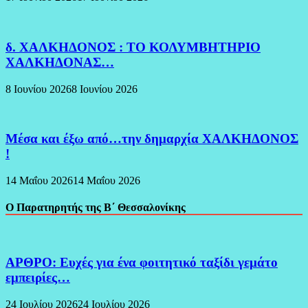
δ. ΧΑΛΚΗΔΟΝΟΣ : ΤΟ ΚΟΛΥΜΒΗΤΗΡΙΟ
ΧΑΛΚΗΔΟΝΑΣ…
8 Ιουνίου 2026
8 Ιουνίου 2026
Μέσα και έξω από…την δημαρχία ΧΑΛΚΗΔΟΝΟΣ
!
14 Μαΐου 2026
14 Μαΐου 2026
Ο Παρατηρητής της Β΄ Θεσσαλονίκης
ΑΡΘΡΟ: Ευχές για ένα φοιτητικό ταξίδι γεμάτο
εμπειρίες…
24 Ιουλίου 2026
24 Ιουλίου 2026