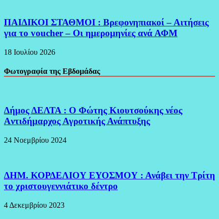
ΠΑΙΔΙΚΟΙ ΣΤΑΘΜΟΙ : Βρεφονηπιακοί – Αιτήσεις
για το voucher – Οι ημερομηνίες ανά ΑΦΜ
18 Ιουλίου 2026
Φωτογραφία της Εβδομάδας
Δήμος ΔΕΛΤΑ : Ο Φώτης Κιουτσούκης νέος
Aντιδήμαρχος Αγροτικής Ανάπτυξης
24 Νοεμβρίου 2024
ΔΗΜ. ΚΟΡΔΕΛΙΟΥ ΕΥΟΣΜΟΥ : Ανάβει την Τρίτη
το χριστουγεννιάτικο δέντρο
4 Δεκεμβρίου 2023