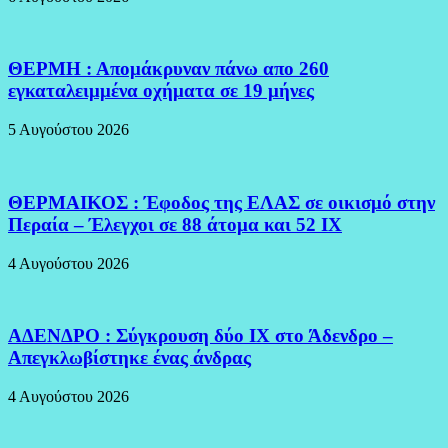
ΘΕΡΜΗ : Απομάκρυναν πάνω απο 260
εγκαταλειμμένα οχήματα σε 19 μήνες
5 Αυγούστου 2026
ΘΕΡΜΑΙΚΟΣ : Έφοδος της ΕΛΑΣ σε οικισμό στην
Περαία – Έλεγχοι σε 88 άτομα και 52 ΙΧ
4 Αυγούστου 2026
ΑΔΕΝΔΡΟ : Σύγκρουση δύο ΙΧ στο Άδενδρο –
Απεγκλωβίστηκε ένας άνδρας
4 Αυγούστου 2026