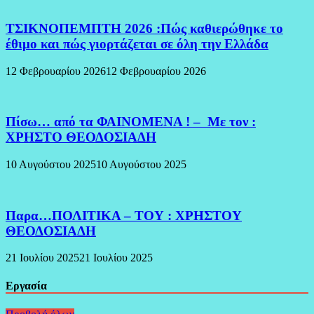
ΤΣΙΚΝΟΠΕΜΠΤΗ 2026 :Πώς καθιερώθηκε το
έθιμο και πώς γιορτάζεται σε όλη την Ελλάδα
12 Φεβρουαρίου 2026
12 Φεβρουαρίου 2026
Πίσω… από τα ΦΑΙΝΟΜΕΝΑ ! – Με τον :
ΧΡΗΣΤΟ ΘΕΟΔΟΣΙΑΔΗ
10 Αυγούστου 2025
10 Αυγούστου 2025
Παρα…ΠΟΛΙΤΙΚΑ – ΤΟΥ : ΧΡΗΣΤΟΥ
ΘΕΟΔΟΣΙΑΔΗ
21 Ιουλίου 2025
21 Ιουλίου 2025
Εργασία