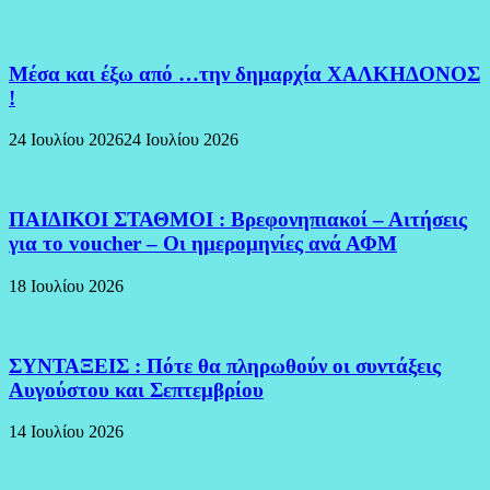
Μέσα και έξω από …την δημαρχία ΧΑΛΚΗΔΟΝΟΣ
!
24 Ιουλίου 2026
24 Ιουλίου 2026
ΠΑΙΔΙΚΟΙ ΣΤΑΘΜΟΙ : Βρεφονηπιακοί – Αιτήσεις
για το voucher – Οι ημερομηνίες ανά ΑΦΜ
18 Ιουλίου 2026
ΣΥΝΤΑΞΕΙΣ : Πότε θα πληρωθούν οι συντάξεις
Αυγούστου και Σεπτεμβρίου
14 Ιουλίου 2026