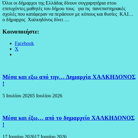
Όλοι οι δήμαρχοι της Ελλάδας δίνουν συγχαρητήρια στου
επιτυχόντες μαθητές του δήμου τους για τις πανεπιστημιακές
σχολές που κατάφεραν να περάσουν με κόπους και θυσίες ΚΑΙ…
ο δήμαρχος Χαλκηδόνος δίνει …
Κοινοποιήστε:
Facebook
X
Μέσα και εξω από την… Δημαρχία ΧΑΛΚΗΔΟΝΟΣ
!
5 Ιουλίου 2026
5 Ιουλίου 2026
Μέσα και έξω… από το δημαρχείο ΧΑΛΚΗΔΟΝΟΣ
!
17 Ιουνίου 2026
17 Ιουνίου 2026