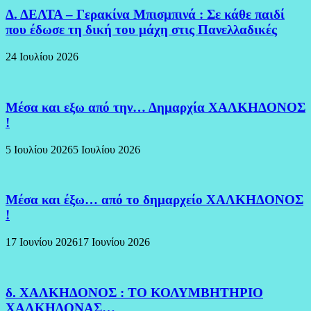
Δ. ΔΕΛΤΑ – Γερακίνα Μπισμπινά : Σε κάθε παιδί
που έδωσε τη δική του μάχη στις Πανελλαδικές
24 Ιουλίου 2026
Μέσα και εξω από την… Δημαρχία ΧΑΛΚΗΔΟΝΟΣ
!
5 Ιουλίου 2026
5 Ιουλίου 2026
Μέσα και έξω… από το δημαρχείο ΧΑΛΚΗΔΟΝΟΣ
!
17 Ιουνίου 2026
17 Ιουνίου 2026
δ. ΧΑΛΚΗΔΟΝΟΣ : ΤΟ ΚΟΛΥΜΒΗΤΗΡΙΟ
ΧΑΛΚΗΔΟΝΑΣ…