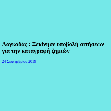
Λαγκαδάς : Ξεκίνησε υποβολή αιτήσεων
για την καταγραφή ζημιών
24 Σεπτεμβρίου 2019