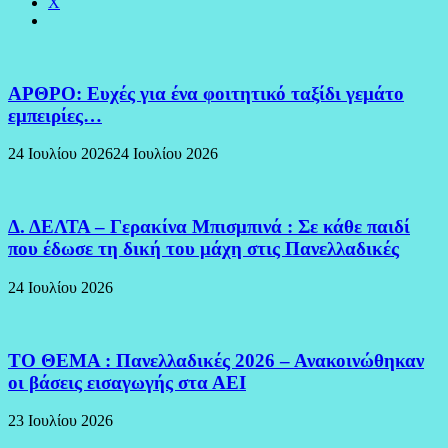
X
ΑΡΘΡΟ: Ευχές για ένα φοιτητικό ταξίδι γεμάτο
εμπειρίες…
24 Ιουλίου 2026
24 Ιουλίου 2026
Δ. ΔΕΛΤΑ – Γερακίνα Μπισμπινά : Σε κάθε παιδί
που έδωσε τη δική του μάχη στις Πανελλαδικές
24 Ιουλίου 2026
ΤΟ ΘΕΜΑ : Πανελλαδικές 2026 – Ανακοινώθηκαν
οι βάσεις εισαγωγής στα ΑΕΙ
23 Ιουλίου 2026