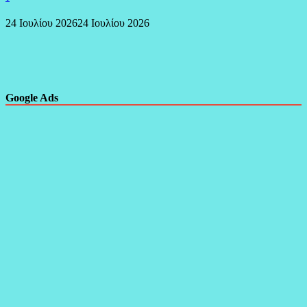
24 Ιουλίου 2026
24 Ιουλίου 2026
Google Ads