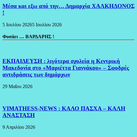
Μέσα και εξω από την… Δημαρχία ΧΑΛΚΗΔΟΝΟΣ
!
5 Ιουλίου 2026
5 Ιουλίου 2026
Φυσάει … ΒΑΡΔΑΡΗΣ !
ΕΚΠΑΙΔΕΥΣΗ : λιγότερα σχολεία η Κεντρική
Μακεδονία στο «Μαριέττα Γιαννάκου» – Σφοδρές
αντιδράσεις των δημάρχων
29 Μαΐου 2026
VIMATHESS-NEWS : ΚΑΛΟ ΠΑΣΧΑ – ΚΑΛΗ
ΑΝΑΣΤΑΣΗ
9 Απριλίου 2026