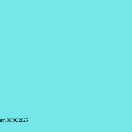
ακη 08/06/2025