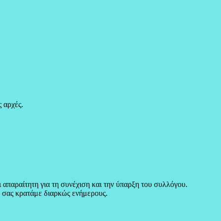
 αρχές.
 απαραίτητη για τη συνέχιση και την ύπαρξη του συλλόγου.
α σας κρατάμε διαρκώς ενήμερους.