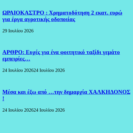
ΩΡΑΙΟΚΑΣΤΡΟ : Χρηματοδότηση 2 εκατ. ευρώ
για έργα αγροτικής οδοποιίας
29 Ιουλίου 2026
ΑΡΘΡΟ: Ευχές για ένα φοιτητικό ταξίδι γεμάτο
εμπειρίες…
24 Ιουλίου 2026
24 Ιουλίου 2026
Μέσα και έξω από …την δημαρχία ΧΑΛΚΗΔΟΝΟΣ
!
24 Ιουλίου 2026
24 Ιουλίου 2026