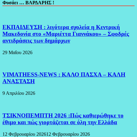
Φυσάει … ΒΑΡΔΑΡΗΣ !
ΕΚΠΑΙΔΕΥΣΗ : λιγότερα σχολεία η Κεντρική
Μακεδονία στο «Μαριέττα Γιαννάκου» – Σφοδρές
αντιδράσεις των δημάρχων
29 Μαΐου 2026
VIMATHESS-NEWS : ΚΑΛΟ ΠΑΣΧΑ – ΚΑΛΗ
ΑΝΑΣΤΑΣΗ
9 Απριλίου 2026
ΤΣΙΚΝΟΠΕΜΠΤΗ 2026 :Πώς καθιερώθηκε το
έθιμο και πώς γιορτάζεται σε όλη την Ελλάδα
12 Φεβρουαρίου 2026
12 Φεβρουαρίου 2026