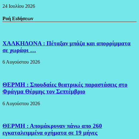
24 Ιουλίου 2026
Ροή Ειδήσεων
ΧΑΛΚΗΔΟΝΑ : Πέταξαν μπάζα και απορρίμματα
σε χωράφι …
6 Αυγούστου 2026
ΘΕΡΜΗ : Σπουδαίες θεατρικές παραστάσεις στο
Φράγμα Θέρμης τον Σεπτέμβριο
6 Αυγούστου 2026
ΘΕΡΜΗ : Απομάκρυναν πάνω απο 260
εγκαταλειμμένα οχήματα σε 19 μήνες