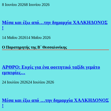
8 Ιουνίου 2026
8 Ιουνίου 2026
Μέσα και έξω από…την δημαρχία ΧΑΛΚΗΔΟΝΟΣ
!
14 Μαΐου 2026
14 Μαΐου 2026
Ο Παρατηρητής της Β΄ Θεσσαλονίκης
ΑΡΘΡΟ: Ευχές για ένα φοιτητικό ταξίδι γεμάτο
εμπειρίες…
24 Ιουλίου 2026
24 Ιουλίου 2026
Μέσα και έξω από …την δημαρχία ΧΑΛΚΗΔΟΝΟΣ
!