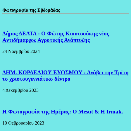
Φωτογραφία της Εβδομάδας
Δήμος ΔΕΛΤΑ : Ο Φώτης Κιουτσούκης νέος
Aντιδήμαρχος Αγροτικής Ανάπτυξης
24 Νοεμβρίου 2024
ΔΗΜ. ΚΟΡΔΕΛΙΟΥ ΕΥΟΣΜΟΥ : Ανάβει την Τρίτη
το χριστουγεννιάτικο δέντρο
4 Δεκεμβρίου 2023
H Φωτογραφία της Ημέρας: O Mesut & Η Irmak.
10 Φεβρουαρίου 2023