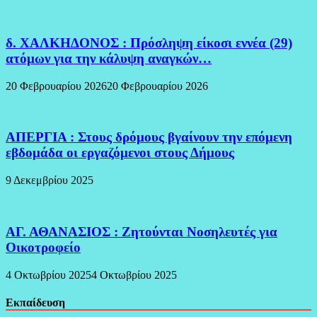
δ. ΧΑΛΚΗΔΟΝΟΣ : Πρόσληψη είκοσι εννέα (29)
ατόμων για την κάλυψη αναγκών…
20 Φεβρουαρίου 2026
20 Φεβρουαρίου 2026
ΑΠΕΡΓΙΑ : Στους δρόμους βγαίνουν την επόμενη
εβδομάδα οι εργαζόμενοι στους Δήμους
9 Δεκεμβρίου 2025
ΑΓ. ΑΘΑΝΑΣΙΟΣ : Ζητούνται Νοσηλευτές για
Οικοτροφείο
4 Οκτωβρίου 2025
4 Οκτωβρίου 2025
Εκπαίδευση