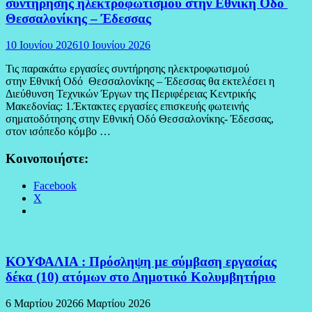
συντήρησης ηλεκτροφωτισμού στην Εθνική Οδό
Θεσσαλονίκης – Έδεσσας
10 Ιουνίου 2026
10 Ιουνίου 2026
Τις παρακάτω εργασίες συντήρησης ηλεκτροφωτισμού
στην Εθνική Οδό Θεσσαλονίκης – Έδεσσας θα εκτελέσει η
Διεύθυνση Τεχνικών Έργων της Περιφέρειας Κεντρικής
Μακεδονίας: 1.Έκτακτες εργασίες επισκευής φωτεινής
σηματοδότησης στην Εθνική Οδό Θεσσαλονίκης- Έδεσσας,
στον ισόπεδο κόμβο …
Κοινοποιήστε:
Facebook
X
ΚΟΥΦΑΛΙΑ : Πρόσληψη με σύμβαση εργασίας
δέκα (10) ατόμων στο Δημοτικό Κολυμβητήριο
6 Μαρτίου 2026
6 Μαρτίου 2026