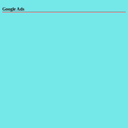
Google Ads