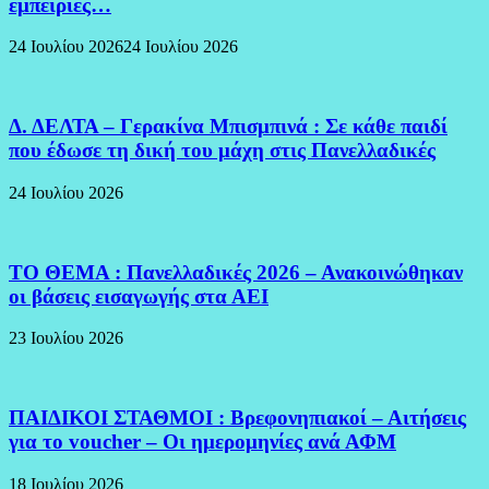
εμπειρίες…
24 Ιουλίου 2026
24 Ιουλίου 2026
Δ. ΔΕΛΤΑ – Γερακίνα Μπισμπινά : Σε κάθε παιδί
που έδωσε τη δική του μάχη στις Πανελλαδικές
24 Ιουλίου 2026
ΤΟ ΘΕΜΑ : Πανελλαδικές 2026 – Ανακοινώθηκαν
οι βάσεις εισαγωγής στα ΑΕΙ
23 Ιουλίου 2026
ΠΑΙΔΙΚΟΙ ΣΤΑΘΜΟΙ : Βρεφονηπιακοί – Αιτήσεις
για το voucher – Οι ημερομηνίες ανά ΑΦΜ
18 Ιουλίου 2026