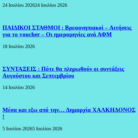
24 Ιουλίου 2026
24 Ιουλίου 2026
ΠΑΙΔΙΚΟΙ ΣΤΑΘΜΟΙ : Βρεφονηπιακοί – Αιτήσεις
για το voucher – Οι ημερομηνίες ανά ΑΦΜ
18 Ιουλίου 2026
ΣΥΝΤΑΞΕΙΣ : Πότε θα πληρωθούν οι συντάξεις
Αυγούστου και Σεπτεμβρίου
14 Ιουλίου 2026
Μέσα και εξω από την… Δημαρχία ΧΑΛΚΗΔΟΝΟΣ
!
5 Ιουλίου 2026
5 Ιουλίου 2026