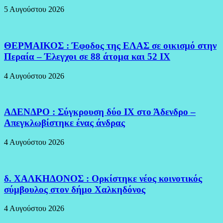
5 Αυγούστου 2026
ΘΕΡΜΑΙΚΟΣ : Έφοδος της ΕΛΑΣ σε οικισμό στην
Περαία – Έλεγχοι σε 88 άτομα και 52 ΙΧ
4 Αυγούστου 2026
ΑΔΕΝΔΡΟ : Σύγκρουση δύο ΙΧ στο Άδενδρο –
Απεγκλωβίστηκε ένας άνδρας
4 Αυγούστου 2026
δ. ΧΑΛΚΗΔΟΝΟΣ : Ορκίστηκε νέος κοινοτικός
σύμβουλος στον δήμο Χαλκηδόνος
4 Αυγούστου 2026