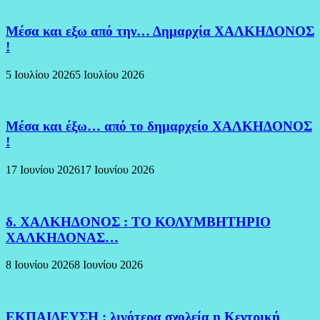
Μέσα και εξω από την… Δημαρχία ΧΑΛΚΗΔΟΝΟΣ
!
5 Ιουλίου 2026
5 Ιουλίου 2026
Μέσα και έξω… από το δημαρχείο ΧΑΛΚΗΔΟΝΟΣ
!
17 Ιουνίου 2026
17 Ιουνίου 2026
δ. ΧΑΛΚΗΔΟΝΟΣ : ΤΟ ΚΟΛΥΜΒΗΤΗΡΙΟ
ΧΑΛΚΗΔΟΝΑΣ…
8 Ιουνίου 2026
8 Ιουνίου 2026
ΕΚΠΑΙΔΕΥΣΗ : λιγότερα σχολεία η Κεντρική