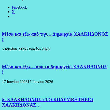
Facebook
X
Μέσα και εξω από την… Δημαρχία ΧΑΛΚΗΔΟΝΟΣ
!
5 Ιουλίου 2026
5 Ιουλίου 2026
Μέσα και έξω… από το δημαρχείο ΧΑΛΚΗΔΟΝΟΣ
!
17 Ιουνίου 2026
17 Ιουνίου 2026
δ. ΧΑΛΚΗΔΟΝΟΣ : ΤΟ ΚΟΛΥΜΒΗΤΗΡΙΟ
ΧΑΛΚΗΔΟΝΑΣ…