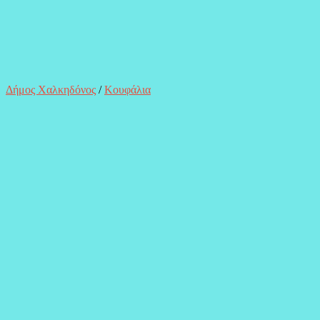
Δήμος Χαλκηδόνος
/
Κουφάλια