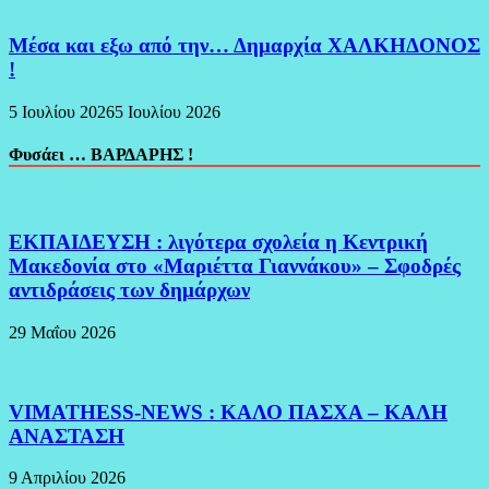
Μέσα και εξω από την… Δημαρχία ΧΑΛΚΗΔΟΝΟΣ
!
5 Ιουλίου 2026
5 Ιουλίου 2026
Φυσάει … ΒΑΡΔΑΡΗΣ !
ΕΚΠΑΙΔΕΥΣΗ : λιγότερα σχολεία η Κεντρική
Μακεδονία στο «Μαριέττα Γιαννάκου» – Σφοδρές
αντιδράσεις των δημάρχων
29 Μαΐου 2026
VIMATHESS-NEWS : ΚΑΛΟ ΠΑΣΧΑ – ΚΑΛΗ
ΑΝΑΣΤΑΣΗ
9 Απριλίου 2026