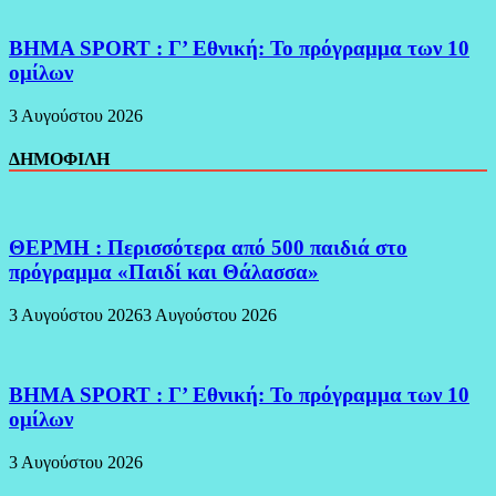
BHMA SPORT : Γ’ Εθνική: Το πρόγραμμα των 10
ομίλων
3 Αυγούστου 2026
ΔΗΜΟΦΙΛΗ
ΘΕΡΜΗ : Περισσότερα από 500 παιδιά στο
πρόγραμμα «Παιδί και Θάλασσα»
3 Αυγούστου 2026
3 Αυγούστου 2026
BHMA SPORT : Γ’ Εθνική: Το πρόγραμμα των 10
ομίλων
3 Αυγούστου 2026