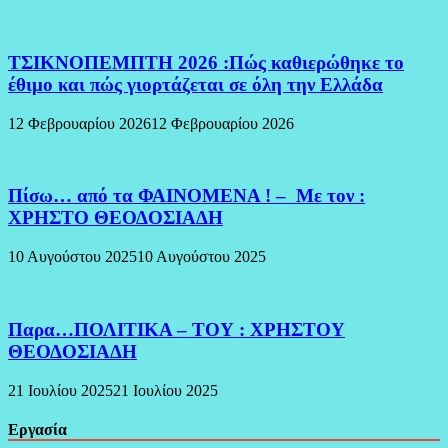
ΤΣΙΚΝΟΠΕΜΠΤΗ 2026 :Πώς καθιερώθηκε το
έθιμο και πώς γιορτάζεται σε όλη την Ελλάδα
12 Φεβρουαρίου 2026
12 Φεβρουαρίου 2026
Πίσω… από τα ΦΑΙΝΟΜΕΝΑ ! – Με τον :
ΧΡΗΣΤΟ ΘΕΟΔΟΣΙΑΔΗ
10 Αυγούστου 2025
10 Αυγούστου 2025
Παρα…ΠΟΛΙΤΙΚΑ – ΤΟΥ : ΧΡΗΣΤΟΥ
ΘΕΟΔΟΣΙΑΔΗ
21 Ιουλίου 2025
21 Ιουλίου 2025
Εργασία