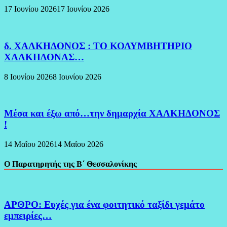
17 Ιουνίου 2026
17 Ιουνίου 2026
δ. ΧΑΛΚΗΔΟΝΟΣ : ΤΟ ΚΟΛΥΜΒΗΤΗΡΙΟ
ΧΑΛΚΗΔΟΝΑΣ…
8 Ιουνίου 2026
8 Ιουνίου 2026
Μέσα και έξω από…την δημαρχία ΧΑΛΚΗΔΟΝΟΣ
!
14 Μαΐου 2026
14 Μαΐου 2026
Ο Παρατηρητής της Β΄ Θεσσαλονίκης
ΑΡΘΡΟ: Ευχές για ένα φοιτητικό ταξίδι γεμάτο
εμπειρίες…