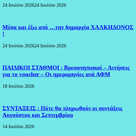
24 Ιουλίου 2026
24 Ιουλίου 2026
Μέσα και έξω από …την δημαρχία ΧΑΛΚΗΔΟΝΟΣ
!
24 Ιουλίου 2026
24 Ιουλίου 2026
ΠΑΙΔΙΚΟΙ ΣΤΑΘΜΟΙ : Βρεφονηπιακοί – Αιτήσεις
για το voucher – Οι ημερομηνίες ανά ΑΦΜ
18 Ιουλίου 2026
ΣΥΝΤΑΞΕΙΣ : Πότε θα πληρωθούν οι συντάξεις
Αυγούστου και Σεπτεμβρίου
14 Ιουλίου 2026