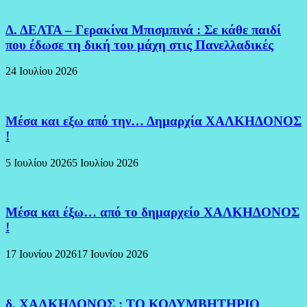
Δ. ΔΕΛΤΑ – Γερακίνα Μπισμπινά : Σε κάθε παιδί
που έδωσε τη δική του μάχη στις Πανελλαδικές
24 Ιουλίου 2026
Μέσα και εξω από την… Δημαρχία ΧΑΛΚΗΔΟΝΟΣ
!
5 Ιουλίου 2026
5 Ιουλίου 2026
Μέσα και έξω… από το δημαρχείο ΧΑΛΚΗΔΟΝΟΣ
!
17 Ιουνίου 2026
17 Ιουνίου 2026
δ. ΧΑΛΚΗΔΟΝΟΣ : ΤΟ ΚΟΛΥΜΒΗΤΗΡΙΟ