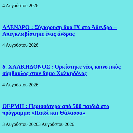
4 Αυγούστου 2026
ΑΔΕΝΔΡΟ : Σύγκρουση δύο ΙΧ στο Άδενδρο –
Απεγκλωβίστηκε ένας άνδρας
4 Αυγούστου 2026
δ. ΧΑΛΚΗΔΟΝΟΣ : Ορκίστηκε νέος κοινοτικός
σύμβουλος στον δήμο Χαλκηδόνος
4 Αυγούστου 2026
ΘΕΡΜΗ : Περισσότερα από 500 παιδιά στο
πρόγραμμα «Παιδί και Θάλασσα»
3 Αυγούστου 2026
3 Αυγούστου 2026