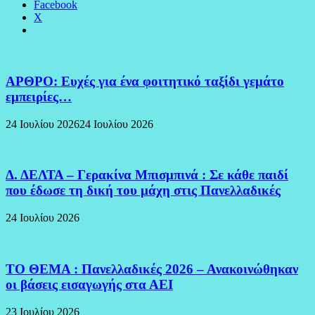
Facebook
X
ΑΡΘΡΟ: Ευχές για ένα φοιτητικό ταξίδι γεμάτο
εμπειρίες…
24 Ιουλίου 2026
24 Ιουλίου 2026
Δ. ΔΕΛΤΑ – Γερακίνα Μπισμπινά : Σε κάθε παιδί
που έδωσε τη δική του μάχη στις Πανελλαδικές
24 Ιουλίου 2026
ΤΟ ΘΕΜΑ : Πανελλαδικές 2026 – Ανακοινώθηκαν
οι βάσεις εισαγωγής στα ΑΕΙ
23 Ιουλίου 2026