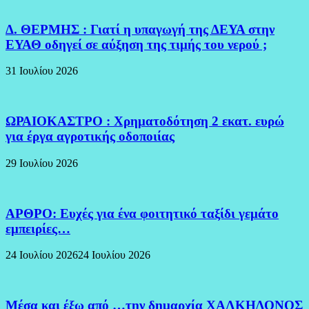
Δ. ΘΕΡΜΗΣ : Γιατί η υπαγωγή της ΔΕΥΑ στην
ΕΥΑΘ οδηγεί σε αύξηση της τιμής του νερού ;
31 Ιουλίου 2026
ΩΡΑΙΟΚΑΣΤΡΟ : Χρηματοδότηση 2 εκατ. ευρώ
για έργα αγροτικής οδοποιίας
29 Ιουλίου 2026
ΑΡΘΡΟ: Ευχές για ένα φοιτητικό ταξίδι γεμάτο
εμπειρίες…
24 Ιουλίου 2026
24 Ιουλίου 2026
Μέσα και έξω από …την δημαρχία ΧΑΛΚΗΔΟΝΟΣ