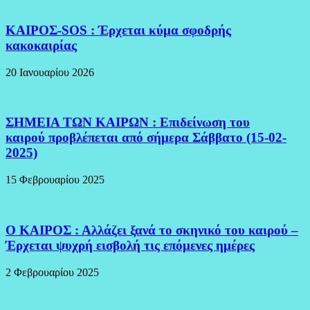
ΚΑΙΡΟΣ-SOS : Έρχεται κύμα σφοδρής
κακοκαιρίας
20 Ιανουαρίου 2026
ΣΗΜΕΙΑ ΤΩΝ ΚΑΙΡΩΝ : Επιδείνωση του
καιρού προβλέπεται από σήμερα Σάββατο (15-02-
2025)
15 Φεβρουαρίου 2025
Ο ΚΑΙΡΟΣ : Αλλάζει ξανά το σκηνικό του καιρού –
Έρχεται ψυχρή εισβολή τις επόμενες ημέρες
2 Φεβρουαρίου 2025