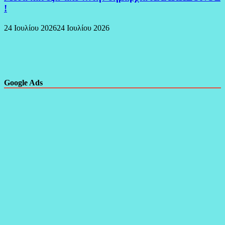
!
24 Ιουλίου 2026
24 Ιουλίου 2026
Google Ads