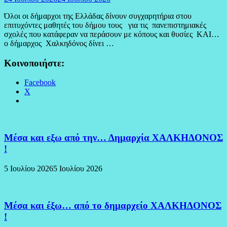
Όλοι οι δήμαρχοι της Ελλάδας δίνουν συγχαρητήρια στου
επιτυχόντες μαθητές του δήμου τους για τις πανεπιστημιακές
σχολές που κατάφεραν να περάσουν με κόπους και θυσίες ΚΑΙ…
ο δήμαρχος Χαλκηδόνος δίνει …
Κοινοποιήστε:
Facebook
X
Μέσα και εξω από την… Δημαρχία ΧΑΛΚΗΔΟΝΟΣ
!
5 Ιουλίου 2026
5 Ιουλίου 2026
Μέσα και έξω… από το δημαρχείο ΧΑΛΚΗΔΟΝΟΣ
!