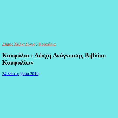
Δήμος Χαλκηδόνος
/
Κουφάλια
Κουφάλια : Λέσχη Ανάγνωσης Βιβλίου
Κουφαλίων
24 Σεπτεμβρίου 2019