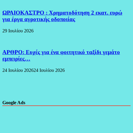
ΩΡΑΙΟΚΑΣΤΡΟ : Χρηματοδότηση 2 εκατ. ευρώ
για έργα αγροτικής οδοποιίας
29 Ιουλίου 2026
ΑΡΘΡΟ: Ευχές για ένα φοιτητικό ταξίδι γεμάτο
εμπειρίες…
24 Ιουλίου 2026
24 Ιουλίου 2026
Google Ads