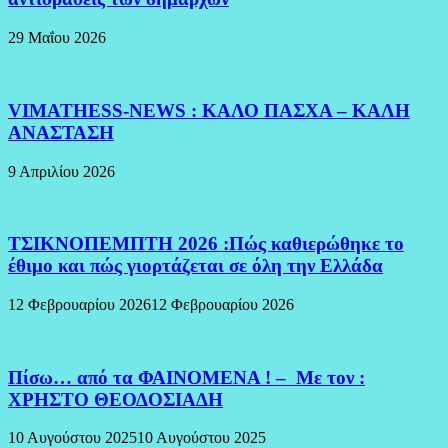
29 Μαΐου 2026
VIMATHESS-NEWS : ΚΑΛΟ ΠΑΣΧΑ – ΚΑΛΗ
ΑΝΑΣΤΑΣΗ
9 Απριλίου 2026
ΤΣΙΚΝΟΠΕΜΠΤΗ 2026 :Πώς καθιερώθηκε το
έθιμο και πώς γιορτάζεται σε όλη την Ελλάδα
12 Φεβρουαρίου 2026
12 Φεβρουαρίου 2026
Πίσω… από τα ΦΑΙΝΟΜΕΝΑ ! – Με τον :
ΧΡΗΣΤΟ ΘΕΟΔΟΣΙΑΔΗ
10 Αυγούστου 2025
10 Αυγούστου 2025