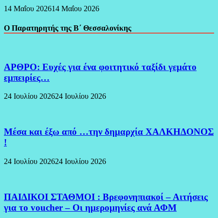
14 Μαΐου 2026
14 Μαΐου 2026
Ο Παρατηρητής της Β΄ Θεσσαλονίκης
ΑΡΘΡΟ: Ευχές για ένα φοιτητικό ταξίδι γεμάτο
εμπειρίες…
24 Ιουλίου 2026
24 Ιουλίου 2026
Μέσα και έξω από …την δημαρχία ΧΑΛΚΗΔΟΝΟΣ
!
24 Ιουλίου 2026
24 Ιουλίου 2026
ΠΑΙΔΙΚΟΙ ΣΤΑΘΜΟΙ : Βρεφονηπιακοί – Αιτήσεις
για το voucher – Οι ημερομηνίες ανά ΑΦΜ