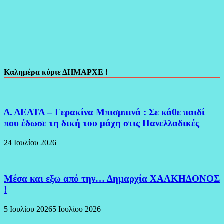
Καλημέρα κύριε ΔΗΜΑΡΧΕ !
Δ. ΔΕΛΤΑ – Γερακίνα Μπισμπινά : Σε κάθε παιδί
που έδωσε τη δική του μάχη στις Πανελλαδικές
24 Ιουλίου 2026
Μέσα και εξω από την… Δημαρχία ΧΑΛΚΗΔΟΝΟΣ
!
5 Ιουλίου 2026
5 Ιουλίου 2026