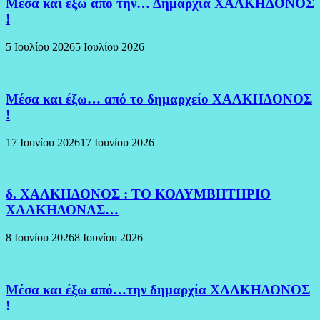
Μέσα και εξω από την… Δημαρχία ΧΑΛΚΗΔΟΝΟΣ
!
5 Ιουλίου 2026
5 Ιουλίου 2026
Μέσα και έξω… από το δημαρχείο ΧΑΛΚΗΔΟΝΟΣ
!
17 Ιουνίου 2026
17 Ιουνίου 2026
δ. ΧΑΛΚΗΔΟΝΟΣ : ΤΟ ΚΟΛΥΜΒΗΤΗΡΙΟ
ΧΑΛΚΗΔΟΝΑΣ…
8 Ιουνίου 2026
8 Ιουνίου 2026
Μέσα και έξω από…την δημαρχία ΧΑΛΚΗΔΟΝΟΣ
!