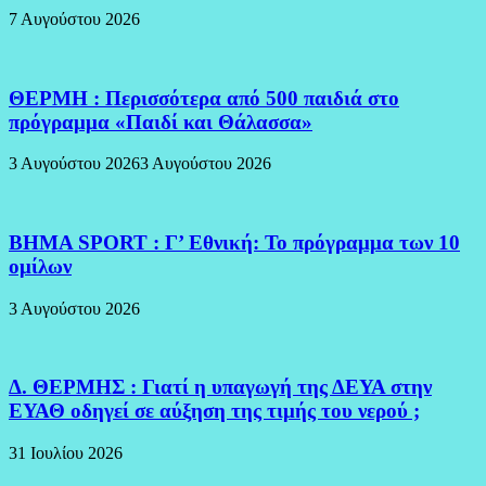
7 Αυγούστου 2026
ΘΕΡΜΗ : Περισσότερα από 500 παιδιά στο
πρόγραμμα «Παιδί και Θάλασσα»
3 Αυγούστου 2026
3 Αυγούστου 2026
BHMA SPORT : Γ’ Εθνική: Το πρόγραμμα των 10
ομίλων
3 Αυγούστου 2026
Δ. ΘΕΡΜΗΣ : Γιατί η υπαγωγή της ΔΕΥΑ στην
ΕΥΑΘ οδηγεί σε αύξηση της τιμής του νερού ;
31 Ιουλίου 2026