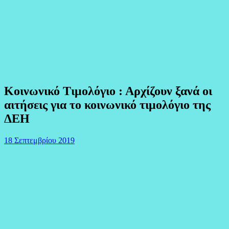
Κοινωνικό Τιμολόγιο : Αρχίζουν ξανά οι
αιτήσεις για το κοινωνικό τιμολόγιο της
ΔΕΗ
18 Σεπτεμβρίου 2019