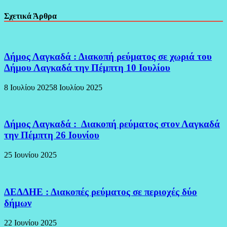
Σχετικά Άρθρα
Δήμος Λαγκαδά : Διακοπή ρεύματος σε χωριά του
Δήμου Λαγκαδά την Πέμπτη 10 Ιουλίου
8 Ιουλίου 2025
8 Ιουλίου 2025
Δήμος Λαγκαδά : Διακοπή ρεύματος στον Λαγκαδά
την Πέμπτη 26 Ιουνίου
25 Ιουνίου 2025
ΔΕΔΔΗΕ : Διακοπές ρεύματος σε περιοχές δύο
δήμων
22 Ιουνίου 2025