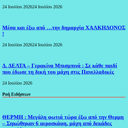
24 Ιουλίου 2026
24 Ιουλίου 2026
Μέσα και έξω από …την δημαρχία ΧΑΛΚΗΔΟΝΟΣ
!
24 Ιουλίου 2026
24 Ιουλίου 2026
Δ. ΔΕΛΤΑ – Γερακίνα Μπισμπινά : Σε κάθε παιδί
που έδωσε τη δική του μάχη στις Πανελλαδικές
24 Ιουλίου 2026
Ροή Ειδήσεων
ΘΕΡΜΗ : Μεγάλη φωτιά τώρα έξω από την Θερμη
– Σηκώθηκαν 6 αεροσκάφη, μάχη από δεκάδες