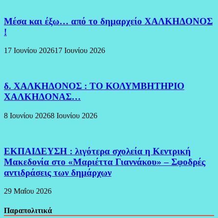
Μέσα και έξω… από το δημαρχείο ΧΑΛΚΗΔΟΝΟΣ
!
17 Ιουνίου 2026
17 Ιουνίου 2026
δ. ΧΑΛΚΗΔΟΝΟΣ : ΤΟ ΚΟΛΥΜΒΗΤΗΡΙΟ
ΧΑΛΚΗΔΟΝΑΣ…
8 Ιουνίου 2026
8 Ιουνίου 2026
ΕΚΠΑΙΔΕΥΣΗ : λιγότερα σχολεία η Κεντρική
Μακεδονία στο «Μαριέττα Γιαννάκου» – Σφοδρές
αντιδράσεις των δημάρχων
29 Μαΐου 2026
Παραπολιτικά