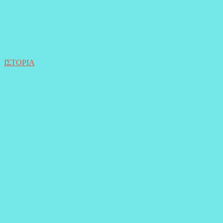
ΙΣΤΟΡΙΑ