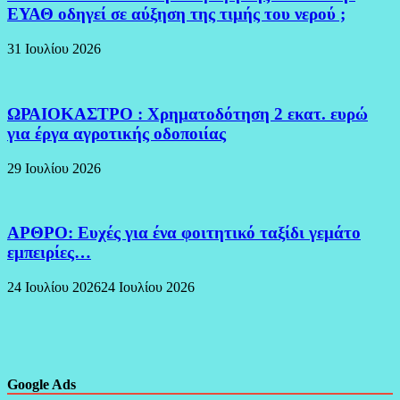
ΕΥΑΘ οδηγεί σε αύξηση της τιμής του νερού ;
31 Ιουλίου 2026
ΩΡΑΙΟΚΑΣΤΡΟ : Χρηματοδότηση 2 εκατ. ευρώ
για έργα αγροτικής οδοποιίας
29 Ιουλίου 2026
ΑΡΘΡΟ: Ευχές για ένα φοιτητικό ταξίδι γεμάτο
εμπειρίες…
24 Ιουλίου 2026
24 Ιουλίου 2026
Google Ads