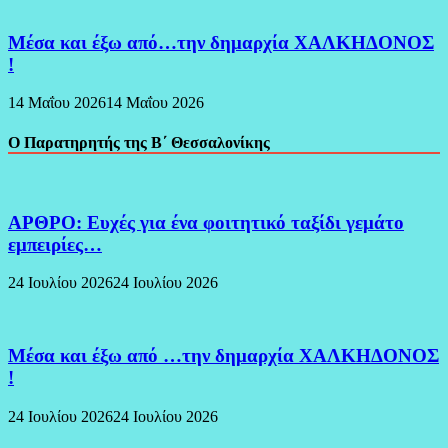
Μέσα και έξω από…την δημαρχία ΧΑΛΚΗΔΟΝΟΣ
!
14 Μαΐου 2026
14 Μαΐου 2026
Ο Παρατηρητής της Β΄ Θεσσαλονίκης
ΑΡΘΡΟ: Ευχές για ένα φοιτητικό ταξίδι γεμάτο
εμπειρίες…
24 Ιουλίου 2026
24 Ιουλίου 2026
Μέσα και έξω από …την δημαρχία ΧΑΛΚΗΔΟΝΟΣ
!
24 Ιουλίου 2026
24 Ιουλίου 2026