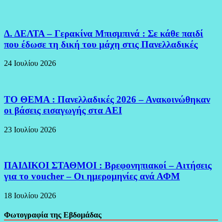
Δ. ΔΕΛΤΑ – Γερακίνα Μπισμπινά : Σε κάθε παιδί
που έδωσε τη δική του μάχη στις Πανελλαδικές
24 Ιουλίου 2026
ΤΟ ΘΕΜΑ : Πανελλαδικές 2026 – Ανακοινώθηκαν
οι βάσεις εισαγωγής στα ΑΕΙ
23 Ιουλίου 2026
ΠΑΙΔΙΚΟΙ ΣΤΑΘΜΟΙ : Βρεφονηπιακοί – Αιτήσεις
για το voucher – Οι ημερομηνίες ανά ΑΦΜ
18 Ιουλίου 2026
Φωτογραφία της Εβδομάδας