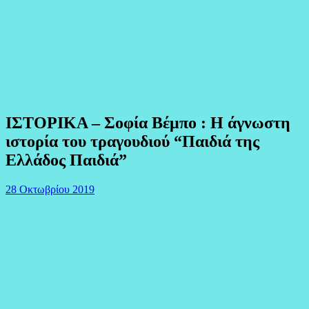
ΙΣΤΟΡΙΚΑ – Σοφία Βέμπο : Η άγνωστη
ιστορία του τραγουδιού “Παιδιά της
Ελλάδος Παιδιά”
28 Οκτωβρίου 2019