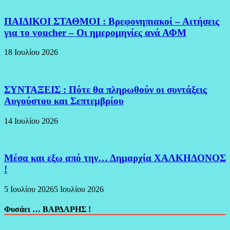
ΠΑΙΔΙΚΟΙ ΣΤΑΘΜΟΙ : Βρεφονηπιακοί – Αιτήσεις
για το voucher – Οι ημερομηνίες ανά ΑΦΜ
18 Ιουλίου 2026
ΣΥΝΤΑΞΕΙΣ : Πότε θα πληρωθούν οι συντάξεις
Αυγούστου και Σεπτεμβρίου
14 Ιουλίου 2026
Μέσα και εξω από την… Δημαρχία ΧΑΛΚΗΔΟΝΟΣ
!
5 Ιουλίου 2026
5 Ιουλίου 2026
Φυσάει … ΒΑΡΔΑΡΗΣ !