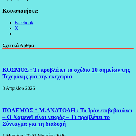
Κοινοποιήστε:
Facebook
X
Σχετικά Άρθρα
ΚΟΣΜΟΣ : Τι προβλέπει το σχέδιο 10 σημείων της
Τεχεράνης για την εκεχειρία
8 Απριλίου 2026
ΠΟΛΕΜΟΣ * Μ.ΑΝΑΤΟΛΗ : Το Ιράν επιβεβαιώνει
– Ο Χαμενεΐ είναι νεκρός – Τι προβλέπει το
Σύνταγμα για τη διαδοχή
1 Μαρτίου 2026
1 Μαρτίου 2026