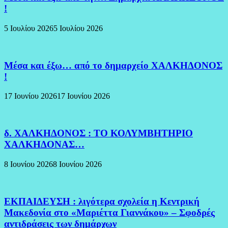
!
5 Ιουλίου 2026
5 Ιουλίου 2026
Μέσα και έξω… από το δημαρχείο ΧΑΛΚΗΔΟΝΟΣ
!
17 Ιουνίου 2026
17 Ιουνίου 2026
δ. ΧΑΛΚΗΔΟΝΟΣ : ΤΟ ΚΟΛΥΜΒΗΤΗΡΙΟ
ΧΑΛΚΗΔΟΝΑΣ…
8 Ιουνίου 2026
8 Ιουνίου 2026
ΕΚΠΑΙΔΕΥΣΗ : λιγότερα σχολεία η Κεντρική
Μακεδονία στο «Μαριέττα Γιαννάκου» – Σφοδρές
αντιδράσεις των δημάρχων