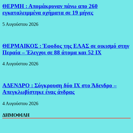
ΘΕΡΜΗ : Απομάκρυναν πάνω απο 260
εγκαταλειμμένα οχήματα σε 19 μήνες
5 Αυγούστου 2026
ΘΕΡΜΑΙΚΟΣ : Έφοδος της ΕΛΑΣ σε οικισμό στην
Περαία – Έλεγχοι σε 88 άτομα και 52 ΙΧ
4 Αυγούστου 2026
ΑΔΕΝΔΡΟ : Σύγκρουση δύο ΙΧ στο Άδενδρο –
Απεγκλωβίστηκε ένας άνδρας
4 Αυγούστου 2026
ΔΗΜΟΦΙΛΗ