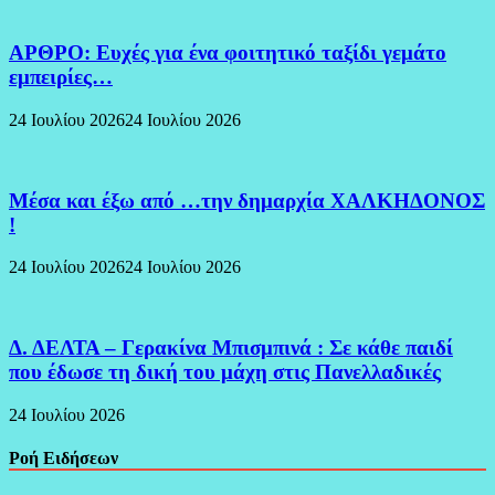
ΑΡΘΡΟ: Ευχές για ένα φοιτητικό ταξίδι γεμάτο
εμπειρίες…
24 Ιουλίου 2026
24 Ιουλίου 2026
Μέσα και έξω από …την δημαρχία ΧΑΛΚΗΔΟΝΟΣ
!
24 Ιουλίου 2026
24 Ιουλίου 2026
Δ. ΔΕΛΤΑ – Γερακίνα Μπισμπινά : Σε κάθε παιδί
που έδωσε τη δική του μάχη στις Πανελλαδικές
24 Ιουλίου 2026
Ροή Ειδήσεων