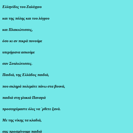
Ελληνίδες του Ζαλόγγου
και της πόλης και του λόγγου
και Πλακιώτισσες,
όσο κι αν πικρά πονούμε
υπερήφανα ασκούμε
σαν Σουλιώτισσες.
Παιδιά, της Ελλάδος παιδιά,
που σκληρά πολεμάτε πάνω στα βουνά,
παιδιά στη γλυκιά Παναγιά
προσευχόμαστε όλες να `ρθετε ξανά.
Με της νίκης τα κλαδιά,
σας προσμένουμε παιδιά