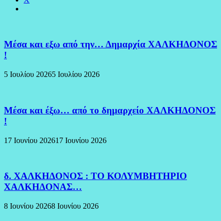
Μέσα και εξω από την… Δημαρχία ΧΑΛΚΗΔΟΝΟΣ
!
5 Ιουλίου 2026
5 Ιουλίου 2026
Μέσα και έξω… από το δημαρχείο ΧΑΛΚΗΔΟΝΟΣ
!
17 Ιουνίου 2026
17 Ιουνίου 2026
δ. ΧΑΛΚΗΔΟΝΟΣ : ΤΟ ΚΟΛΥΜΒΗΤΗΡΙΟ
ΧΑΛΚΗΔΟΝΑΣ…
8 Ιουνίου 2026
8 Ιουνίου 2026