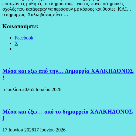
επιτυχόντες μαθητές του δήμου τους για τις πανεπιστημιακές
σχολές που κατάφεραν να περάσουν με κόπους και θυσίες ΚΑΙ…
ο δήμαρχος Χαλκηδόνος δίνει …
Κοινοποιήστε:
Facebook
X
Μέσα και εξω από την… Δημαρχία ΧΑΛΚΗΔΟΝΟΣ
!
5 Ιουλίου 2026
5 Ιουλίου 2026
Μέσα και έξω… από το δημαρχείο ΧΑΛΚΗΔΟΝΟΣ
!
17 Ιουνίου 2026
17 Ιουνίου 2026