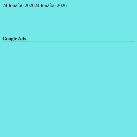
24 Ιουλίου 2026
24 Ιουλίου 2026
Google Ads