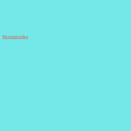
Θεσσαλονίκη