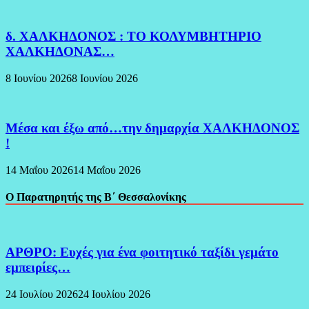
δ. ΧΑΛΚΗΔΟΝΟΣ : ΤΟ ΚΟΛΥΜΒΗΤΗΡΙΟ
ΧΑΛΚΗΔΟΝΑΣ…
8 Ιουνίου 2026
8 Ιουνίου 2026
Μέσα και έξω από…την δημαρχία ΧΑΛΚΗΔΟΝΟΣ
!
14 Μαΐου 2026
14 Μαΐου 2026
Ο Παρατηρητής της Β΄ Θεσσαλονίκης
ΑΡΘΡΟ: Ευχές για ένα φοιτητικό ταξίδι γεμάτο
εμπειρίες…
24 Ιουλίου 2026
24 Ιουλίου 2026