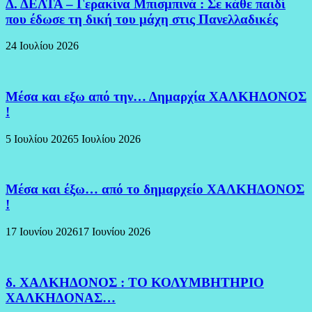
Δ. ΔΕΛΤΑ – Γερακίνα Μπισμπινά : Σε κάθε παιδί
που έδωσε τη δική του μάχη στις Πανελλαδικές
24 Ιουλίου 2026
Μέσα και εξω από την… Δημαρχία ΧΑΛΚΗΔΟΝΟΣ
!
5 Ιουλίου 2026
5 Ιουλίου 2026
Μέσα και έξω… από το δημαρχείο ΧΑΛΚΗΔΟΝΟΣ
!
17 Ιουνίου 2026
17 Ιουνίου 2026
δ. ΧΑΛΚΗΔΟΝΟΣ : ΤΟ ΚΟΛΥΜΒΗΤΗΡΙΟ
ΧΑΛΚΗΔΟΝΑΣ…