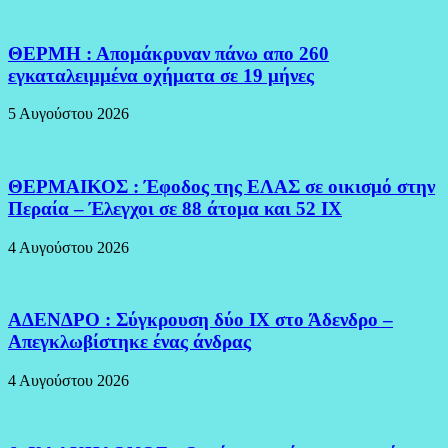
ΘΕΡΜΗ : Απομάκρυναν πάνω απο 260
εγκαταλειμμένα οχήματα σε 19 μήνες
5 Αυγούστου 2026
ΘΕΡΜΑΙΚΟΣ : Έφοδος της ΕΛΑΣ σε οικισμό στην
Περαία – Έλεγχοι σε 88 άτομα και 52 ΙΧ
4 Αυγούστου 2026
ΑΔΕΝΔΡΟ : Σύγκρουση δύο ΙΧ στο Άδενδρο –
Απεγκλωβίστηκε ένας άνδρας
4 Αυγούστου 2026