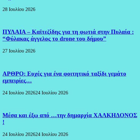
28 Ιουλίου 2026
ΠΥΛΑΙΑ – Καϊτεζίδης για τη φωτιά στην Πυλαία :
“Φύλακας άγγελος το drone του δήμου”
27 Ιουλίου 2026
ΑΡΘΡΟ: Ευχές για ένα φοιτητικό ταξίδι γεμάτο
εμπειρίες…
24 Ιουλίου 2026
24 Ιουλίου 2026
Μέσα και έξω από …την δημαρχία ΧΑΛΚΗΔΟΝΟΣ
!
24 Ιουλίου 2026
24 Ιουλίου 2026