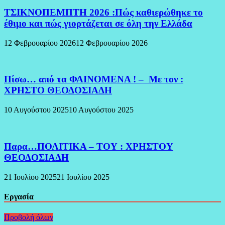
ΤΣΙΚΝΟΠΕΜΠΤΗ 2026 :Πώς καθιερώθηκε το
έθιμο και πώς γιορτάζεται σε όλη την Ελλάδα
12 Φεβρουαρίου 2026
12 Φεβρουαρίου 2026
Πίσω… από τα ΦΑΙΝΟΜΕΝΑ ! – Με τον :
ΧΡΗΣΤΟ ΘΕΟΔΟΣΙΑΔΗ
10 Αυγούστου 2025
10 Αυγούστου 2025
Παρα…ΠΟΛΙΤΙΚΑ – ΤΟΥ : ΧΡΗΣΤΟΥ
ΘΕΟΔΟΣΙΑΔΗ
21 Ιουλίου 2025
21 Ιουλίου 2025
Εργασία
Προβολή όλων