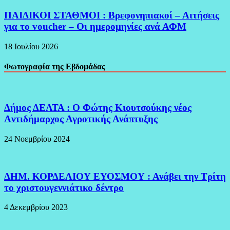
ΠΑΙΔΙΚΟΙ ΣΤΑΘΜΟΙ : Βρεφονηπιακοί – Αιτήσεις
για το voucher – Οι ημερομηνίες ανά ΑΦΜ
18 Ιουλίου 2026
Φωτογραφία της Εβδομάδας
Δήμος ΔΕΛΤΑ : Ο Φώτης Κιουτσούκης νέος
Aντιδήμαρχος Αγροτικής Ανάπτυξης
24 Νοεμβρίου 2024
ΔΗΜ. ΚΟΡΔΕΛΙΟΥ ΕΥΟΣΜΟΥ : Ανάβει την Τρίτη
το χριστουγεννιάτικο δέντρο
4 Δεκεμβρίου 2023