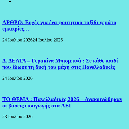
ΑΡΘΡΟ: Ευχές για ένα φοιτητικό ταξίδι γεμάτο
εμπειρίες…
24 Ιουλίου 2026
24 Ιουλίου 2026
Δ. ΔΕΛΤΑ – Γερακίνα Μπισμπινά : Σε κάθε παιδί
που έδωσε τη δική του μάχη στις Πανελλαδικές
24 Ιουλίου 2026
ΤΟ ΘΕΜΑ : Πανελλαδικές 2026 – Ανακοινώθηκαν
οι βάσεις εισαγωγής στα ΑΕΙ
23 Ιουλίου 2026