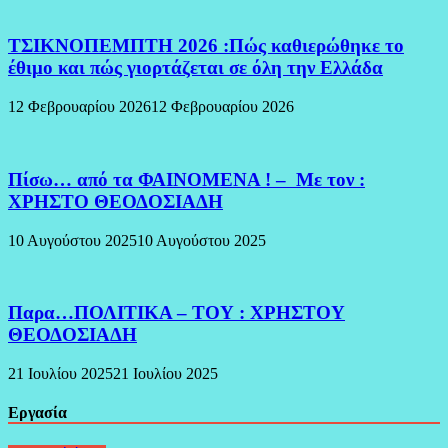
ΤΣΙΚΝΟΠΕΜΠΤΗ 2026 :Πώς καθιερώθηκε το
έθιμο και πώς γιορτάζεται σε όλη την Ελλάδα
12 Φεβρουαρίου 2026
12 Φεβρουαρίου 2026
Πίσω… από τα ΦΑΙΝΟΜΕΝΑ ! – Με τον :
ΧΡΗΣΤΟ ΘΕΟΔΟΣΙΑΔΗ
10 Αυγούστου 2025
10 Αυγούστου 2025
Παρα…ΠΟΛΙΤΙΚΑ – ΤΟΥ : ΧΡΗΣΤΟΥ
ΘΕΟΔΟΣΙΑΔΗ
21 Ιουλίου 2025
21 Ιουλίου 2025
Εργασία