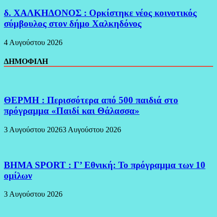
δ. ΧΑΛΚΗΔΟΝΟΣ : Ορκίστηκε νέος κοινοτικός
σύμβουλος στον δήμο Χαλκηδόνος
4 Αυγούστου 2026
ΔΗΜΟΦΙΛΗ
ΘΕΡΜΗ : Περισσότερα από 500 παιδιά στο
πρόγραμμα «Παιδί και Θάλασσα»
3 Αυγούστου 2026
3 Αυγούστου 2026
BHMA SPORT : Γ’ Εθνική: Το πρόγραμμα των 10
ομίλων
3 Αυγούστου 2026