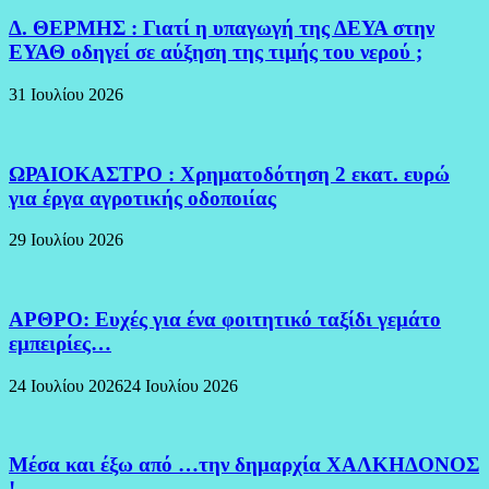
Δ. ΘΕΡΜΗΣ : Γιατί η υπαγωγή της ΔΕΥΑ στην
ΕΥΑΘ οδηγεί σε αύξηση της τιμής του νερού ;
31 Ιουλίου 2026
ΩΡΑΙΟΚΑΣΤΡΟ : Χρηματοδότηση 2 εκατ. ευρώ
για έργα αγροτικής οδοποιίας
29 Ιουλίου 2026
ΑΡΘΡΟ: Ευχές για ένα φοιτητικό ταξίδι γεμάτο
εμπειρίες…
24 Ιουλίου 2026
24 Ιουλίου 2026
Μέσα και έξω από …την δημαρχία ΧΑΛΚΗΔΟΝΟΣ
!