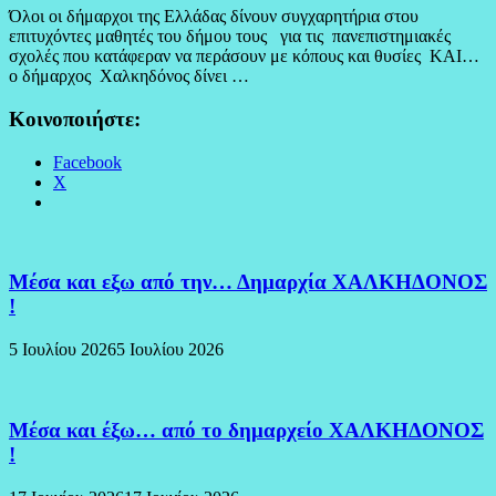
Όλοι οι δήμαρχοι της Ελλάδας δίνουν συγχαρητήρια στου
επιτυχόντες μαθητές του δήμου τους για τις πανεπιστημιακές
σχολές που κατάφεραν να περάσουν με κόπους και θυσίες ΚΑΙ…
ο δήμαρχος Χαλκηδόνος δίνει …
Κοινοποιήστε:
Facebook
X
Μέσα και εξω από την… Δημαρχία ΧΑΛΚΗΔΟΝΟΣ
!
5 Ιουλίου 2026
5 Ιουλίου 2026
Μέσα και έξω… από το δημαρχείο ΧΑΛΚΗΔΟΝΟΣ
!