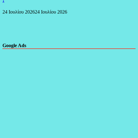
24 Ιουλίου 2026
24 Ιουλίου 2026
Google Ads