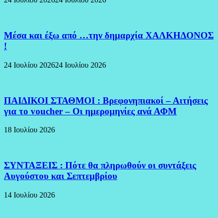
Μέσα και έξω από …την δημαρχία ΧΑΛΚΗΔΟΝΟΣ
!
24 Ιουλίου 2026
24 Ιουλίου 2026
ΠΑΙΔΙΚΟΙ ΣΤΑΘΜΟΙ : Βρεφονηπιακοί – Αιτήσεις
για το voucher – Οι ημερομηνίες ανά ΑΦΜ
18 Ιουλίου 2026
ΣΥΝΤΑΞΕΙΣ : Πότε θα πληρωθούν οι συντάξεις
Αυγούστου και Σεπτεμβρίου
14 Ιουλίου 2026