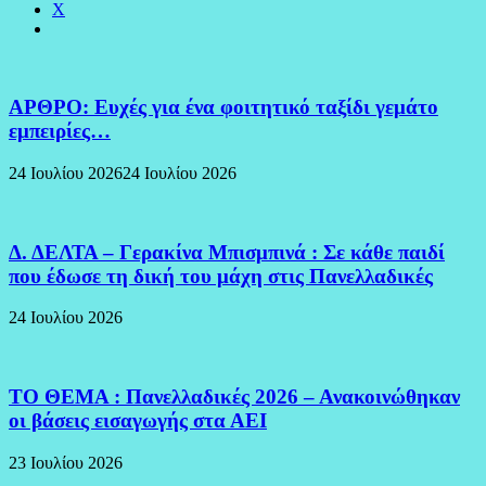
X
ΑΡΘΡΟ: Ευχές για ένα φοιτητικό ταξίδι γεμάτο
εμπειρίες…
24 Ιουλίου 2026
24 Ιουλίου 2026
Δ. ΔΕΛΤΑ – Γερακίνα Μπισμπινά : Σε κάθε παιδί
που έδωσε τη δική του μάχη στις Πανελλαδικές
24 Ιουλίου 2026
ΤΟ ΘΕΜΑ : Πανελλαδικές 2026 – Ανακοινώθηκαν
οι βάσεις εισαγωγής στα ΑΕΙ
23 Ιουλίου 2026