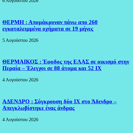
6 Αυγούστου 2026
ΘΕΡΜΗ : Απομάκρυναν πάνω απο 260
εγκαταλειμμένα οχήματα σε 19 μήνες
5 Αυγούστου 2026
ΘΕΡΜΑΙΚΟΣ : Έφοδος της ΕΛΑΣ σε οικισμό στην
Περαία – Έλεγχοι σε 88 άτομα και 52 ΙΧ
4 Αυγούστου 2026
ΑΔΕΝΔΡΟ : Σύγκρουση δύο ΙΧ στο Άδενδρο –
Απεγκλωβίστηκε ένας άνδρας
4 Αυγούστου 2026