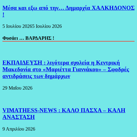
Μέσα και εξω από την… Δημαρχία ΧΑΛΚΗΔΟΝΟΣ
!
5 Ιουλίου 2026
5 Ιουλίου 2026
Φυσάει … ΒΑΡΔΑΡΗΣ !
ΕΚΠΑΙΔΕΥΣΗ : λιγότερα σχολεία η Κεντρική
Μακεδονία στο «Μαριέττα Γιαννάκου» – Σφοδρές
αντιδράσεις των δημάρχων
29 Μαΐου 2026
VIMATHESS-NEWS : ΚΑΛΟ ΠΑΣΧΑ – ΚΑΛΗ
ΑΝΑΣΤΑΣΗ
9 Απριλίου 2026