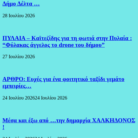
Δήμο Δέλτα …
28 Ιουλίου 2026
ΠΥΛΑΙΑ – Καϊτεζίδης για τη φωτιά στην Πυλαία :
“Φύλακας άγγελος το drone του δήμου”
27 Ιουλίου 2026
ΑΡΘΡΟ: Ευχές για ένα φοιτητικό ταξίδι γεμάτο
εμπειρίες…
24 Ιουλίου 2026
24 Ιουλίου 2026
Μέσα και έξω από …την δημαρχία ΧΑΛΚΗΔΟΝΟΣ
!