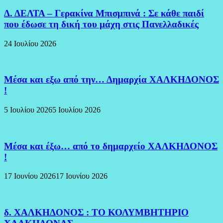
Δ. ΔΕΛΤΑ – Γερακίνα Μπισμπινά : Σε κάθε παιδί
που έδωσε τη δική του μάχη στις Πανελλαδικές
24 Ιουλίου 2026
Μέσα και εξω από την… Δημαρχία ΧΑΛΚΗΔΟΝΟΣ
!
5 Ιουλίου 2026
5 Ιουλίου 2026
Μέσα και έξω… από το δημαρχείο ΧΑΛΚΗΔΟΝΟΣ
!
17 Ιουνίου 2026
17 Ιουνίου 2026
δ. ΧΑΛΚΗΔΟΝΟΣ : ΤΟ ΚΟΛΥΜΒΗΤΗΡΙΟ