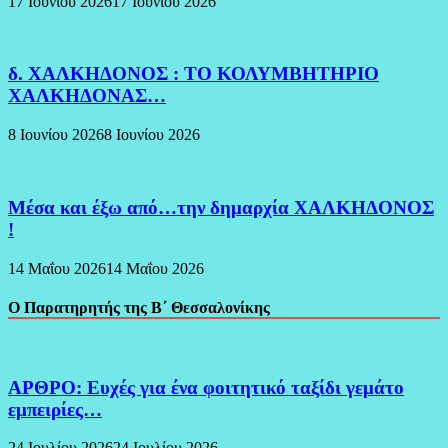
17 Ιουνίου 2026
17 Ιουνίου 2026
δ. ΧΑΛΚΗΔΟΝΟΣ : ΤΟ ΚΟΛΥΜΒΗΤΗΡΙΟ
ΧΑΛΚΗΔΟΝΑΣ…
8 Ιουνίου 2026
8 Ιουνίου 2026
Μέσα και έξω από…την δημαρχία ΧΑΛΚΗΔΟΝΟΣ
!
14 Μαΐου 2026
14 Μαΐου 2026
Ο Παρατηρητής της Β΄ Θεσσαλονίκης
ΑΡΘΡΟ: Ευχές για ένα φοιτητικό ταξίδι γεμάτο
εμπειρίες…
24 Ιουλίου 2026
24 Ιουλίου 2026