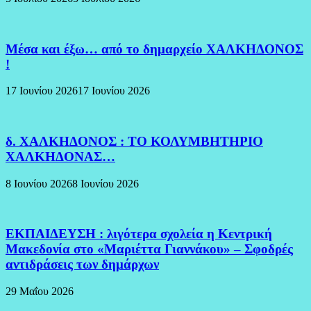
Μέσα και έξω… από το δημαρχείο ΧΑΛΚΗΔΟΝΟΣ
!
17 Ιουνίου 2026
17 Ιουνίου 2026
δ. ΧΑΛΚΗΔΟΝΟΣ : ΤΟ ΚΟΛΥΜΒΗΤΗΡΙΟ
ΧΑΛΚΗΔΟΝΑΣ…
8 Ιουνίου 2026
8 Ιουνίου 2026
ΕΚΠΑΙΔΕΥΣΗ : λιγότερα σχολεία η Κεντρική
Μακεδονία στο «Μαριέττα Γιαννάκου» – Σφοδρές
αντιδράσεις των δημάρχων
29 Μαΐου 2026