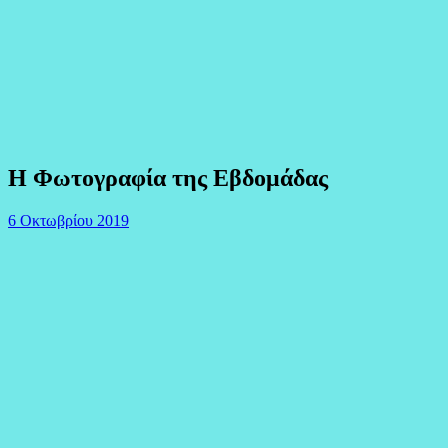
Η Φωτογραφία της Εβδομάδας
6 Οκτωβρίου 2019