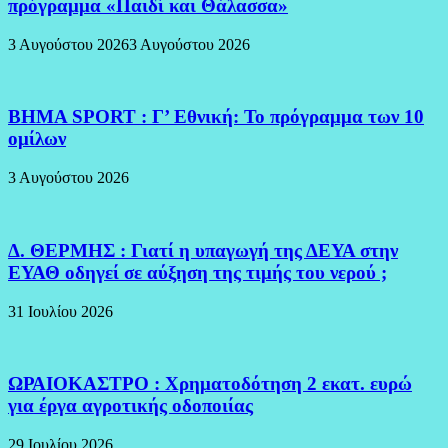
πρόγραμμα «Παιδί και Θάλασσα»
3 Αυγούστου 2026
3 Αυγούστου 2026
BHMA SPORT : Γ’ Εθνική: Το πρόγραμμα των 10
ομίλων
3 Αυγούστου 2026
Δ. ΘΕΡΜΗΣ : Γιατί η υπαγωγή της ΔΕΥΑ στην
ΕΥΑΘ οδηγεί σε αύξηση της τιμής του νερού ;
31 Ιουλίου 2026
ΩΡΑΙΟΚΑΣΤΡΟ : Χρηματοδότηση 2 εκατ. ευρώ
για έργα αγροτικής οδοποιίας
29 Ιουλίου 2026