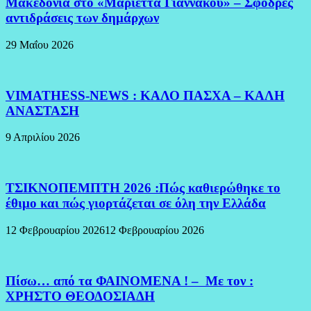
Μακεδονία στο «Μαριέττα Γιαννάκου» – Σφοδρές
αντιδράσεις των δημάρχων
29 Μαΐου 2026
VIMATHESS-NEWS : ΚΑΛΟ ΠΑΣΧΑ – ΚΑΛΗ
ΑΝΑΣΤΑΣΗ
9 Απριλίου 2026
ΤΣΙΚΝΟΠΕΜΠΤΗ 2026 :Πώς καθιερώθηκε το
έθιμο και πώς γιορτάζεται σε όλη την Ελλάδα
12 Φεβρουαρίου 2026
12 Φεβρουαρίου 2026
Πίσω… από τα ΦΑΙΝΟΜΕΝΑ ! – Με τον :
ΧΡΗΣΤΟ ΘΕΟΔΟΣΙΑΔΗ