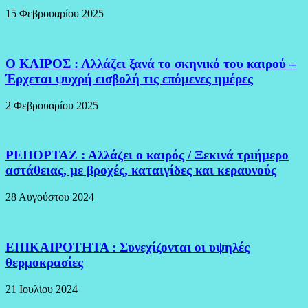
15 Φεβρουαρίου 2025
Ο ΚΑΙΡΟΣ : Αλλάζει ξανά το σκηνικό του καιρού –
Έρχεται ψυχρή εισβολή τις επόμενες ημέρες
2 Φεβρουαρίου 2025
ΡΕΠΟΡΤΑΖ : Αλλάζει ο καιρός / Ξεκινά τριήμερο
αστάθειας, με βροχές, καταιγίδες και κεραυνούς
28 Αυγούστου 2024
ΕΠΙΚΑΙΡΟΤΗΤΑ : Συνεχίζονται οι υψηλές
θερμοκρασίες
21 Ιουλίου 2024