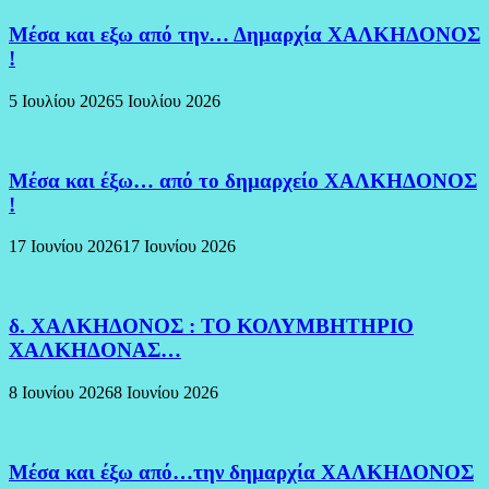
Μέσα και εξω από την… Δημαρχία ΧΑΛΚΗΔΟΝΟΣ
!
5 Ιουλίου 2026
5 Ιουλίου 2026
Μέσα και έξω… από το δημαρχείο ΧΑΛΚΗΔΟΝΟΣ
!
17 Ιουνίου 2026
17 Ιουνίου 2026
δ. ΧΑΛΚΗΔΟΝΟΣ : ΤΟ ΚΟΛΥΜΒΗΤΗΡΙΟ
ΧΑΛΚΗΔΟΝΑΣ…
8 Ιουνίου 2026
8 Ιουνίου 2026
Μέσα και έξω από…την δημαρχία ΧΑΛΚΗΔΟΝΟΣ