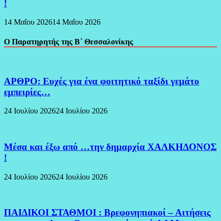
!
14 Μαΐου 2026
14 Μαΐου 2026
Ο Παρατηρητής της Β΄ Θεσσαλονίκης
ΑΡΘΡΟ: Ευχές για ένα φοιτητικό ταξίδι γεμάτο
εμπειρίες…
24 Ιουλίου 2026
24 Ιουλίου 2026
Μέσα και έξω από …την δημαρχία ΧΑΛΚΗΔΟΝΟΣ
!
24 Ιουλίου 2026
24 Ιουλίου 2026
ΠΑΙΔΙΚΟΙ ΣΤΑΘΜΟΙ : Βρεφονηπιακοί – Αιτήσεις