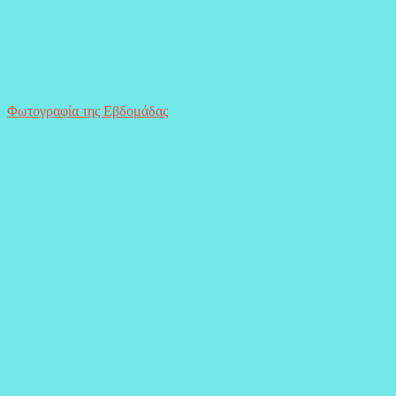
Φωτογραφία της Εβδομάδας