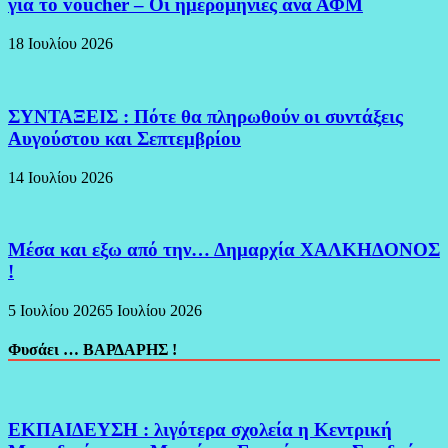
για το voucher – Οι ημερομηνίες ανά ΑΦΜ
18 Ιουλίου 2026
ΣΥΝΤΑΞΕΙΣ : Πότε θα πληρωθούν οι συντάξεις
Αυγούστου και Σεπτεμβρίου
14 Ιουλίου 2026
Μέσα και εξω από την… Δημαρχία ΧΑΛΚΗΔΟΝΟΣ
!
5 Ιουλίου 2026
5 Ιουλίου 2026
Φυσάει … ΒΑΡΔΑΡΗΣ !
ΕΚΠΑΙΔΕΥΣΗ : λιγότερα σχολεία η Κεντρική