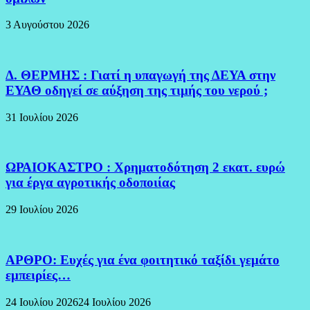
3 Αυγούστου 2026
Δ. ΘΕΡΜΗΣ : Γιατί η υπαγωγή της ΔΕΥΑ στην
ΕΥΑΘ οδηγεί σε αύξηση της τιμής του νερού ;
31 Ιουλίου 2026
ΩΡΑΙΟΚΑΣΤΡΟ : Χρηματοδότηση 2 εκατ. ευρώ
για έργα αγροτικής οδοποιίας
29 Ιουλίου 2026
ΑΡΘΡΟ: Ευχές για ένα φοιτητικό ταξίδι γεμάτο
εμπειρίες…
24 Ιουλίου 2026
24 Ιουλίου 2026