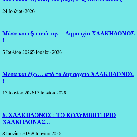
24 Ιουλίου 2026
Μέσα και εξω από την… Δημαρχία ΧΑΛΚΗΔΟΝΟΣ
!
5 Ιουλίου 2026
5 Ιουλίου 2026
Μέσα και έξω… από το δημαρχείο ΧΑΛΚΗΔΟΝΟΣ
!
17 Ιουνίου 2026
17 Ιουνίου 2026
δ. ΧΑΛΚΗΔΟΝΟΣ : ΤΟ ΚΟΛΥΜΒΗΤΗΡΙΟ
ΧΑΛΚΗΔΟΝΑΣ…
8 Ιουνίου 2026
8 Ιουνίου 2026