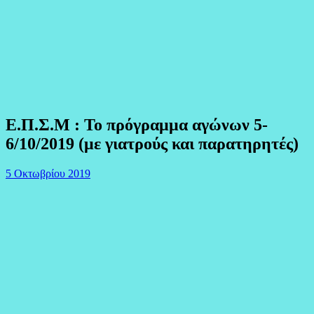
Ε.Π.Σ.Μ : Το πρόγραμμα αγώνων 5-
6/10/2019 (με γιατρούς και παρατηρητές)
5 Οκτωβρίου 2019