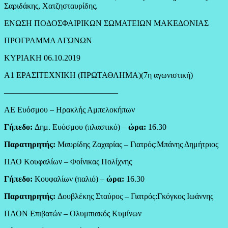
Σαριδάκης, Χατζησταυρίδης.
ΕΝΩΣΗ ΠΟΔΟΣΦΑΙΡΙΚΩΝ ΣΩΜΑΤΕΙΩΝ ΜΑΚΕΔΟΝΙΑΣ
ΠΡΟΓΡΑΜΜΑ ΑΓΩΝΩΝ
ΚΥΡΙΑΚΗ 06.10.2019
Α1 ΕΡΑΣΙΤΕΧΝΙΚΗ (ΠΡΩΤΑΘΛΗΜΑ)(7η αγωνιστική)
——————————————
ΑΕ Ευόσμου – Ηρακλής Αμπελοκήπων
Γήπεδο:
Δημ. Ευόσμου (πλαστικό) –
ώρα:
16.30
Παρατηρητής:
Μαυρίδης Ζαχαρίας – Γιατρός:Μπάνης Δημήτριος
ΠΑΟ Κουφαλίων – Φοίνικας Πολίχνης
Γήπεδο:
Κουφαλίων (παλιό) –
ώρα:
16.30
Παρατηρητής:
Δουβλέκης Σταύρος – Γιατρός:Γκόγκος Ιωάννης
ΠΑΟΝ Επιβατών – Ολυμπιακός Κυμίνων