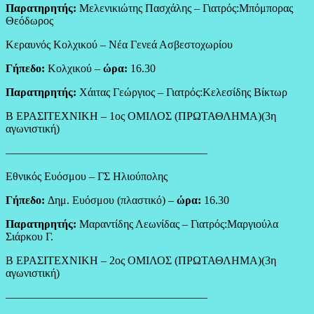
Παρατηρητής:
Μελενικιώτης Πασχάλης – Γιατρός:Μπόμπορας
Θεόδωρος
Κεραυνός Κολχικού – Νέα Γενεά Ασβεστοχωρίου
Γήπεδο:
Κολχικού –
ώρα:
16.30
Παρατηρητής:
Χάιτας Γεώργιος – Γιατρός:Κελεσίδης Βίκτωρ
Β ΕΡΑΣΙΤΕΧΝΙΚΗ – 1ος ΟΜΙΛΟΣ (ΠΡΩΤΑΘΛΗΜΑ)(3η
αγωνιστική)
——————————————————
Εθνικός Ευόσμου – ΓΣ Ηλιούπολης
Γήπεδο:
Δημ. Ευόσμου (πλαστικό) –
ώρα:
16.30
Παρατηρητής:
Μαραντίδης Λεωνίδας – Γιατρός:Μαργιούλα
Σιάρκου Γ.
Β ΕΡΑΣΙΤΕΧΝΙΚΗ – 2ος ΟΜΙΛΟΣ (ΠΡΩΤΑΘΛΗΜΑ)(3η
αγωνιστική)
——————————————————