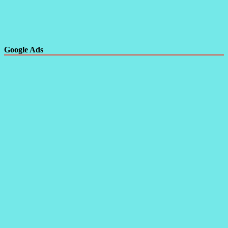
Google Ads