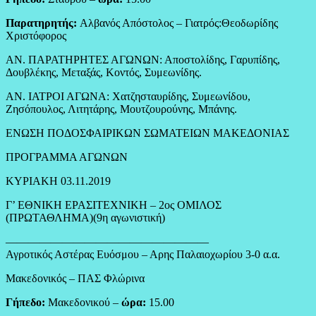
Παρατηρητής:
Αλβανός Απόστολος – Γιατρός:Θεοδωρίδης
Χριστόφορος
ΑΝ. ΠΑΡΑΤΗΡΗΤΕΣ ΑΓΩΝΩΝ: Αποστολίδης, Γαρυπίδης,
Δουβλέκης, Μεταξάς, Κοντός, Συμεωνίδης.
ΑΝ. ΙΑΤΡΟΙ ΑΓΩΝΑ: Χατζησταυρίδης, Συμεωνίδου,
Ζησόπουλος, Λιτητάρης, Μουτζουρούνης, Μπάνης.
ΕΝΩΣΗ ΠΟΔΟΣΦΑΙΡΙΚΩΝ ΣΩΜΑΤΕΙΩΝ ΜΑΚΕΔΟΝΙΑΣ
ΠΡΟΓΡΑΜΜΑ ΑΓΩΝΩΝ
ΚΥΡΙΑΚΗ 03.11.2019
Γ’ ΕΘΝΙΚΗ ΕΡΑΣΙΤΕΧΝΙΚΗ – 2ος ΟΜΙΛΟΣ
(ΠΡΩΤΑΘΛΗΜΑ)(9η αγωνιστική)
——————————————————
Αγροτικός Αστέρας Ευόσμου – Αρης Παλαιοχωρίου 3-0 α.α.
Μακεδονικός – ΠΑΣ Φλώρινα
Γήπεδο:
Μακεδονικού –
ώρα:
15.00