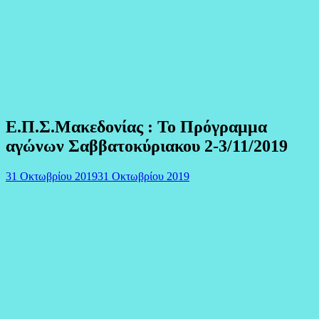
Ε.Π.Σ.Μακεδονίας : Το Πρόγραμμα
αγώνων Σαββατοκύριακου 2-3/11/2019
31 Οκτωβρίου 2019
31 Οκτωβρίου 2019