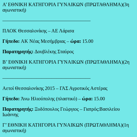
Α’ ΕΘΝΙΚΗ ΚΑΤΗΓΟΡΙΑ ΓΥΝΑΙΚΩΝ (ΠΡΩΤΑΘΛΗΜΑ)(3η
αγωνιστική)
——————————————————
ΠΑΟΚ Θεσσαλονίκης – ΑΕ Λάρισα
Γήπεδο:
ΑΚ Νέας Μεσήμβριας –
ώρα:
15.00
Παρατηρητής:
Δουβλέκης Σταύρος
Β’ ΕΘΝΙΚΗ ΚΑΤΗΓΟΡΙΑ ΓΥΝΑΙΚΩΝ (ΠΡΩΤΑΘΛΗΜΑ)(2η
αγωνιστική)
——————————————————
Αετοί Θεσσαλονίκης 2015 – ΓΑΣ Αγροτικός Αστέρας
Γήπεδο:
Άνω Ηλιούπολης (πλαστικό) –
ώρα:
15.00
Παρατηρητής:
Ξυδόπουλος Γεώργιος – Γιατρός:Βασιλείου
Ιωάννης
Γ’ ΕΘΝΙΚΗ ΚΑΤΗΓΟΡΙΑ ΓΥΝΑΙΚΩΝ (ΠΡΩΤΑΘΛΗΜΑ)(1η
αγωνιστική)