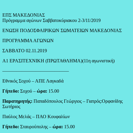
ΕΠΣ ΜΑΚΕΔΟΝΙΑΣ
Πρόγραμμα αγώνων Σαββατοκύριακου 2-3/11/2019
ΕΝΩΣΗ ΠΟΔΟΣΦΑΙΡΙΚΩΝ ΣΩΜΑΤΕΙΩΝ ΜΑΚΕΔΟΝΙΑΣ
ΠΡΟΓΡΑΜΜΑ ΑΓΩΝΩΝ
ΣΑΒΒΑΤΟ 02.11.2019
Α1 ΕΡΑΣΙΤΕΧΝΙΚΗ (ΠΡΩΤΑΘΛΗΜΑ)(11η αγωνιστική)
——————————————
Εθνικός Σοχού – ΑΠΕ Λαγκαδά
Γήπεδο:
Σοχού –
ώρα:
15.00
Παρατηρητής:
Παπαδόπουλος Γεώργιος – Γιατρός:Ορφανίδης
Σωτήριος
Παύλος Μελάς – ΠΑΟ Κουφαλίων
Γήπεδο:
Σταυρούπολης –
ώρα:
15.00