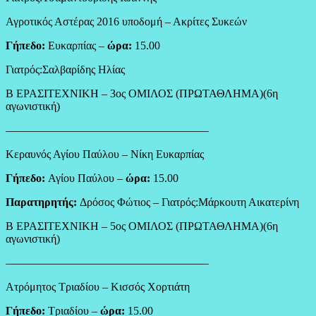
Αγροτικός Αστέρας 2016 υποδομή – Ακρίτες Συκεών
Γήπεδο:
Ευκαρπίας –
ώρα:
15.00
Γιατρός:Σαλβαρίδης Ηλίας
Β ΕΡΑΣΙΤΕΧΝΙΚΗ – 3ος ΟΜΙΛΟΣ (ΠΡΩΤΑΘΛΗΜΑ)(6η
αγωνιστική)
——————————————————
Κεραυνός Αγίου Παύλου – Νίκη Ευκαρπίας
Γήπεδο:
Αγίου Παύλου –
ώρα:
15.00
Παρατηρητής:
Δρόσος Φώτιος – Γιατρός:Μάρκουτη Αικατερίνη
Β ΕΡΑΣΙΤΕΧΝΙΚΗ – 5ος ΟΜΙΛΟΣ (ΠΡΩΤΑΘΛΗΜΑ)(6η
αγωνιστική)
——————————————————
Ατρόμητος Τριαδίου – Κισσός Χορτιάτη
Γήπεδο:
Τριαδίου –
ώρα:
15.00