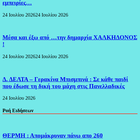
εμπειρίες…
24 Ιουλίου 2026
24 Ιουλίου 2026
Μέσα και έξω από …την δημαρχία ΧΑΛΚΗΔΟΝΟΣ
!
24 Ιουλίου 2026
24 Ιουλίου 2026
Δ. ΔΕΛΤΑ – Γερακίνα Μπισμπινά : Σε κάθε παιδί
που έδωσε τη δική του μάχη στις Πανελλαδικές
24 Ιουλίου 2026
Ροή Ειδήσεων
ΘΕΡΜΗ : Απομάκρυναν πάνω απο 260