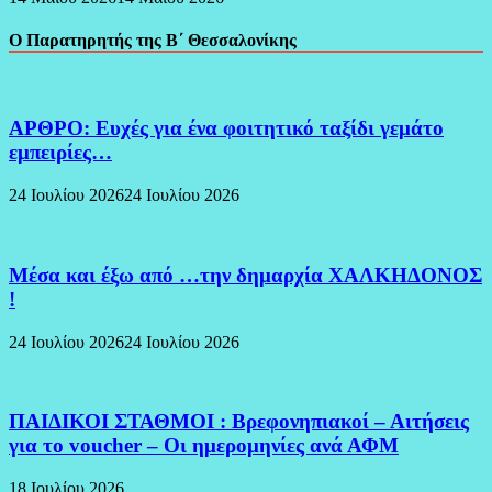
Ο Παρατηρητής της Β΄ Θεσσαλονίκης
ΑΡΘΡΟ: Ευχές για ένα φοιτητικό ταξίδι γεμάτο
εμπειρίες…
24 Ιουλίου 2026
24 Ιουλίου 2026
Μέσα και έξω από …την δημαρχία ΧΑΛΚΗΔΟΝΟΣ
!
24 Ιουλίου 2026
24 Ιουλίου 2026
ΠΑΙΔΙΚΟΙ ΣΤΑΘΜΟΙ : Βρεφονηπιακοί – Αιτήσεις
για το voucher – Οι ημερομηνίες ανά ΑΦΜ
18 Ιουλίου 2026