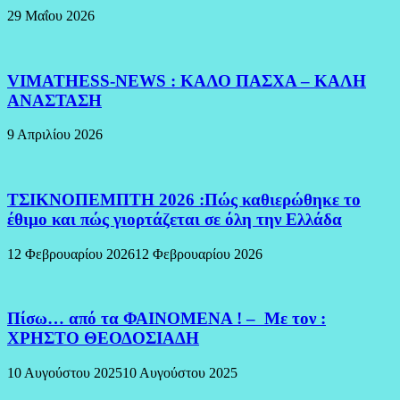
29 Μαΐου 2026
VIMATHESS-NEWS : ΚΑΛΟ ΠΑΣΧΑ – ΚΑΛΗ
ΑΝΑΣΤΑΣΗ
9 Απριλίου 2026
ΤΣΙΚΝΟΠΕΜΠΤΗ 2026 :Πώς καθιερώθηκε το
έθιμο και πώς γιορτάζεται σε όλη την Ελλάδα
12 Φεβρουαρίου 2026
12 Φεβρουαρίου 2026
Πίσω… από τα ΦΑΙΝΟΜΕΝΑ ! – Με τον :
ΧΡΗΣΤΟ ΘΕΟΔΟΣΙΑΔΗ
10 Αυγούστου 2025
10 Αυγούστου 2025