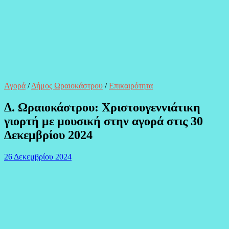
Αγορά
/
Δήμος Ωραιοκάστρου
/
Επικαιρότητα
Δ. Ωραιοκάστρου: Χριστουγεννιάτικη
γιορτή με μουσική στην αγορά στις 30
Δεκεμβρίου 2024
26 Δεκεμβρίου 2024