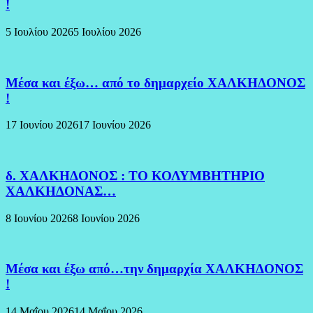
!
5 Ιουλίου 2026
5 Ιουλίου 2026
Μέσα και έξω… από το δημαρχείο ΧΑΛΚΗΔΟΝΟΣ
!
17 Ιουνίου 2026
17 Ιουνίου 2026
δ. ΧΑΛΚΗΔΟΝΟΣ : ΤΟ ΚΟΛΥΜΒΗΤΗΡΙΟ
ΧΑΛΚΗΔΟΝΑΣ…
8 Ιουνίου 2026
8 Ιουνίου 2026
Μέσα και έξω από…την δημαρχία ΧΑΛΚΗΔΟΝΟΣ
!
14 Μαΐου 2026
14 Μαΐου 2026