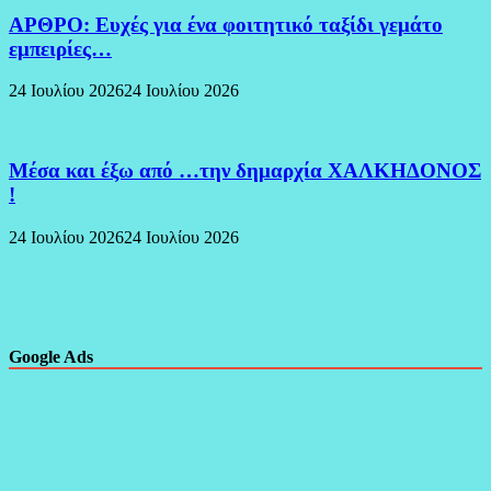
ΑΡΘΡΟ: Ευχές για ένα φοιτητικό ταξίδι γεμάτο
εμπειρίες…
24 Ιουλίου 2026
24 Ιουλίου 2026
Μέσα και έξω από …την δημαρχία ΧΑΛΚΗΔΟΝΟΣ
!
24 Ιουλίου 2026
24 Ιουλίου 2026
Google Ads