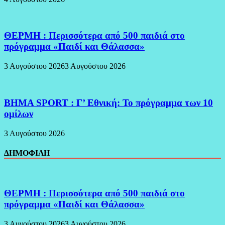
ΘΕΡΜΗ : Περισσότερα από 500 παιδιά στο
πρόγραμμα «Παιδί και Θάλασσα»
3 Αυγούστου 2026
3 Αυγούστου 2026
BHMA SPORT : Γ’ Εθνική: Το πρόγραμμα των 10
ομίλων
3 Αυγούστου 2026
ΔΗΜΟΦΙΛΗ
ΘΕΡΜΗ : Περισσότερα από 500 παιδιά στο
πρόγραμμα «Παιδί και Θάλασσα»
3 Αυγούστου 2026
3 Αυγούστου 2026