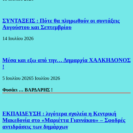
ΣΥΝΤΑΞΕΙΣ : Πότε θα πληρωθούν οι συντάξεις
Αυγούστου και Σεπτεμβρίου
14 Ιουλίου 2026
Μέσα και εξω από την… Δημαρχία ΧΑΛΚΗΔΟΝΟΣ
!
5 Ιουλίου 2026
5 Ιουλίου 2026
Φυσάει … ΒΑΡΔΑΡΗΣ !
ΕΚΠΑΙΔΕΥΣΗ : λιγότερα σχολεία η Κεντρική
Μακεδονία στο «Μαριέττα Γιαννάκου» – Σφοδρές
αντιδράσεις των δημάρχων