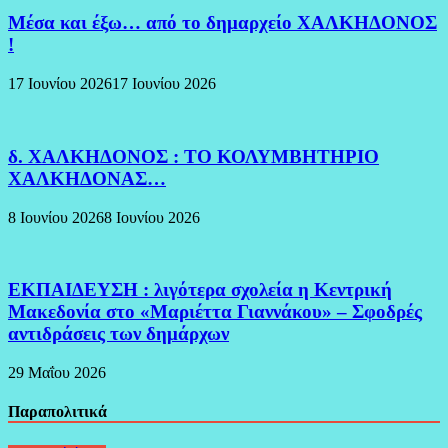
Μέσα και έξω… από το δημαρχείο ΧΑΛΚΗΔΟΝΟΣ
!
17 Ιουνίου 2026
17 Ιουνίου 2026
δ. ΧΑΛΚΗΔΟΝΟΣ : ΤΟ ΚΟΛΥΜΒΗΤΗΡΙΟ
ΧΑΛΚΗΔΟΝΑΣ…
8 Ιουνίου 2026
8 Ιουνίου 2026
ΕΚΠΑΙΔΕΥΣΗ : λιγότερα σχολεία η Κεντρική
Μακεδονία στο «Μαριέττα Γιαννάκου» – Σφοδρές
αντιδράσεις των δημάρχων
29 Μαΐου 2026
Παραπολιτικά