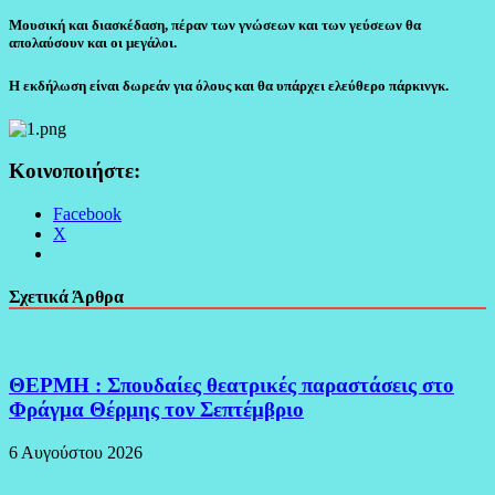
Μουσική και διασκέδαση, πέραν των γνώσεων και των γεύσεων θα
απολαύσουν και οι μεγάλοι.
Η εκδήλωση είναι δωρεάν για όλους και θα υπάρχει ελεύθερο πάρκινγκ.
Κοινοποιήστε:
Facebook
X
Σχετικά Άρθρα
ΘΕΡΜΗ : Σπουδαίες θεατρικές παραστάσεις στο
Φράγμα Θέρμης τον Σεπτέμβριο
6 Αυγούστου 2026