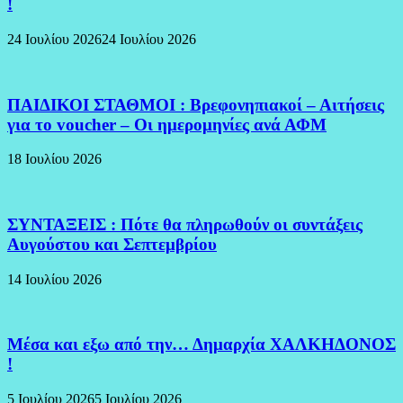
!
24 Ιουλίου 2026
24 Ιουλίου 2026
ΠΑΙΔΙΚΟΙ ΣΤΑΘΜΟΙ : Βρεφονηπιακοί – Αιτήσεις
για το voucher – Οι ημερομηνίες ανά ΑΦΜ
18 Ιουλίου 2026
ΣΥΝΤΑΞΕΙΣ : Πότε θα πληρωθούν οι συντάξεις
Αυγούστου και Σεπτεμβρίου
14 Ιουλίου 2026
Μέσα και εξω από την… Δημαρχία ΧΑΛΚΗΔΟΝΟΣ
!
5 Ιουλίου 2026
5 Ιουλίου 2026