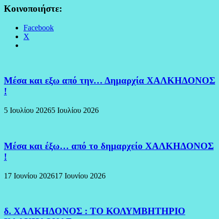
Κοινοποιήστε:
Facebook
X
Μέσα και εξω από την… Δημαρχία ΧΑΛΚΗΔΟΝΟΣ
!
5 Ιουλίου 2026
5 Ιουλίου 2026
Μέσα και έξω… από το δημαρχείο ΧΑΛΚΗΔΟΝΟΣ
!
17 Ιουνίου 2026
17 Ιουνίου 2026
δ. ΧΑΛΚΗΔΟΝΟΣ : ΤΟ ΚΟΛΥΜΒΗΤΗΡΙΟ