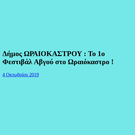
Δήμος ΩΡΑΙΟΚΑΣΤΡΟΥ : To 1ο
Φεστιβάλ Αβγού στο Ωραιόκαστρο !
4 Οκτωβρίου 2019