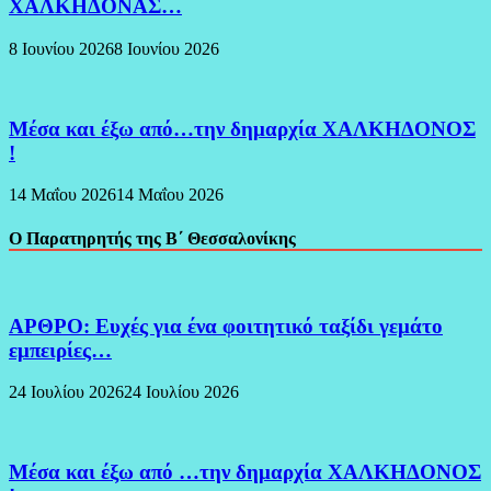
ΧΑΛΚΗΔΟΝΑΣ…
8 Ιουνίου 2026
8 Ιουνίου 2026
Μέσα και έξω από…την δημαρχία ΧΑΛΚΗΔΟΝΟΣ
!
14 Μαΐου 2026
14 Μαΐου 2026
Ο Παρατηρητής της Β΄ Θεσσαλονίκης
ΑΡΘΡΟ: Ευχές για ένα φοιτητικό ταξίδι γεμάτο
εμπειρίες…
24 Ιουλίου 2026
24 Ιουλίου 2026
Μέσα και έξω από …την δημαρχία ΧΑΛΚΗΔΟΝΟΣ