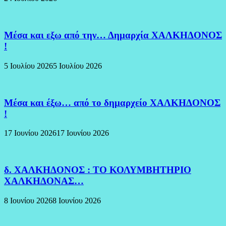
Μέσα και εξω από την… Δημαρχία ΧΑΛΚΗΔΟΝΟΣ
!
5 Ιουλίου 2026
5 Ιουλίου 2026
Μέσα και έξω… από το δημαρχείο ΧΑΛΚΗΔΟΝΟΣ
!
17 Ιουνίου 2026
17 Ιουνίου 2026
δ. ΧΑΛΚΗΔΟΝΟΣ : ΤΟ ΚΟΛΥΜΒΗΤΗΡΙΟ
ΧΑΛΚΗΔΟΝΑΣ…
8 Ιουνίου 2026
8 Ιουνίου 2026