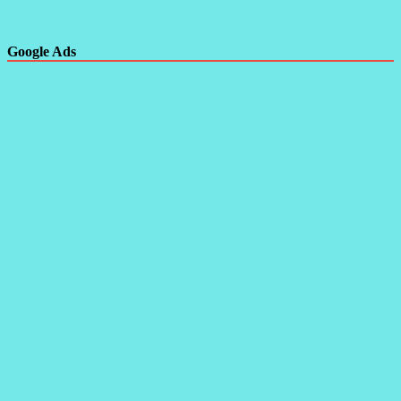
Google Ads