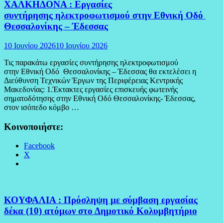
ΧΑΛΚΗΔΟΝΑ : Εργασίες
συντήρησης ηλεκτροφωτισμού στην Εθνική Οδό
Θεσσαλονίκης – Έδεσσας
10 Ιουνίου 2026
10 Ιουνίου 2026
Τις παρακάτω εργασίες συντήρησης ηλεκτροφωτισμού
στην Εθνική Οδό Θεσσαλονίκης – Έδεσσας θα εκτελέσει η
Διεύθυνση Τεχνικών Έργων της Περιφέρειας Κεντρικής
Μακεδονίας: 1.Έκτακτες εργασίες επισκευής φωτεινής
σηματοδότησης στην Εθνική Οδό Θεσσαλονίκης- Έδεσσας,
στον ισόπεδο κόμβο …
Κοινοποιήστε:
Facebook
X
ΚΟΥΦΑΛΙΑ : Πρόσληψη με σύμβαση εργασίας
δέκα (10) ατόμων στο Δημοτικό Κολυμβητήριο