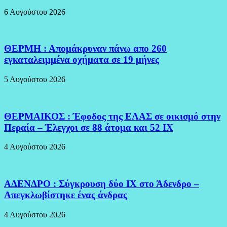
6 Αυγούστου 2026
ΘΕΡΜΗ : Απομάκρυναν πάνω απο 260
εγκαταλειμμένα οχήματα σε 19 μήνες
5 Αυγούστου 2026
ΘΕΡΜΑΙΚΟΣ : Έφοδος της ΕΛΑΣ σε οικισμό στην
Περαία – Έλεγχοι σε 88 άτομα και 52 ΙΧ
4 Αυγούστου 2026
ΑΔΕΝΔΡΟ : Σύγκρουση δύο ΙΧ στο Άδενδρο –
Απεγκλωβίστηκε ένας άνδρας
4 Αυγούστου 2026