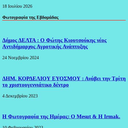
18 Ιουλίου 2026
Φωτογραφία της Εβδομάδας
Δήμος ΔΕΛΤΑ : Ο Φώτης Κιουτσούκης νέος
Aντιδήμαρχος Αγροτικής Ανάπτυξης
24 Νοεμβρίου 2024
ΔΗΜ. ΚΟΡΔΕΛΙΟΥ ΕΥΟΣΜΟΥ : Ανάβει την Τρίτη
το χριστουγεννιάτικο δέντρο
4 Δεκεμβρίου 2023
H Φωτογραφία της Ημέρας: O Mesut & Η Irmak.
10 Φεβρουαρίου 2023