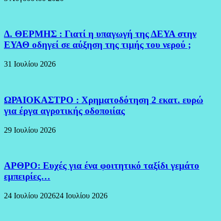
Δ. ΘΕΡΜΗΣ : Γιατί η υπαγωγή της ΔΕΥΑ στην
ΕΥΑΘ οδηγεί σε αύξηση της τιμής του νερού ;
31 Ιουλίου 2026
ΩΡΑΙΟΚΑΣΤΡΟ : Χρηματοδότηση 2 εκατ. ευρώ
για έργα αγροτικής οδοποιίας
29 Ιουλίου 2026
ΑΡΘΡΟ: Ευχές για ένα φοιτητικό ταξίδι γεμάτο
εμπειρίες…
24 Ιουλίου 2026
24 Ιουλίου 2026