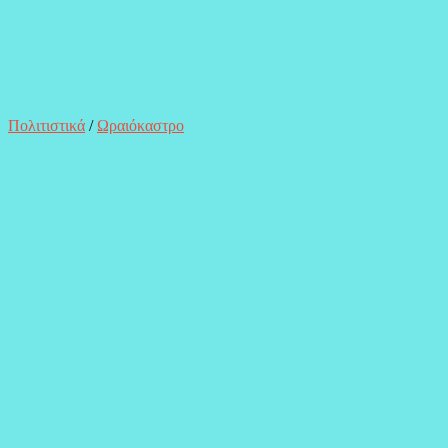
Πολιτιστικά
/
Ωραιόκαστρο