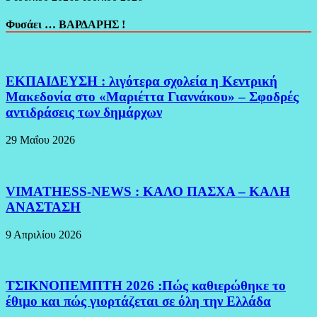
Φυσάει … ΒΑΡΔΑΡΗΣ !
ΕΚΠΑΙΔΕΥΣΗ : λιγότερα σχολεία η Κεντρική
Μακεδονία στο «Μαριέττα Γιαννάκου» – Σφοδρές
αντιδράσεις των δημάρχων
29 Μαΐου 2026
VIMATHESS-NEWS : ΚΑΛΟ ΠΑΣΧΑ – ΚΑΛΗ
ΑΝΑΣΤΑΣΗ
9 Απριλίου 2026
ΤΣΙΚΝΟΠΕΜΠΤΗ 2026 :Πώς καθιερώθηκε το
έθιμο και πώς γιορτάζεται σε όλη την Ελλάδα