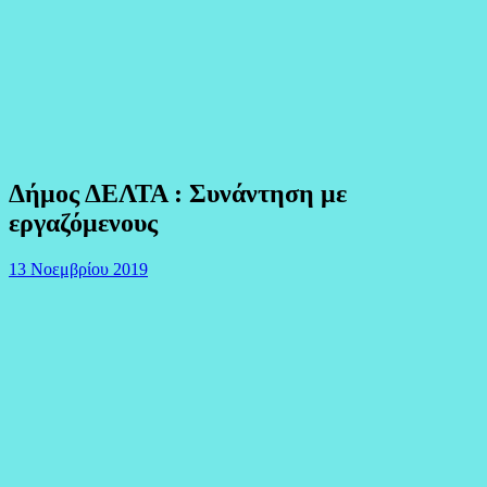
Δήμος ΔΕΛΤΑ : Συνάντηση με
εργαζόμενους
13 Νοεμβρίου 2019