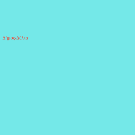
Δήμος-Δέλτα