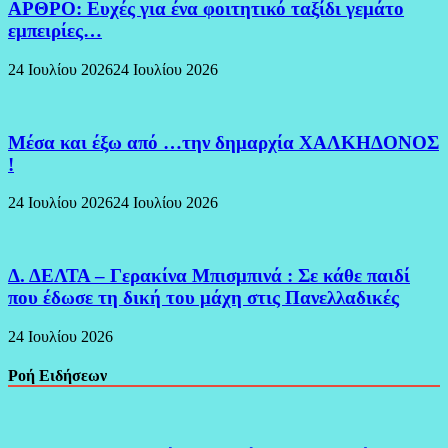
ΑΡΘΡΟ: Ευχές για ένα φοιτητικό ταξίδι γεμάτο
εμπειρίες…
24 Ιουλίου 2026
24 Ιουλίου 2026
Μέσα και έξω από …την δημαρχία ΧΑΛΚΗΔΟΝΟΣ
!
24 Ιουλίου 2026
24 Ιουλίου 2026
Δ. ΔΕΛΤΑ – Γερακίνα Μπισμπινά : Σε κάθε παιδί
που έδωσε τη δική του μάχη στις Πανελλαδικές
24 Ιουλίου 2026
Ροή Ειδήσεων