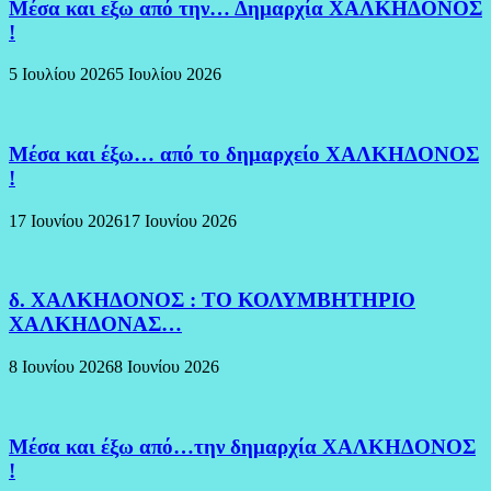
Μέσα και εξω από την… Δημαρχία ΧΑΛΚΗΔΟΝΟΣ
!
5 Ιουλίου 2026
5 Ιουλίου 2026
Μέσα και έξω… από το δημαρχείο ΧΑΛΚΗΔΟΝΟΣ
!
17 Ιουνίου 2026
17 Ιουνίου 2026
δ. ΧΑΛΚΗΔΟΝΟΣ : ΤΟ ΚΟΛΥΜΒΗΤΗΡΙΟ
ΧΑΛΚΗΔΟΝΑΣ…
8 Ιουνίου 2026
8 Ιουνίου 2026
Μέσα και έξω από…την δημαρχία ΧΑΛΚΗΔΟΝΟΣ
!