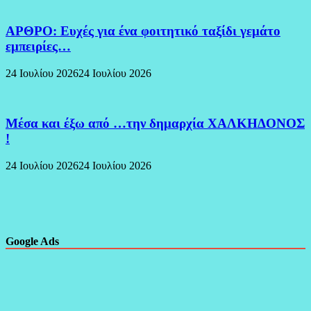
ΑΡΘΡΟ: Ευχές για ένα φοιτητικό ταξίδι γεμάτο
εμπειρίες…
24 Ιουλίου 2026
24 Ιουλίου 2026
Μέσα και έξω από …την δημαρχία ΧΑΛΚΗΔΟΝΟΣ
!
24 Ιουλίου 2026
24 Ιουλίου 2026
Google Ads