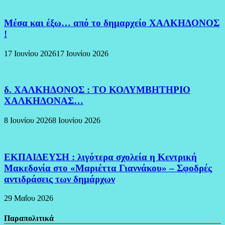
Μέσα και έξω… από το δημαρχείο ΧΑΛΚΗΔΟΝΟΣ
!
17 Ιουνίου 2026
17 Ιουνίου 2026
δ. ΧΑΛΚΗΔΟΝΟΣ : ΤΟ ΚΟΛΥΜΒΗΤΗΡΙΟ
ΧΑΛΚΗΔΟΝΑΣ…
8 Ιουνίου 2026
8 Ιουνίου 2026
ΕΚΠΑΙΔΕΥΣΗ : λιγότερα σχολεία η Κεντρική
Μακεδονία στο «Μαριέττα Γιαννάκου» – Σφοδρές
αντιδράσεις των δημάρχων
29 Μαΐου 2026
Παραπολιτικά