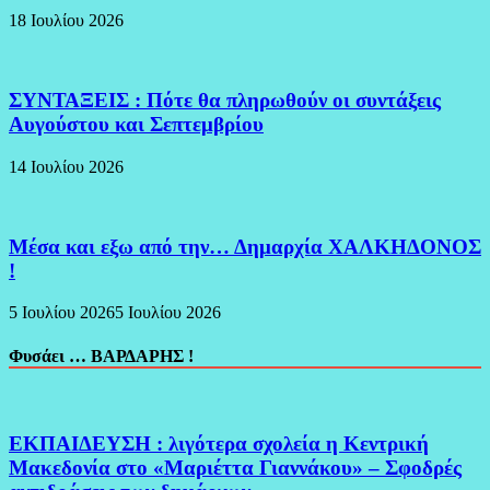
18 Ιουλίου 2026
ΣΥΝΤΑΞΕΙΣ : Πότε θα πληρωθούν οι συντάξεις
Αυγούστου και Σεπτεμβρίου
14 Ιουλίου 2026
Μέσα και εξω από την… Δημαρχία ΧΑΛΚΗΔΟΝΟΣ
!
5 Ιουλίου 2026
5 Ιουλίου 2026
Φυσάει … ΒΑΡΔΑΡΗΣ !
ΕΚΠΑΙΔΕΥΣΗ : λιγότερα σχολεία η Κεντρική
Μακεδονία στο «Μαριέττα Γιαννάκου» – Σφοδρές