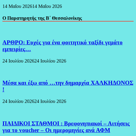
14 Μαΐου 2026
14 Μαΐου 2026
Ο Παρατηρητής της Β΄ Θεσσαλονίκης
ΑΡΘΡΟ: Ευχές για ένα φοιτητικό ταξίδι γεμάτο
εμπειρίες…
24 Ιουλίου 2026
24 Ιουλίου 2026
Μέσα και έξω από …την δημαρχία ΧΑΛΚΗΔΟΝΟΣ
!
24 Ιουλίου 2026
24 Ιουλίου 2026
ΠΑΙΔΙΚΟΙ ΣΤΑΘΜΟΙ : Βρεφονηπιακοί – Αιτήσεις
για το voucher – Οι ημερομηνίες ανά ΑΦΜ