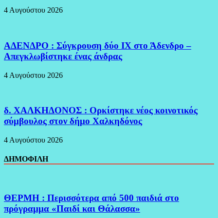
4 Αυγούστου 2026
ΑΔΕΝΔΡΟ : Σύγκρουση δύο ΙΧ στο Άδενδρο –
Απεγκλωβίστηκε ένας άνδρας
4 Αυγούστου 2026
δ. ΧΑΛΚΗΔΟΝΟΣ : Ορκίστηκε νέος κοινοτικός
σύμβουλος στον δήμο Χαλκηδόνος
4 Αυγούστου 2026
ΔΗΜΟΦΙΛΗ
ΘΕΡΜΗ : Περισσότερα από 500 παιδιά στο
πρόγραμμα «Παιδί και Θάλασσα»