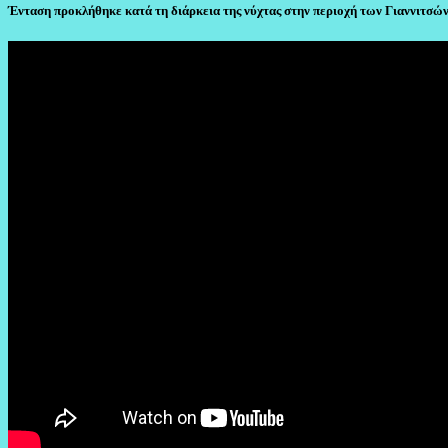
Ένταση προκλήθηκε κατά τη διάρκεια της νύχτας στην περιοχή των Γιαννιτσώ