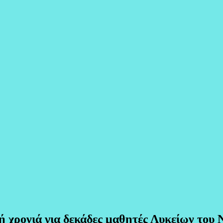
ή χρονιά για δεκάδες μαθητές Λυκείων του