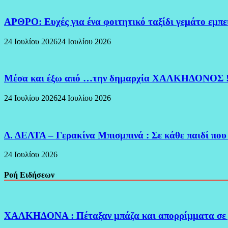
ΑΡΘΡΟ: Ευχές για ένα φοιτητικό ταξίδι γεμάτο εμπ
24 Ιουλίου 2026
24 Ιουλίου 2026
Μέσα και έξω από …την δημαρχία ΧΑΛΚΗΔΟΝΟΣ 
24 Ιουλίου 2026
24 Ιουλίου 2026
Δ. ΔΕΛΤΑ – Γερακίνα Μπισμπινά : Σε κάθε παιδί που
24 Ιουλίου 2026
Ροή Ειδήσεων
ΧΑΛΚΗΔΟΝΑ : Πέταξαν μπάζα και απορρίμματα σε