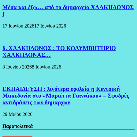
Μέσα και έξω… από το δημαρχείο ΧΑΛΚΗΔΟΝΟΣ
!
17 Ιουνίου 2026
17 Ιουνίου 2026
δ. ΧΑΛΚΗΔΟΝΟΣ : ΤΟ ΚΟΛΥΜΒΗΤΗΡΙΟ
ΧΑΛΚΗΔΟΝΑΣ…
8 Ιουνίου 2026
8 Ιουνίου 2026
ΕΚΠΑΙΔΕΥΣΗ : λιγότερα σχολεία η Κεντρική
Μακεδονία στο «Μαριέττα Γιαννάκου» – Σφοδρές
αντιδράσεις των δημάρχων
29 Μαΐου 2026
Παραπολιτικά