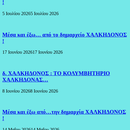
!
5 Ιουλίου 2026
5 Ιουλίου 2026
Μέσα και έξω… από το δημαρχείο ΧΑΛΚΗΔΟΝΟΣ
!
17 Ιουνίου 2026
17 Ιουνίου 2026
δ. ΧΑΛΚΗΔΟΝΟΣ : ΤΟ ΚΟΛΥΜΒΗΤΗΡΙΟ
ΧΑΛΚΗΔΟΝΑΣ…
8 Ιουνίου 2026
8 Ιουνίου 2026
Μέσα και έξω από…την δημαρχία ΧΑΛΚΗΔΟΝΟΣ
!
14 Μαΐου 2026
14 Μαΐου 2026