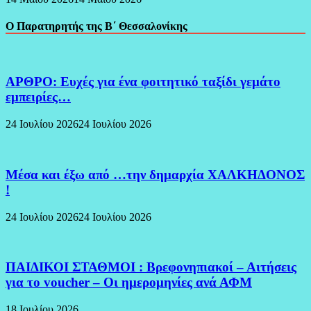
Ο Παρατηρητής της Β΄ Θεσσαλονίκης
ΑΡΘΡΟ: Ευχές για ένα φοιτητικό ταξίδι γεμάτο
εμπειρίες…
24 Ιουλίου 2026
24 Ιουλίου 2026
Μέσα και έξω από …την δημαρχία ΧΑΛΚΗΔΟΝΟΣ
!
24 Ιουλίου 2026
24 Ιουλίου 2026
ΠΑΙΔΙΚΟΙ ΣΤΑΘΜΟΙ : Βρεφονηπιακοί – Αιτήσεις
για το voucher – Οι ημερομηνίες ανά ΑΦΜ
18 Ιουλίου 2026