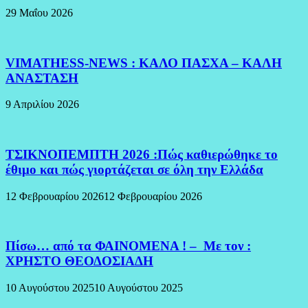
29 Μαΐου 2026
VIMATHESS-NEWS : ΚΑΛΟ ΠΑΣΧΑ – ΚΑΛΗ
ΑΝΑΣΤΑΣΗ
9 Απριλίου 2026
ΤΣΙΚΝΟΠΕΜΠΤΗ 2026 :Πώς καθιερώθηκε το
έθιμο και πώς γιορτάζεται σε όλη την Ελλάδα
12 Φεβρουαρίου 2026
12 Φεβρουαρίου 2026
Πίσω… από τα ΦΑΙΝΟΜΕΝΑ ! – Με τον :
ΧΡΗΣΤΟ ΘΕΟΔΟΣΙΑΔΗ
10 Αυγούστου 2025
10 Αυγούστου 2025