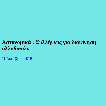
Αστυνομικά : Συλλήψεις για διακίνηση
αλλοδαπών
11 Νοεμβρίου 2019