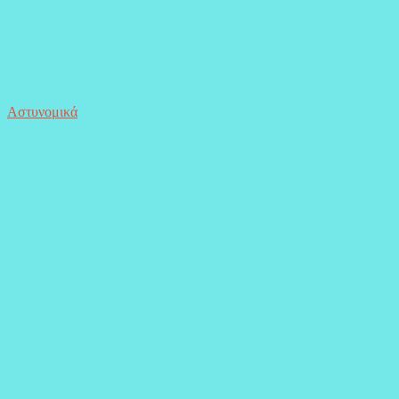
Αστυνομικά