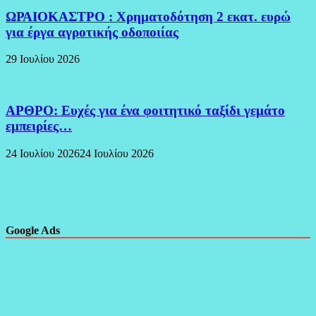
ΩΡΑΙΟΚΑΣΤΡΟ : Χρηματοδότηση 2 εκατ. ευρώ
για έργα αγροτικής οδοποιίας
29 Ιουλίου 2026
ΑΡΘΡΟ: Ευχές για ένα φοιτητικό ταξίδι γεμάτο
εμπειρίες…
24 Ιουλίου 2026
24 Ιουλίου 2026
Google Ads