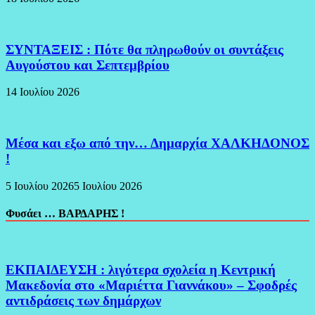
ΣΥΝΤΑΞΕΙΣ : Πότε θα πληρωθούν οι συντάξεις
Αυγούστου και Σεπτεμβρίου
14 Ιουλίου 2026
Μέσα και εξω από την… Δημαρχία ΧΑΛΚΗΔΟΝΟΣ
!
5 Ιουλίου 2026
5 Ιουλίου 2026
Φυσάει … ΒΑΡΔΑΡΗΣ !
ΕΚΠΑΙΔΕΥΣΗ : λιγότερα σχολεία η Κεντρική
Μακεδονία στο «Μαριέττα Γιαννάκου» – Σφοδρές
αντιδράσεις των δημάρχων