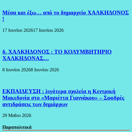
Μέσα και έξω… από το δημαρχείο ΧΑΛΚΗΔΟΝΟΣ
!
17 Ιουνίου 2026
17 Ιουνίου 2026
δ. ΧΑΛΚΗΔΟΝΟΣ : ΤΟ ΚΟΛΥΜΒΗΤΗΡΙΟ
ΧΑΛΚΗΔΟΝΑΣ…
8 Ιουνίου 2026
8 Ιουνίου 2026
ΕΚΠΑΙΔΕΥΣΗ : λιγότερα σχολεία η Κεντρική
Μακεδονία στο «Μαριέττα Γιαννάκου» – Σφοδρές
αντιδράσεις των δημάρχων
29 Μαΐου 2026
Παραπολιτικά