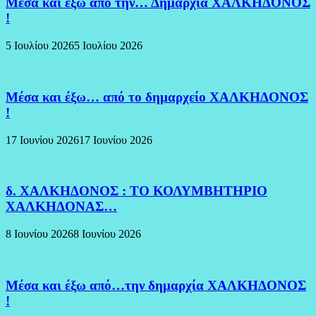
Μέσα και εξω από την… Δημαρχία ΧΑΛΚΗΔΟΝΟΣ
!
5 Ιουλίου 2026
5 Ιουλίου 2026
Μέσα και έξω… από το δημαρχείο ΧΑΛΚΗΔΟΝΟΣ
!
17 Ιουνίου 2026
17 Ιουνίου 2026
δ. ΧΑΛΚΗΔΟΝΟΣ : ΤΟ ΚΟΛΥΜΒΗΤΗΡΙΟ
ΧΑΛΚΗΔΟΝΑΣ…
8 Ιουνίου 2026
8 Ιουνίου 2026
Μέσα και έξω από…την δημαρχία ΧΑΛΚΗΔΟΝΟΣ
!