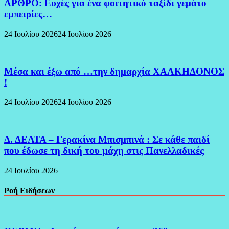
ΑΡΘΡΟ: Ευχές για ένα φοιτητικό ταξίδι γεμάτο
εμπειρίες…
24 Ιουλίου 2026
24 Ιουλίου 2026
Μέσα και έξω από …την δημαρχία ΧΑΛΚΗΔΟΝΟΣ
!
24 Ιουλίου 2026
24 Ιουλίου 2026
Δ. ΔΕΛΤΑ – Γερακίνα Μπισμπινά : Σε κάθε παιδί
που έδωσε τη δική του μάχη στις Πανελλαδικές
24 Ιουλίου 2026
Ροή Ειδήσεων