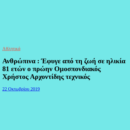
Αθλητικά
Ανθρώπινα : Έφυγε από τη ζωή σε ηλικία
81 ετών ο πρώην Ομοσπονδιακός
Χρήστος Αρχοντίδης τεχνικός
22 Οκτωβρίου 2019