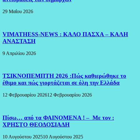
29 Μαΐου 2026
VIMATHESS-NEWS : ΚΑΛΟ ΠΑΣΧΑ – ΚΑΛΗ
ΑΝΑΣΤΑΣΗ
9 Απριλίου 2026
ΤΣΙΚΝΟΠΕΜΠΤΗ 2026 :Πώς καθιερώθηκε το
έθιμο και πώς γιορτάζεται σε όλη την Ελλάδα
12 Φεβρουαρίου 2026
12 Φεβρουαρίου 2026
Πίσω… από τα ΦΑΙΝΟΜΕΝΑ ! – Με τον :
ΧΡΗΣΤΟ ΘΕΟΔΟΣΙΑΔΗ
10 Αυγούστου 2025
10 Αυγούστου 2025