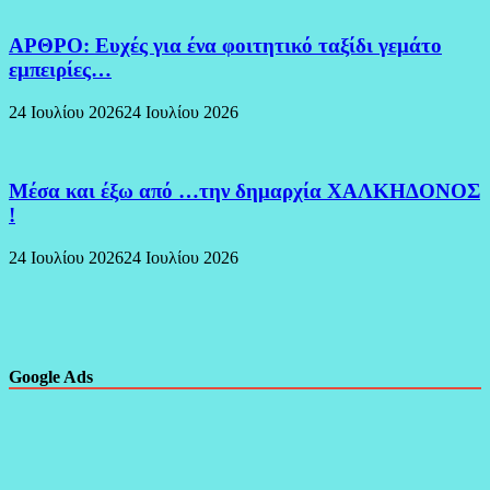
ΑΡΘΡΟ: Ευχές για ένα φοιτητικό ταξίδι γεμάτο
εμπειρίες…
24 Ιουλίου 2026
24 Ιουλίου 2026
Μέσα και έξω από …την δημαρχία ΧΑΛΚΗΔΟΝΟΣ
!
24 Ιουλίου 2026
24 Ιουλίου 2026
Google Ads