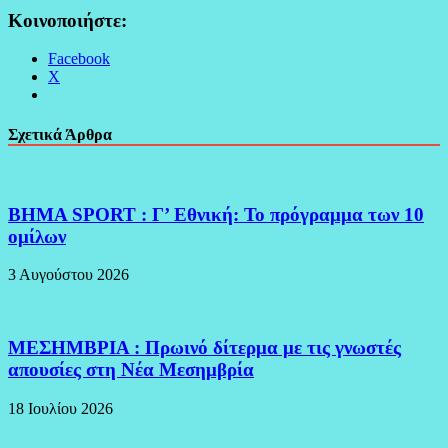
Κοινοποιήστε:
Facebook
X
Σχετικά Άρθρα
BHMA SPORT : Γ’ Εθνική: Το πρόγραμμα των 10
ομίλων
3 Αυγούστου 2026
ΜΕΣΗΜΒΡΙΑ : Πρωινό δίτερμα με τις γνωστές
απουσίες στη Νέα Μεσημβρία
18 Ιουλίου 2026