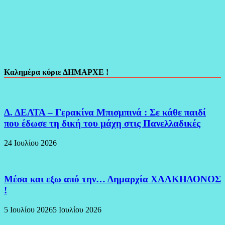
Καλημέρα κύριε ΔΗΜΑΡΧΕ !
Δ. ΔΕΛΤΑ – Γερακίνα Μπισμπινά : Σε κάθε παιδί
που έδωσε τη δική του μάχη στις Πανελλαδικές
24 Ιουλίου 2026
Μέσα και εξω από την… Δημαρχία ΧΑΛΚΗΔΟΝΟΣ
!
5 Ιουλίου 2026
5 Ιουλίου 2026