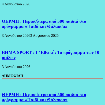
4 Αυγούστου 2026
ΘΕΡΜΗ : Περισσότερα από 500 παιδιά στο
πρόγραμμα «Παιδί και Θάλασσα»
3 Αυγούστου 2026
3 Αυγούστου 2026
BHMA SPORT : Γ’ Εθνική: Το πρόγραμμα των 10
ομίλων
3 Αυγούστου 2026
ΔΗΜΟΦΙΛΗ
ΘΕΡΜΗ : Περισσότερα από 500 παιδιά στο
πρόγραμμα «Παιδί και Θάλασσα»