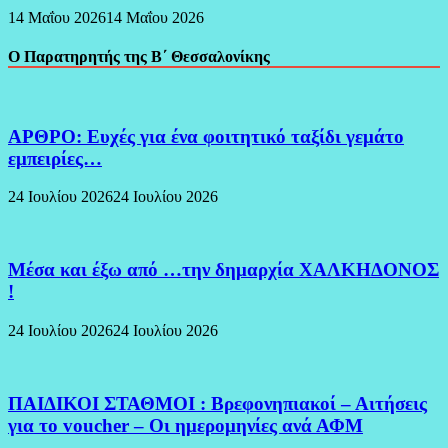
14 Μαΐου 2026
14 Μαΐου 2026
Ο Παρατηρητής της Β΄ Θεσσαλονίκης
ΑΡΘΡΟ: Ευχές για ένα φοιτητικό ταξίδι γεμάτο
εμπειρίες…
24 Ιουλίου 2026
24 Ιουλίου 2026
Μέσα και έξω από …την δημαρχία ΧΑΛΚΗΔΟΝΟΣ
!
24 Ιουλίου 2026
24 Ιουλίου 2026
ΠΑΙΔΙΚΟΙ ΣΤΑΘΜΟΙ : Βρεφονηπιακοί – Αιτήσεις
για το voucher – Οι ημερομηνίες ανά ΑΦΜ