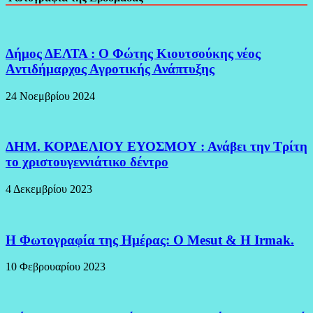
Δήμος ΔΕΛΤΑ : Ο Φώτης Κιουτσούκης νέος
Aντιδήμαρχος Αγροτικής Ανάπτυξης
24 Νοεμβρίου 2024
ΔΗΜ. ΚΟΡΔΕΛΙΟΥ ΕΥΟΣΜΟΥ : Ανάβει την Τρίτη
το χριστουγεννιάτικο δέντρο
4 Δεκεμβρίου 2023
H Φωτογραφία της Ημέρας: O Mesut & Η Irmak.
10 Φεβρουαρίου 2023