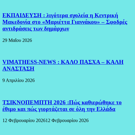
ΕΚΠΑΙΔΕΥΣΗ : λιγότερα σχολεία η Κεντρική
Μακεδονία στο «Μαριέττα Γιαννάκου» – Σφοδρές
αντιδράσεις των δημάρχων
29 Μαΐου 2026
VIMATHESS-NEWS : ΚΑΛΟ ΠΑΣΧΑ – ΚΑΛΗ
ΑΝΑΣΤΑΣΗ
9 Απριλίου 2026
ΤΣΙΚΝΟΠΕΜΠΤΗ 2026 :Πώς καθιερώθηκε το
έθιμο και πώς γιορτάζεται σε όλη την Ελλάδα
12 Φεβρουαρίου 2026
12 Φεβρουαρίου 2026