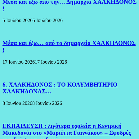
Μέσα και εξω από την… Δημαρχία ΧΑΛΚΗΔΟΝΟΣ
!
5 Ιουλίου 2026
5 Ιουλίου 2026
Μέσα και έξω… από το δημαρχείο ΧΑΛΚΗΔΟΝΟΣ
!
17 Ιουνίου 2026
17 Ιουνίου 2026
δ. ΧΑΛΚΗΔΟΝΟΣ : ΤΟ ΚΟΛΥΜΒΗΤΗΡΙΟ
ΧΑΛΚΗΔΟΝΑΣ…
8 Ιουνίου 2026
8 Ιουνίου 2026
ΕΚΠΑΙΔΕΥΣΗ : λιγότερα σχολεία η Κεντρική
Μακεδονία στο «Μαριέττα Γιαννάκου» – Σφοδρές