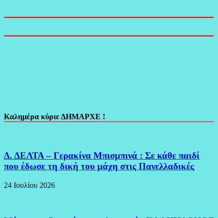
Καλημέρα κύριε ΔΗΜΑΡΧΕ !
Δ. ΔΕΛΤΑ – Γερακίνα Μπισμπινά : Σε κάθε παιδί
που έδωσε τη δική του μάχη στις Πανελλαδικές
24 Ιουλίου 2026