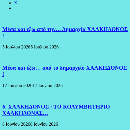
X
Μέσα και εξω από την… Δημαρχία ΧΑΛΚΗΔΟΝΟΣ
!
5 Ιουλίου 2026
5 Ιουλίου 2026
Μέσα και έξω… από το δημαρχείο ΧΑΛΚΗΔΟΝΟΣ
!
17 Ιουνίου 2026
17 Ιουνίου 2026
δ. ΧΑΛΚΗΔΟΝΟΣ : ΤΟ ΚΟΛΥΜΒΗΤΗΡΙΟ
ΧΑΛΚΗΔΟΝΑΣ…
8 Ιουνίου 2026
8 Ιουνίου 2026