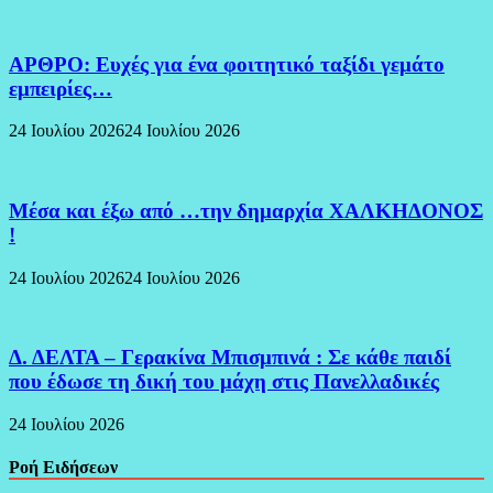
ΑΡΘΡΟ: Ευχές για ένα φοιτητικό ταξίδι γεμάτο
εμπειρίες…
24 Ιουλίου 2026
24 Ιουλίου 2026
Μέσα και έξω από …την δημαρχία ΧΑΛΚΗΔΟΝΟΣ
!
24 Ιουλίου 2026
24 Ιουλίου 2026
Δ. ΔΕΛΤΑ – Γερακίνα Μπισμπινά : Σε κάθε παιδί
που έδωσε τη δική του μάχη στις Πανελλαδικές
24 Ιουλίου 2026
Ροή Ειδήσεων