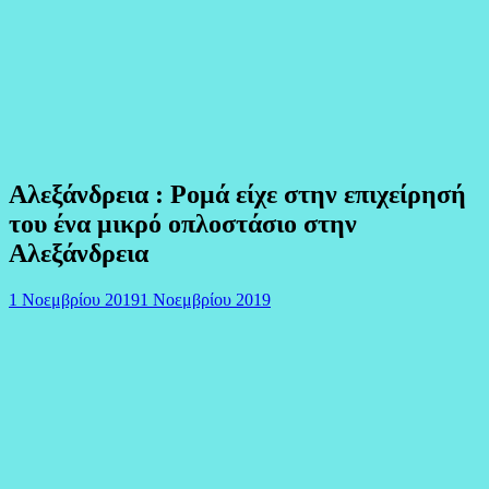
Αλεξάνδρεια : Ρομά είχε στην επιχείρησή
του ένα μικρό οπλοστάσιο στην
Αλεξάνδρεια
1 Νοεμβρίου 2019
1 Νοεμβρίου 2019