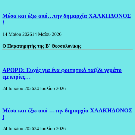
Μέσα και έξω από…την δημαρχία ΧΑΛΚΗΔΟΝΟΣ
!
14 Μαΐου 2026
14 Μαΐου 2026
Ο Παρατηρητής της Β΄ Θεσσαλονίκης
ΑΡΘΡΟ: Ευχές για ένα φοιτητικό ταξίδι γεμάτο
εμπειρίες…
24 Ιουλίου 2026
24 Ιουλίου 2026
Μέσα και έξω από …την δημαρχία ΧΑΛΚΗΔΟΝΟΣ
!
24 Ιουλίου 2026
24 Ιουλίου 2026