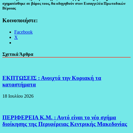
σχηματίσθηκε σε βάρος τους, θα οδηγηθούν στον Εισαγγελέα Πρωτοδικών
Βέροιας
Κοινοποιήστε:
Facebook
X
Σχετικά Άρθρα
ΕΚΠΤΩΣΕΙΣ : Ανοιχτά την Κυριακή τα
καταστήματα
18 Ιουλίου 2026
ΠΕΡΙΦΕΡΕΙΑ Κ.Μ. : Αυτό είναι το νέο σχήμα
διοίκησης της Περιφέρειας Κεντρικής Μακεδονίας