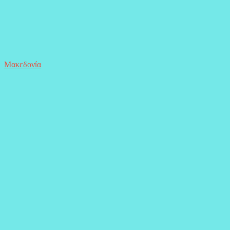
Μακεδονία